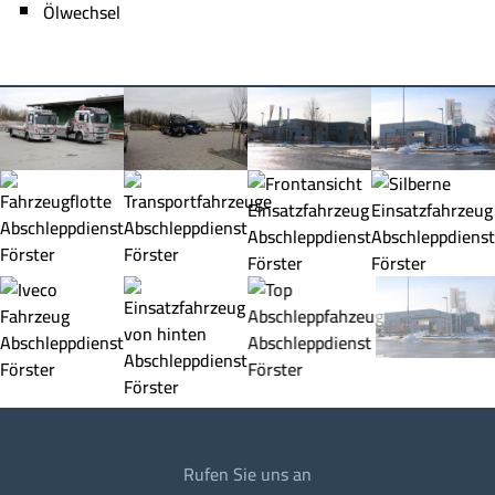
Ölwechsel
Rufen Sie uns an