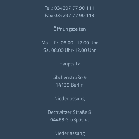
Tel.: 034297 77 90 111
Fax: 034297 77 90 113
Öffnungszeiten
Mo. - Fr. 08:00 -17:00 Uhr
Sa. 08:00 Uhr-12:00 Uhr
Hauptsitz
Libellenstraße 9
14129 Berlin
Niederlassung
Dechwitzer Straße 8
04463 Großpösna
Niederlassung