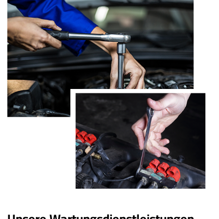
Unsere Wartungsdienstleistungen