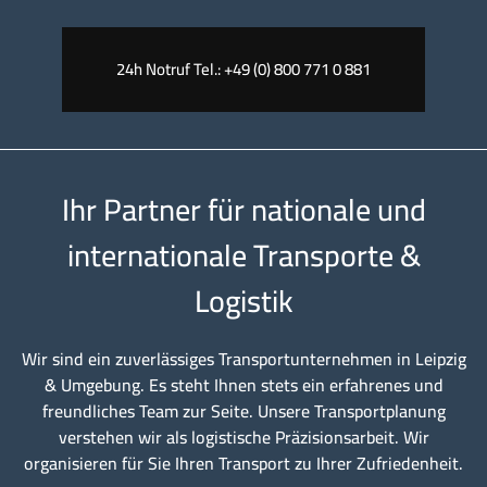
24h Notruf Tel.: +49 (0) 800 771 0 881
Ihr Partner für nationale und
internationale Transporte &
Logistik
Wir sind ein zuverlässiges Transportunternehmen in Leipzig
& Umgebung. Es steht Ihnen stets ein erfahrenes und
freundliches Team zur Seite. Unsere Transportplanung
verstehen wir als logistische Präzisionsarbeit. Wir
organisieren für Sie Ihren Transport zu Ihrer Zufriedenheit.