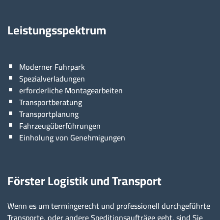
Leistungsspektrum
Moderner Fuhrpark
Spezialverladungen
erforderliche Montagearbeiten
Transportberatung
Transportplanung
Fahrzeugüberführungen
Einholung von Genehmigungen
Förster Logistik und Transport
Wenn es um termingerecht und professionell durchgeführte
Transporte, oder andere Speditionsaufträge geht, sind Sie