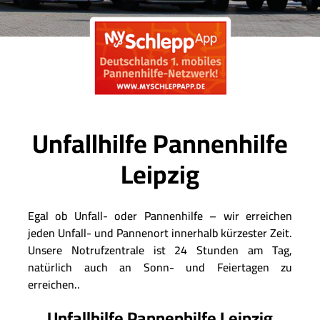
Unfallhilfe Pannenhilfe
Leipzig
Egal ob Unfall- oder Pannenhilfe – wir erreichen
jeden Unfall- und Pannenort innerhalb kürzester Zeit.
Unsere Notrufzentrale ist 24 Stunden am Tag,
natürlich auch an Sonn- und Feiertagen zu
erreichen..
Unfallhilfe Pannenhilfe Leipzig