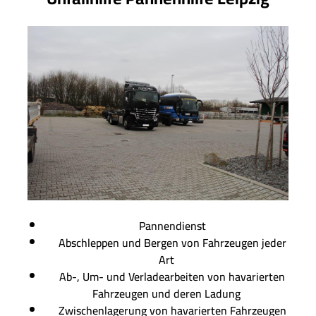
Pannendienst
Abschleppen und Bergen von Fahrzeugen jeder
Art
Ab-, Um- und Verladearbeiten von havarierten
Fahrzeugen und deren Ladung
Zwischenlagerung von havarierten Fahrzeugen