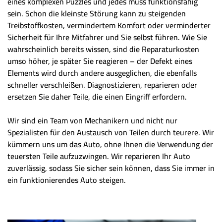
eines komplexen Puzzles und jedes muss funktionsfähig
sein. Schon die kleinste Störung kann zu steigenden
Treibstoffkosten, vermindertem Komfort oder verminderter
Sicherheit für Ihre Mitfahrer und Sie selbst führen. Wie Sie
wahrscheinlich bereits wissen, sind die Reparaturkosten
umso höher, je später Sie reagieren – der Defekt eines
Elements wird durch andere ausgeglichen, die ebenfalls
schneller verschleißen. Diagnostizieren, reparieren oder
ersetzen Sie daher Teile, die einen Eingriff erfordern.
Wir sind ein Team von Mechanikern und nicht nur
Spezialisten für den Austausch von Teilen durch teurere. Wir
kümmern uns um das Auto, ohne Ihnen die Verwendung der
teuersten Teile aufzuzwingen. Wir reparieren Ihr Auto
zuverlässig, sodass Sie sicher sein können, dass Sie immer in
ein funktionierendes Auto steigen.