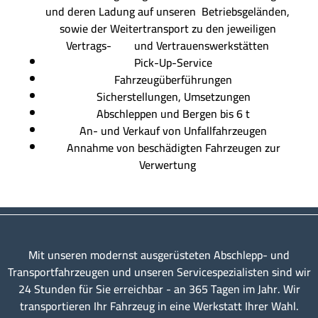
und deren Ladung auf unseren Betriebsgeländen,
sowie der Weitertransport zu den jeweiligen
Vertrags- und Vertrauenswerkstätten
Pick-Up-Service
Fahrzeugüberführungen
Sicherstellungen, Umsetzungen
Abschleppen und Bergen bis 6 t
An- und Verkauf von Unfallfahrzeugen
Annahme von beschädigten Fahrzeugen zur
Verwertung
Mit unseren modernst ausgerüsteten Abschlepp- und
Transportfahrzeugen und unseren Servicespezialisten sind wir
24 Stunden für Sie erreichbar - an 365 Tagen im Jahr. Wir
transportieren Ihr Fahrzeug in eine Werkstatt Ihrer Wahl.