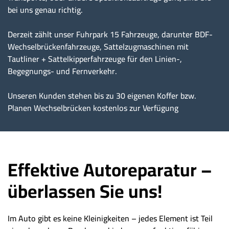
bei uns genau richtig.
Derzeit zählt unser Fuhrpark 15 Fahrzeuge, darunter BDF-
Wechselbrückenfahrzeuge, Sattelzugmaschinen mit
Tautliner + Sattelkipperfahrzeuge für den Linien-,
Begegnungs- und Fernverkehr.
Unseren Kunden stehen bis zu 30 eigenen Koffer bzw.
Planen Wechselbrücken kostenlos zur Verfügung
Effektive Autoreparatur –
überlassen Sie uns!
Im Auto gibt es keine Kleinigkeiten – jedes Element ist Teil