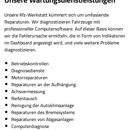
Unsere Kfz-Werkstatt kümmert sich um umfassende
Reparaturen. Wir diagnostizieren Fahrzeuge mit
professioneller Computersoftware. Auf dieser Basis können
wir die Fehlerursache ermitteln, die in Form von Indikatoren
im Dashboard angezeigt wird, und viele weitere Probleme
diagnostizieren.
Betriebskontrollen
Diagnosedienste
Motorreparaturen
Reparaturen an der Aufhängung
Achsvermessung
Reifentausch
Reinigung der Autoklimaanlage
Reparaturen des Bremssystems
Reparaturen von Abgasanlagen
Computerdiagnose