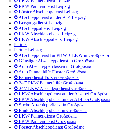
✪ 24/7 LKW Abschleppdienst Leipzig
✪ LKW Abschleppdienst an der A14 bei Leipzig
✪ PKW Abschleppdienst an der A14 bei Leipzig
✪ Suche Abschleppdienst in Leipzig
✪ Finde Abschleppdienst in Leipzig
✪ LKW Pannendienst Leipzig
✪ PKW Pannendienst Leipzig
✪ Förster Abschleppdienst Leipzig
✪ Abschleppdienst an der A14 Leipzig
✪ Bergungsdienst Leipzig
✪ Abschleppsdienst Leipzig
✪ PKW Abschleppdienst Leipzig
✪ LKW Abschleppsdienst Leipzig
Partner
Partner Leipzig
✪ Abschleppdienst für PKW + LKW in Großpösna
✪ Günstiger Abschleppdienst in Großpösna
✪ Auto Abschleppen lassen in Großpösna
✪ Auto Pannenhilfe Förster Großpösna
✪ Pannendienst Förster Großpösna
✪ 24/7 PKW Pannenhilfe Großpösna
✪ 24/7 LKW Abschleppdienst Großpösna
✪ LKW Abschleppdienst an der A14 bei Großpösna
✪ PKW Abschleppdienst an der A14 bei Großpösna