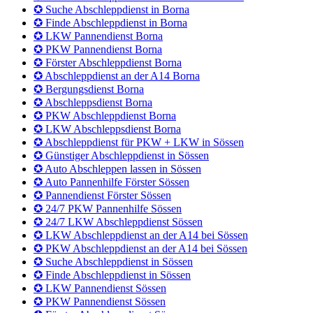
✪ Pannendienst Förster Borna
✪ 24/7 PKW Pannenhilfe Borna
✪ 24/7 LKW Abschleppdienst Borna
✪ LKW Abschleppdienst an der A14 bei Borna
✪ PKW Abschleppdienst an der A14 bei Borna
✪ Suche Abschleppdienst in Borna
✪ Finde Abschleppdienst in Borna
✪ LKW Pannendienst Borna
✪ PKW Pannendienst Borna
✪ Förster Abschleppdienst Borna
✪ Abschleppdienst an der A14 Borna
✪ Bergungsdienst Borna
✪ Abschleppsdienst Borna
✪ PKW Abschleppdienst Borna
✪ LKW Abschleppsdienst Borna
✪ Abschleppdienst für PKW + LKW in Sössen
✪ Günstiger Abschleppdienst in Sössen
✪ Auto Abschleppen lassen in Sössen
✪ Auto Pannenhilfe Förster Sössen
✪ Pannendienst Förster Sössen
✪ 24/7 PKW Pannenhilfe Sössen
✪ 24/7 LKW Abschleppdienst Sössen
✪ LKW Abschleppdienst an der A14 bei Sössen