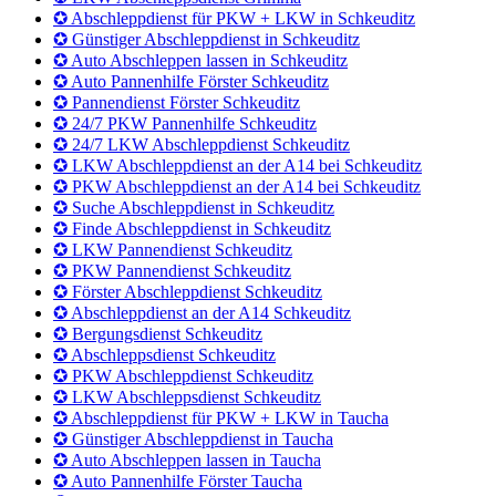
✪ Förster Abschleppdienst Grimma
✪ Abschleppdienst an der A14 Grimma
✪ Bergungsdienst Grimma
✪ Abschleppsdienst Grimma
✪ PKW Abschleppdienst Grimma
✪ LKW Abschleppsdienst Grimma
✪ Abschleppdienst für PKW + LKW in Schkeuditz
✪ Günstiger Abschleppdienst in Schkeuditz
✪ Auto Abschleppen lassen in Schkeuditz
✪ Auto Pannenhilfe Förster Schkeuditz
✪ Pannendienst Förster Schkeuditz
✪ 24/7 PKW Pannenhilfe Schkeuditz
✪ 24/7 LKW Abschleppdienst Schkeuditz
✪ LKW Abschleppdienst an der A14 bei Schkeuditz
✪ PKW Abschleppdienst an der A14 bei Schkeuditz
✪ Suche Abschleppdienst in Schkeuditz
✪ Finde Abschleppdienst in Schkeuditz
✪ LKW Pannendienst Schkeuditz
✪ PKW Pannendienst Schkeuditz
✪ Förster Abschleppdienst Schkeuditz
✪ Abschleppdienst an der A14 Schkeuditz
✪ Bergungsdienst Schkeuditz
✪ Abschleppsdienst Schkeuditz
✪ PKW Abschleppdienst Schkeuditz