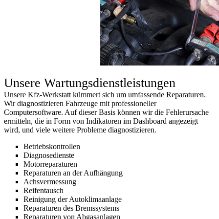
Unsere Wartungsdienstleistungen
Unsere Kfz-Werkstatt kümmert sich um umfassende Reparaturen.
Wir diagnostizieren Fahrzeuge mit professioneller
Computersoftware. Auf dieser Basis können wir die Fehlerursache
ermitteln, die in Form von Indikatoren im Dashboard angezeigt
wird, und viele weitere Probleme diagnostizieren.
Betriebskontrollen
Diagnosedienste
Motorreparaturen