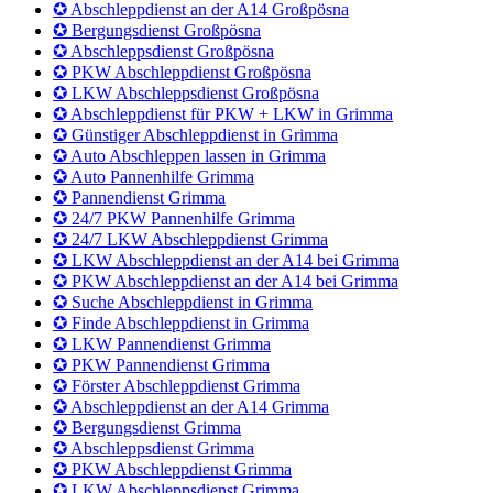
✪ Suche Abschleppdienst in Großpösna
✪ Finde Abschleppdienst in Großpösna
✪ LKW Pannendienst Großpösna
✪ PKW Pannendienst Großpösna
✪ Förster Abschleppdienst Großpösna
✪ Abschleppdienst an der A14 Großpösna
✪ Bergungsdienst Großpösna
✪ Abschleppsdienst Großpösna
✪ PKW Abschleppdienst Großpösna
✪ LKW Abschleppsdienst Großpösna
✪ Abschleppdienst für PKW + LKW in Grimma
✪ Günstiger Abschleppdienst in Grimma
✪ Auto Abschleppen lassen in Grimma
✪ Auto Pannenhilfe Grimma
✪ Pannendienst Grimma
✪ 24/7 PKW Pannenhilfe Grimma
✪ 24/7 LKW Abschleppdienst Grimma
✪ LKW Abschleppdienst an der A14 bei Grimma
✪ PKW Abschleppdienst an der A14 bei Grimma
✪ Suche Abschleppdienst in Grimma
✪ Finde Abschleppdienst in Grimma
✪ LKW Pannendienst Grimma
✪ PKW Pannendienst Grimma