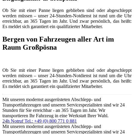
Bergungsdienst Großpösna
Bergungsdienst in
Großpösna
Ob Sie mit einer Panne liegen geblieben sind oder abgeschleppt
werden müssen – unser 24-Stunden-Notdienst ist rund um die Uhr
erreichbar, an 365 Tagen im Jahr. Und zwar persönlich, das heißt:
Es meldet sich garantiert ein qualifizierter Mitarbeiter.
Bergen von Fahrzeugen aller Art im
Raum
Großpösna
Ob Sie mit einer Panne liegen geblieben sind oder abgeschleppt
werden müssen – unser 24-Stunden-Notdienst ist rund um die Uhr
erreichbar, an 365 Tagen im Jahr. Und zwar persönlich, das heißt:
Es meldet sich garantiert ein qualifizierter Mitarbeiter.
Mit unseren modernst ausgerüsteten Abschlepp- und