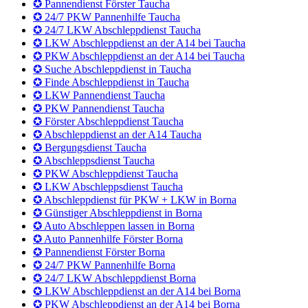
✪ LKW Abschleppsdienst Schkeuditz
✪ Abschleppdienst für PKW + LKW in Taucha
✪ Günstiger Abschleppdienst in Taucha
✪ Auto Abschleppen lassen in Taucha
✪ Auto Pannenhilfe Förster Taucha
✪ Pannendienst Förster Taucha
✪ 24/7 PKW Pannenhilfe Taucha
✪ 24/7 LKW Abschleppdienst Taucha
✪ LKW Abschleppdienst an der A14 bei Taucha
✪ PKW Abschleppdienst an der A14 bei Taucha
✪ Suche Abschleppdienst in Taucha
✪ Finde Abschleppdienst in Taucha
✪ LKW Pannendienst Taucha
✪ PKW Pannendienst Taucha
✪ Förster Abschleppdienst Taucha
✪ Abschleppdienst an der A14 Taucha
✪ Bergungsdienst Taucha
✪ Abschleppsdienst Taucha
✪ PKW Abschleppdienst Taucha
✪ LKW Abschleppsdienst Taucha
✪ Abschleppdienst für PKW + LKW in Borna
✪ Günstiger Abschleppdienst in Borna
✪ Auto Abschleppen lassen in Borna
✪ Auto Pannenhilfe Förster Borna