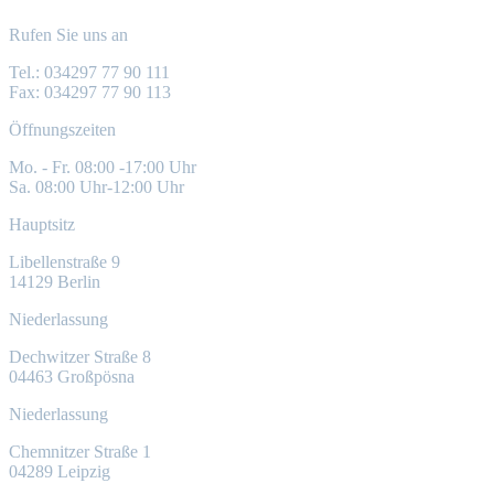
Chemnitzer Straße 1
04289 Leipzig
Rufen Sie uns an
Tel.: 034297 77 90 111
Fax: 034297 77 90 113
Öffnungszeiten
Mo. - Fr. 08:00 -17:00 Uhr
Sa. 08:00 Uhr-12:00 Uhr
Hauptsitz
Libellenstraße 9
14129 Berlin
Niederlassung
Dechwitzer Straße 8
04463 Großpösna