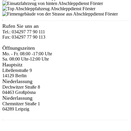
Rufen Sie uns an
Tel.: 034297 77 90 111
Fax: 034297 77 90 113
Öffnungszeiten
Mo. - Fr. 08:00 -17:00 Uhr
Sa. 08:00 Uhr-12:00 Uhr
Hauptsitz
Libellenstraße 9
14129 Berlin
Niederlassung
Dechwitzer Straße 8
04463 Großpösna
Niederlassung