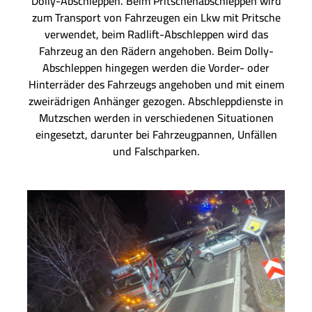
Dolly-Abschleppen. Beim Pritschenabschleppen wird
zum Transport von Fahrzeugen ein Lkw mit Pritsche
verwendet, beim Radlift-Abschleppen wird das
Fahrzeug an den Rädern angehoben. Beim Dolly-
Abschleppen hingegen werden die Vorder- oder
Hinterräder des Fahrzeugs angehoben und mit einem
zweirädrigen Anhänger gezogen. Abschleppdienste in
Mutzschen werden in verschiedenen Situationen
eingesetzt, darunter bei Fahrzeugpannen, Unfällen
und Falschparken.