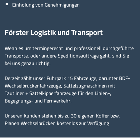
Einholung von Genehmigungen
Förster Logistik und Transport
Wenn es um termingerecht und professionell durchgeführte
Transporte, oder andere Speditionsaufträge geht, sind Sie
bei uns genau richtig.
Derzeit zählt unser Fuhrpark 15 Fahrzeuge, darunter BDF-
Wechselbrückenfahrzeuge, Sattelzugmaschinen mit
Tautliner + Sattelkipperfahrzeuge für den Linien-,
Begegnungs- und Fernverkehr.
Unseren Kunden stehen bis zu 30 eigenen Koffer bzw.
Planen Wechselbrücken kostenlos zur Verfügung