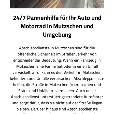
24/7 Pannenhilfe für Ihr Auto und
Motorrad in Mutzschen und
Umgebung
Abschleppdienste in Mutzschen sind für die
öffentliche Sicherheit im Straßenverkehr von
entscheidender Bedeutung. Wenn ein Fahrzeug in
Mutzschen eine Panne hat oder in einen Unfall
verwickelt wird, kann es den Verkehr in Mutzschen
behindern und Unfälle verursachen. Abschleppdienste
helfen, die Straße in Mutzschen freizumachen und
Staus und Unfälle zu vermeiden. Auch unser
Abschleppdienst unterstützt gestrandete Autofahrer
und sorgt dafür, dass sie nicht auf der Straße liegen
bleiben. Darüber hinaus sind Abschleppdienste