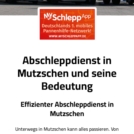
Abschleppdienst in
Mutzschen und seine
Bedeutung
Effizienter Abschleppdienst in
Mutzschen
Unterwegs in Mutzschen kann alles passieren. Von