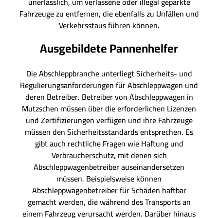
unerlässlich, um verlassene oder illegal geparkte
Fahrzeuge zu entfernen, die ebenfalls zu Unfällen und
Verkehrsstaus führen können.
Ausgebildete Pannenhelfer
Die Abschleppbranche unterliegt Sicherheits- und
Regulierungsanforderungen für Abschleppwagen und
deren Betreiber. Betreiber von Abschleppwagen in
Mutzschen müssen über die erforderlichen Lizenzen
und Zertifizierungen verfügen und ihre Fahrzeuge
müssen den Sicherheitsstandards entsprechen. Es
gibt auch rechtliche Fragen wie Haftung und
Verbraucherschutz, mit denen sich
Abschleppwagenbetreiber auseinandersetzen
müssen. Beispielsweise können
Abschleppwagenbetreiber für Schäden haftbar
gemacht werden, die während des Transports an
einem Fahrzeug verursacht werden. Darüber hinaus