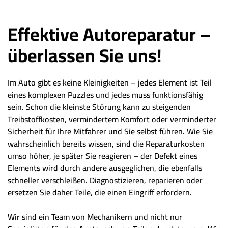
Effektive Autoreparatur –
überlassen Sie uns!
Im Auto gibt es keine Kleinigkeiten – jedes Element ist Teil
eines komplexen Puzzles und jedes muss funktionsfähig
sein. Schon die kleinste Störung kann zu steigenden
Treibstoffkosten, vermindertem Komfort oder verminderter
Sicherheit für Ihre Mitfahrer und Sie selbst führen. Wie Sie
wahrscheinlich bereits wissen, sind die Reparaturkosten
umso höher, je später Sie reagieren – der Defekt eines
Elements wird durch andere ausgeglichen, die ebenfalls
schneller verschleißen. Diagnostizieren, reparieren oder
ersetzen Sie daher Teile, die einen Eingriff erfordern.
Wir sind ein Team von Mechanikern und nicht nur