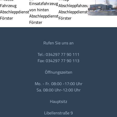
Rufen Sie uns an
Tel.: 034297 77 90 111
Fax: 034297 77 90 113
Öffnungszeiten
Mo. - Fr. 08:00 -17:00 Uhr
Sa. 08:00 Uhr-12:00 Uhr
Hauptsitz
Libellenstraße 9