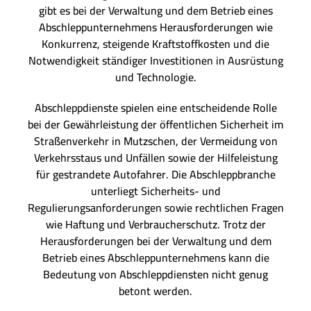
gibt es bei der Verwaltung und dem Betrieb eines
Abschleppunternehmens Herausforderungen wie
Konkurrenz, steigende Kraftstoffkosten und die
Notwendigkeit ständiger Investitionen in Ausrüstung
und Technologie.
Abschleppdienste spielen eine entscheidende Rolle
bei der Gewährleistung der öffentlichen Sicherheit im
Straßenverkehr in Mutzschen, der Vermeidung von
Verkehrsstaus und Unfällen sowie der Hilfeleistung
für gestrandete Autofahrer. Die Abschleppbranche
unterliegt Sicherheits- und
Regulierungsanforderungen sowie rechtlichen Fragen
wie Haftung und Verbraucherschutz. Trotz der
Herausforderungen bei der Verwaltung und dem
Betrieb eines Abschleppunternehmens kann die
Bedeutung von Abschleppdiensten nicht genug
betont werden.