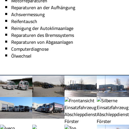
Motorreparaturen
Reparaturen an der Aufhängung
Achsvermessung
Reifentausch
Reinigung der Autoklimaanlage
Reparaturen des Bremssystems
Reparaturen von Abgasanlagen
Computerdiagnose
Ölwechsel