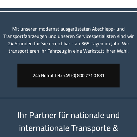
Mit unseren modernst ausgerüsteten Abschlepp- und
Transportfahrzeugen und unseren Servicespezialisten sind wir
24 Stunden für Sie erreichbar - an 365 Tagen im Jahr. Wir
transportieren Ihr Fahrzeug in eine Werkstatt Ihrer Wahl.
24h Notruf Tel.: +49 (0) 800 771 0 881
Ihr Partner für nationale und
internationale Transporte &