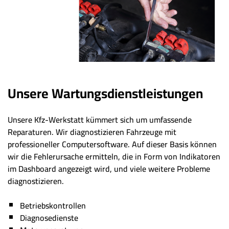
Unsere Wartungsdienstleistungen
Unsere Kfz-Werkstatt kümmert sich um umfassende
Reparaturen. Wir diagnostizieren Fahrzeuge mit
professioneller Computersoftware. Auf dieser Basis können
wir die Fehlerursache ermitteln, die in Form von Indikatoren
im Dashboard angezeigt wird, und viele weitere Probleme
diagnostizieren.
Betriebskontrollen
Diagnosedienste