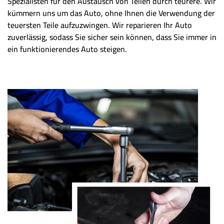
Spezialisten für den Austausch von Teilen durch teurere. Wir
kümmern uns um das Auto, ohne Ihnen die Verwendung der
teuersten Teile aufzuzwingen. Wir reparieren Ihr Auto
zuverlässig, sodass Sie sicher sein können, dass Sie immer in
ein funktionierendes Auto steigen.