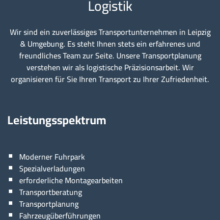
Logistik
Wir sind ein zuverlässiges Transportunternehmen in Leipzig
& Umgebung. Es steht Ihnen stets ein erfahrenes und
freundliches Team zur Seite. Unsere Transportplanung
verstehen wir als logistische Präzisionsarbeit. Wir
organisieren für Sie Ihren Transport zu Ihrer Zufriedenheit.
Leistungsspektrum
Moderner Fuhrpark
Spezialverladungen
erforderliche Montagearbeiten
Transportberatung
Transportplanung
Fahrzeugüberführungen