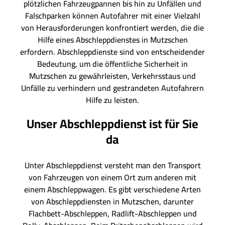
plötzlichen Fahrzeugpannen bis hin zu Unfällen und
Falschparken können Autofahrer mit einer Vielzahl
von Herausforderungen konfrontiert werden, die die
Hilfe eines Abschleppdienstes in Mutzschen
erfordern. Abschleppdienste sind von entscheidender
Bedeutung, um die öffentliche Sicherheit in
Mutzschen zu gewährleisten, Verkehrsstaus und
Unfälle zu verhindern und gestrandeten Autofahrern
Hilfe zu leisten.
Unser Abschleppdienst ist für Sie
da
Unter Abschleppdienst versteht man den Transport
von Fahrzeugen von einem Ort zum anderen mit
einem Abschleppwagen. Es gibt verschiedene Arten
von Abschleppdiensten in Mutzschen, darunter
Flachbett-Abschleppen, Radlift-Abschleppen und