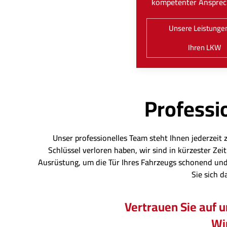
kompetenter Ansprec
Unsere Leistungen
Ihren LKW
Professio
Unser professionelles Team steht Ihnen jederzeit 
Schlüssel verloren haben, wir sind in kürzester Z
Ausrüstung, um die Tür Ihres Fahrzeugs schonend und
Sie sich d
Vertrauen Sie auf 
Wir