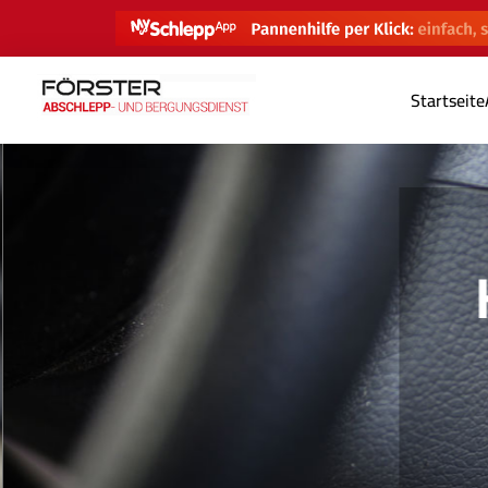
Startseite