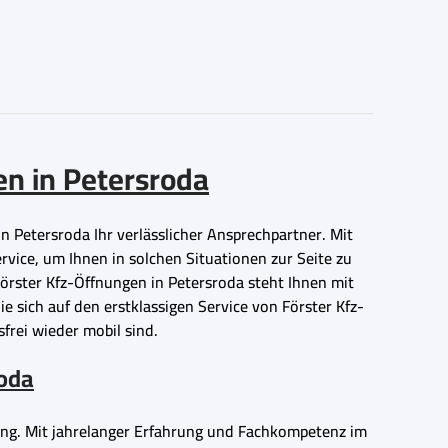
en in Petersroda
in Petersroda Ihr verlässlicher Ansprechpartner. Mit
rvice, um Ihnen in solchen Situationen zur Seite zu
Förster Kfz-Öffnungen in Petersroda steht Ihnen mit
 sich auf den erstklassigen Service von Förster Kfz-
sfrei wieder mobil sind.
roda
bung. Mit jahrelanger Erfahrung und Fachkompetenz im