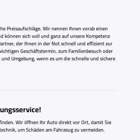
iche Preisaufschläge. Wir nennen Ihnen vorab einen
nd können sich voll und ganz auf unsere Kompetenz
rtner, der Ihnen in der Not schnell und effizient zur
m wichtigen Geschäftstermin, zum Familienbesuch oder
da und Umgebung, wenn es um die schnelle und sichere
ungsservice!
inden. Wir öffnen Ihr Auto direkt vor Ort, damit Sie
ngstechnik, um Schäden am Fahrzeug zu vermeiden.