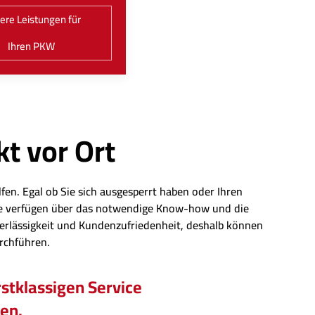
ere Leistungen für
Ihren PKW
kt vor Ort
fen. Egal ob Sie sich ausgesperrt haben oder Ihren
eute verfügen über das notwendige Know-how und die
erlässigkeit und Kundenzufriedenheit, deshalb können
urchführen.
stklassigen Service
hen.