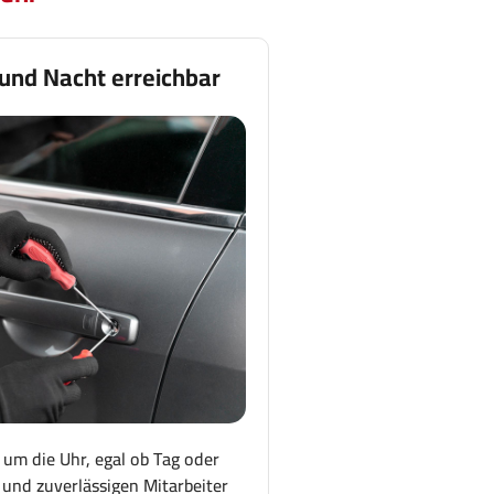
 und Nacht erreichbar
 um die Uhr, egal ob Tag oder
und zuverlässigen Mitarbeiter