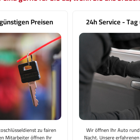
günstigen Preisen
24h Service - Tag
toschlüsseldienst zu fairen
Wir öffnen Ihr Auto rund
en Mitarbeiter öffnen Ihr
Nacht. Unsere erfahrenen 