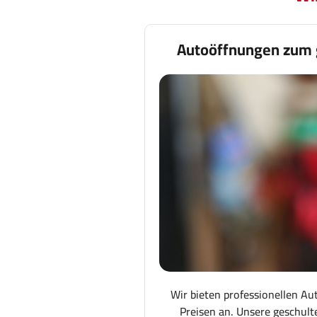
Autoöffnungen zum 
Wir bieten professionellen Au
Preisen an. Unsere geschult