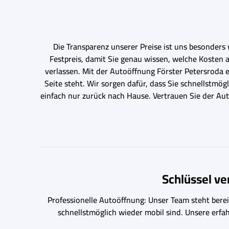
Die Transparenz unserer Preise ist uns besonders 
Festpreis, damit Sie genau wissen, welche Kosten
verlassen. Mit der Autoöffnung Förster Petersroda en
Seite steht. Wir sorgen dafür, dass Sie schnellstmö
einfach nur zurück nach Hause. Vertrauen Sie der Au
Schlüssel v
Professionelle Autoöffnung: Unser Team steht bereit
schnellstmöglich wieder mobil sind. Unsere erfa