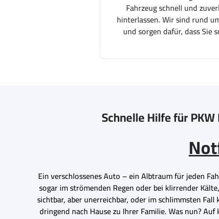
Fahrzeug schnell und zuver
hinterlassen. Wir sind rund um
und sorgen dafür, dass Sie s
Schnelle Hilfe für PKW 
Not
Ein verschlossenes Auto – ein Albtraum für jeden Fahrz
sogar im strömenden Regen oder bei klirrender Kälte,
sichtbar, aber unerreichbar, oder im schlimmsten Fall
dringend nach Hause zu Ihrer Familie. Was nun? Auf 