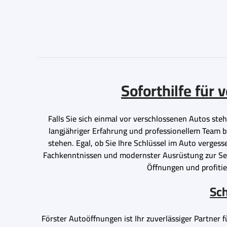
Soforthilfe für
Falls Sie sich einmal vor verschlossenen Autos steh
langjähriger Erfahrung und professionellem Team bi
stehen. Egal, ob Sie Ihre Schlüssel im Auto verges
Fachkenntnissen und modernster Ausrüstung zur Seite
Öffnungen und profitier
Sch
Förster Autoöffnungen ist Ihr zuverlässiger Partner