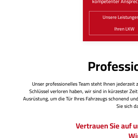
kompetenter Ansprec
Unsere Leistungen
Ihren LKW
Professio
Unser professionelles Team steht Ihnen jederzeit 
Schlüssel verloren haben, wir sind in kürzester Z
Ausrüstung, um die Tür Ihres Fahrzeugs schonend und
Sie sich d
Vertrauen Sie auf 
Wir