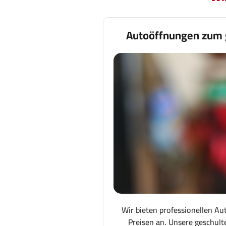
Autoöffnungen zum 
Wir bieten professionellen Au
Preisen an. Unsere geschult