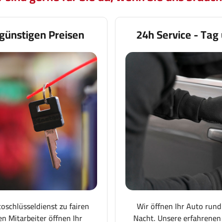
günstigen Preisen
24h Service - Tag
toschlüsseldienst zu fairen
Wir öffnen Ihr Auto rund
en Mitarbeiter öffnen Ihr
Nacht. Unsere erfahrenen 