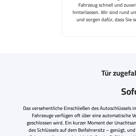
Fahrzeug schnell und zuver
hinterlassen. Wir sind rund um
und sorgen dafür, dass Sie s
Tür zugefal
Sof
Das versehentliche Einschließen des Autoschlüssels im
Fahrzeuge verfügen oft über eine automatische Ver
geschlossen wird. Ein kurzer Moment der Unachtsam
des Schlüssels auf dem Beifahrersitz – genügt, und