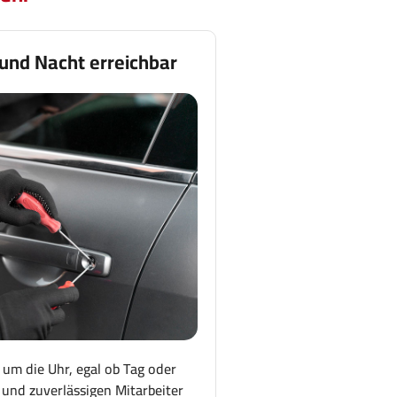
 und Nacht erreichbar
 um die Uhr, egal ob Tag oder
und zuverlässigen Mitarbeiter