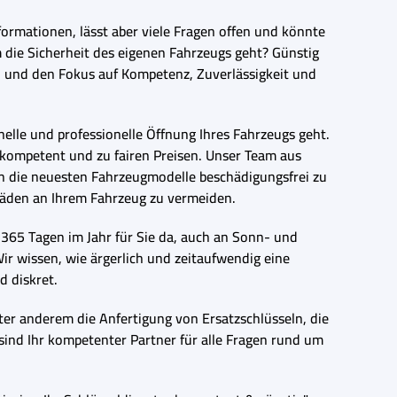
formationen, lässt aber viele Fragen offen und könnte
 die Sicherheit des eigenen Fahrzeugs geht? Günstig
rn und den Fokus auf Kompetenz, Zuverlässigkeit und
elle und professionelle Öffnung Ihres Fahrzeugs geht.
, kompetent und zu fairen Preisen. Unser Team aus
h die neuesten Fahrzeugmodelle beschädigungsfrei zu
häden an Ihrem Fahrzeug zu vermeiden.
 365 Tagen im Jahr für Sie da, auch an Sonn- und
Wir wissen, wie ärgerlich und zeitaufwendig eine
d diskret.
er anderem die Anfertigung von Ersatzschlüsseln, die
 sind Ihr kompetenter Partner für alle Fragen rund um