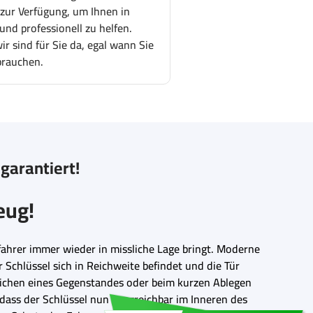
 zur Verfügung, um Ihnen in
und professionell zu helfen.
r sind für Sie da, egal wann Sie
brauchen.
 garantiert!
eug!
ofahrer immer wieder in missliche Lage bringt. Moderne
 Schlüssel sich in Reichweite befindet und die Tür
eichen eines Gegenstandes oder beim kurzen Ablegen
 dass der Schlüssel nun unerreichbar im Inneren des