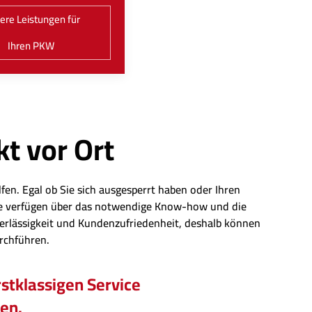
ere Leistungen für
Ihren PKW
kt vor Ort
fen. Egal ob Sie sich ausgesperrt haben oder Ihren
eute verfügen über das notwendige Know-how und die
erlässigkeit und Kundenzufriedenheit, deshalb können
urchführen.
stklassigen Service
hen.