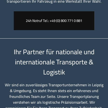
transportieren Ihr Fahrzeug in eine Werkstatt Ihrer Wahl.
24h Notruf Tel.: +49 (0) 800 771 0 881
Ihr Partner für nationale und
internationale Transporte &
Logistik
Wir sind ein zuverlässiges Transportunternehmen in Leipzig
& Umgebung. Es steht Ihnen stets ein erfahrenes und
freundliches Team zur Seite. Unsere Transportplanung
verstehen wir als logistische Präzisionsarbeit. Wir
organisieren für Sie Ihren Transport zu Ihrer Zufriedenheit.