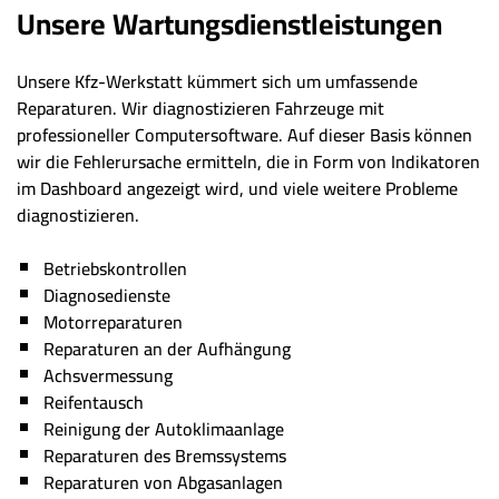
Unsere Wartungsdienstleistungen
Unsere Kfz-Werkstatt kümmert sich um umfassende
Reparaturen. Wir diagnostizieren Fahrzeuge mit
professioneller Computersoftware. Auf dieser Basis können
wir die Fehlerursache ermitteln, die in Form von Indikatoren
im Dashboard angezeigt wird, und viele weitere Probleme
diagnostizieren.
Betriebskontrollen
Diagnosedienste
Motorreparaturen
Reparaturen an der Aufhängung
Achsvermessung
Reifentausch
Reinigung der Autoklimaanlage
Reparaturen des Bremssystems
Reparaturen von Abgasanlagen