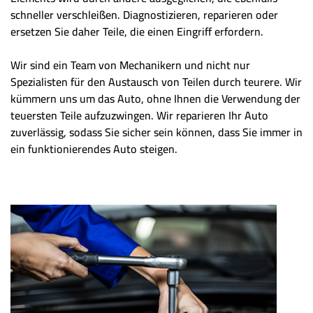
schneller verschleißen. Diagnostizieren, reparieren oder
ersetzen Sie daher Teile, die einen Eingriff erfordern.
Wir sind ein Team von Mechanikern und nicht nur
Spezialisten für den Austausch von Teilen durch teurere. Wir
kümmern uns um das Auto, ohne Ihnen die Verwendung der
teuersten Teile aufzuzwingen. Wir reparieren Ihr Auto
zuverlässig, sodass Sie sicher sein können, dass Sie immer in
ein funktionierendes Auto steigen.