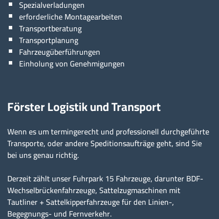
Spezialverladungen
erforderliche Montagearbeiten
Transportberatung
Transportplanung
Fahrzeugüberführungen
Einholung von Genehmigungen
Förster Logistik und Transport
Wenn es um termingerecht und professionell durchgeführte
Transporte, oder andere Speditionsaufträge geht, sind Sie
bei uns genau richtig.
Derzeit zählt unser Fuhrpark 15 Fahrzeuge, darunter BDF-
Wechselbrückenfahrzeuge, Sattelzugmaschinen mit
Tautliner + Sattelkipperfahrzeuge für den Linien-,
Begegnungs- und Fernverkehr.