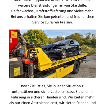
weitere Dienstleistungen an wie Starthilfe,
Reifenwechsel, Kraftstofflieferung und vieles mehr.
Bei uns erhalten Sie kompetenten und freundlichen
Service zu fairen Preisen.
Unser Ziel ist es, Sie in jeder Situation zu
unterstützen und sicherzustellen, dass Sie und Ihr
Fahrzeug in sicheren Händen sind. Wir bieten mehr
als nur einen Abschleppdienst, wir bieten Frieden und