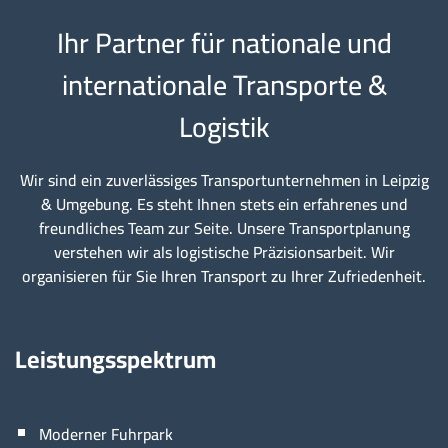
Ihr Partner für nationale und
internationale Transporte &
Logistik
Wir sind ein zuverlässiges Transportunternehmen in Leipzig
& Umgebung. Es steht Ihnen stets ein erfahrenes und
freundliches Team zur Seite. Unsere Transportplanung
verstehen wir als logistische Präzisionsarbeit. Wir
organisieren für Sie Ihren Transport zu Ihrer Zufriedenheit.
Leistungsspektrum
Moderner Fuhrpark