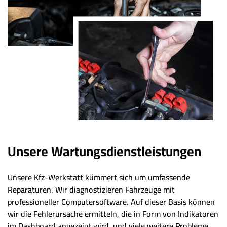
Unsere Wartungsdienstleistungen
Unsere Kfz-Werkstatt kümmert sich um umfassende
Reparaturen. Wir diagnostizieren Fahrzeuge mit
professioneller Computersoftware. Auf dieser Basis können
wir die Fehlerursache ermitteln, die in Form von Indikatoren
im Dashboard angezeigt wird, und viele weitere Probleme