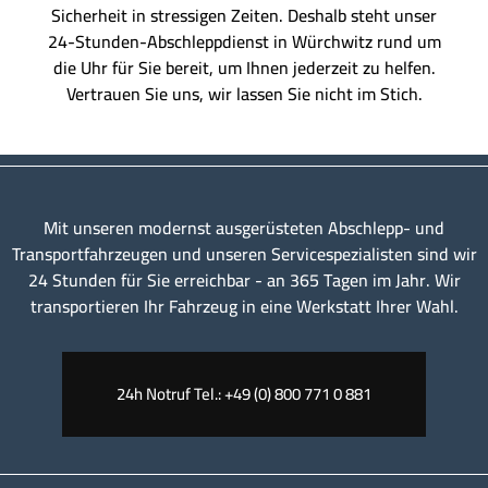
Sicherheit in stressigen Zeiten. Deshalb steht unser
24-Stunden-Abschleppdienst in Würchwitz rund um
die Uhr für Sie bereit, um Ihnen jederzeit zu helfen.
Vertrauen Sie uns, wir lassen Sie nicht im Stich.
Mit unseren modernst ausgerüsteten Abschlepp- und
Transportfahrzeugen und unseren Servicespezialisten sind wir
24 Stunden für Sie erreichbar - an 365 Tagen im Jahr. Wir
transportieren Ihr Fahrzeug in eine Werkstatt Ihrer Wahl.
24h Notruf Tel.: +49 (0) 800 771 0 881