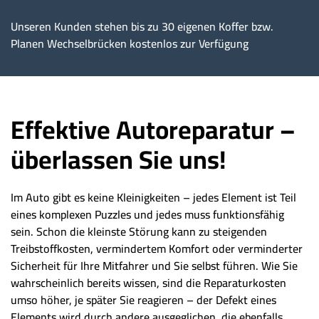
Unseren Kunden stehen bis zu 30 eigenen Koffer bzw.
Planen Wechselbrücken kostenlos zur Verfügung
Effektive Autoreparatur –
überlassen Sie uns!
Im Auto gibt es keine Kleinigkeiten – jedes Element ist Teil
eines komplexen Puzzles und jedes muss funktionsfähig
sein. Schon die kleinste Störung kann zu steigenden
Treibstoffkosten, vermindertem Komfort oder verminderter
Sicherheit für Ihre Mitfahrer und Sie selbst führen. Wie Sie
wahrscheinlich bereits wissen, sind die Reparaturkosten
umso höher, je später Sie reagieren – der Defekt eines
Elements wird durch andere ausgeglichen, die ebenfalls