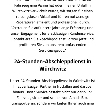
Fahrzeug eine Panne hat oder in einen Unfall in
Würchwitz verwickelt wurde, wir sorgen für einen
reibungslosen Ablauf und führen notwendige
Reparaturen effizient und professionell durch.
Vertrauen Sie auf unsere jahrelange Erfahrung und
unser Engagement für erstklassigen Kundenservice.
Kontaktieren Sie Abschleppdienst Förster jetzt und
profitieren Sie von unserem umfassenden
Serviceangebot."
24-Stunden-Abschleppdienst in
Würchwitz
Unser 24-Stunden-Abschleppdienst in Würchwitz ist
Ihr zuverlässiger Partner in Notfällen und darüber
hinaus. Unser Service besteht nicht nur darin, Ihr
Fahrzeug sicher und schnell von A nach B zu
transportieren, sondern wir bieten Ihnen auch eine