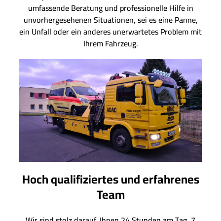
umfassende Beratung und professionelle Hilfe in
unvorhergesehenen Situationen, sei es eine Panne,
ein Unfall oder ein anderes unerwartetes Problem mit
Ihrem Fahrzeug.
Hoch qualifiziertes und erfahrenes
Team
Wir sind stolz darauf, Ihnen 24 Stunden am Tag, 7