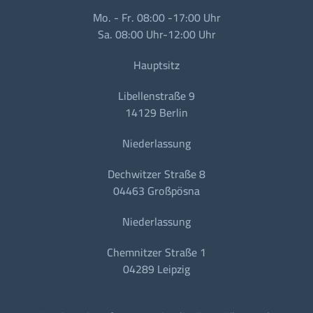
Mo. - Fr. 08:00 -17:00 Uhr
Sa. 08:00 Uhr-12:00 Uhr
Hauptsitz
Libellenstraße 9
14129 Berlin
Niederlassung
Dechwitzer Straße 8
04463 Großpösna
Niederlassung
Chemnitzer Straße 1
04289 Leipzig