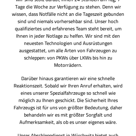
Tage die Woche zur Verfügung zu stehen. Denn wir
wissen, dass Notfälle nicht an die Tageszeit gebunden
sind und niemals vorhersehbar sind. Unser hoch
qualifiziertes und erfahrenes Team steht bereit, um
Ihnen in jeder Notlage zu helfen. Wir sind mit den
neuesten Technologien und Ausrüstungen
ausgestattet, um alle Arten von Fahrzeugen zu
schleppen: von PKWs über LKWs bis hin zu
Motorrädern.
Darüber hinaus garantieren wir eine schnelle
Reaktionszeit. Sobald wir Ihren Anruf erhalten, wird
eines unserer Spezialfahrzeuge so schnell wie
möglich zu Ihnen geschickt. Die Sicherheit Ihres
Fahrzeugs ist für uns von größter Bedeutung, daher
behandeln wir es mit größter Sorgfalt und
Aufmerksamkeit, als ob es unser eigenes wäre.
Unser Abschleppdienst in Würchwitz bietet auch