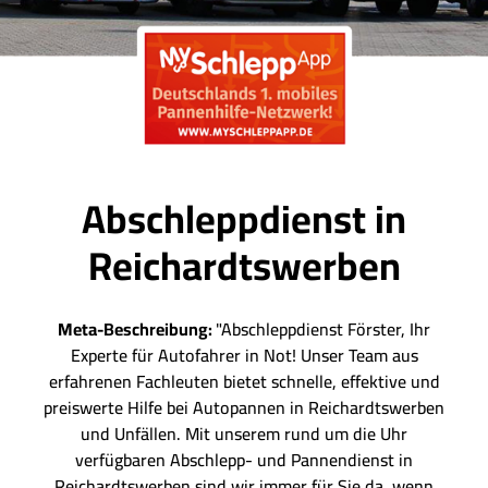
Abschleppdienst in
Reichardtswerben
Meta-Beschreibung:
"Abschleppdienst Förster, Ihr
Experte für Autofahrer in Not! Unser Team aus
erfahrenen Fachleuten bietet schnelle, effektive und
preiswerte Hilfe bei Autopannen in Reichardtswerben
und Unfällen. Mit unserem rund um die Uhr
verfügbaren Abschlepp- und Pannendienst in
Reichardtswerben sind wir immer für Sie da, wenn