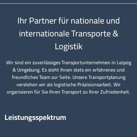
Ihr Partner für nationale und
internationale Transporte &
Logistik
Wir sind ein zuverlässiges Transportunternehmen in Leipzig
& Umgebung. Es steht Ihnen stets ein erfahrenes und
freundliches Team zur Seite. Unsere Transportplanung
verstehen wir als logistische Präzisionsarbeit. Wir
organisieren für Sie Ihren Transport zu Ihrer Zufriedenheit.
Leistungsspektrum