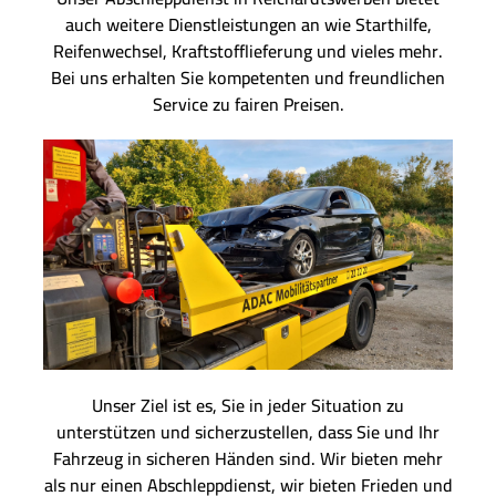
auch weitere Dienstleistungen an wie Starthilfe,
Reifenwechsel, Kraftstofflieferung und vieles mehr.
Bei uns erhalten Sie kompetenten und freundlichen
Service zu fairen Preisen.
Unser Ziel ist es, Sie in jeder Situation zu
unterstützen und sicherzustellen, dass Sie und Ihr
Fahrzeug in sicheren Händen sind. Wir bieten mehr
als nur einen Abschleppdienst, wir bieten Frieden und