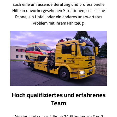
auch eine umfassende Beratung und professionelle
Hilfe in unvorhergesehenen Situationen, sei es eine
Panne, ein Unfall oder ein anderes unerwartetes
Problem mit Ihrem Fahrzeug.
Hoch qualifiziertes und erfahrenes
Team
Wir sind stolz darauf, Ihnen 24 Stunden am Tag, 7