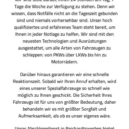
Tage die Woche zur Verfügung zu stehen. Denn wir
wissen, dass Notfälle nicht an die Tageszeit gebunden
sind und niemals vorhersehbar sind. Unser hoch
qualifiziertes und erfahrenes Team steht bereit, um
Ihnen in jeder Notlage zu helfen. Wir sind mit den
neuesten Technologien und Ausrüstungen
ausgestattet, um alle Arten von Fahrzeugen zu
schleppen: von PKWs über LKWs bis hin zu
Motorrädern.
Darüber hinaus garantieren wir eine schnelle
Reaktionszeit. Sobald wir Ihren Anruf erhalten, wird
eines unserer Spezialfahrzeuge so schnell wie
möglich zu Ihnen geschickt. Die Sicherheit Ihres
Fahrzeugs ist für uns von größter Bedeutung, daher
behandeln wir es mit größter Sorgfalt und
Aufmerksamkeit, als ob es unser eigenes wäre.
Unser Abschleppdienst in Reichardtswerben bietet