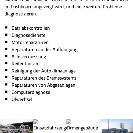
im Dashboard angezeigt wird, und viele weitere Probleme
diagnostizieren.
Betriebskontrollen
Diagnosedienste
Motorreparaturen
Reparaturen an der Aufhängung
Achsvermessung
Reifentausch
Reinigung der Autoklimaanlage
Reparaturen des Bremssystems
Reparaturen von Abgasanlagen
Computerdiagnose
Ölwechsel