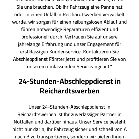
Sie uns brauchen. Ob Ihr Fahrzeug eine Panne hat
oder in einen Unfall in Reichardtswerben verwickelt
wurde, wir sorgen für einen reibungslosen Ablauf und
führen notwendige Reparaturen effizient und
professionell durch. Vertrauen Sie auf unsere
jahrelange Erfahrung und unser Engagement für
erstklassigen Kundenservice. Kontaktieren Sie
Abschleppdienst Förster jetzt und profitieren Sie von
unserem umfassenden Serviceangebot."
24-Stunden-Abschleppdienst in
Reichardtswerben
Unser 24-Stunden-Abschleppdienst in
Reichardtswerben ist Ihr zuverlässiger Partner in
Notfällen und darüber hinaus. Unser Service besteht
nicht nur darin, Ihr Fahrzeug sicher und schnell von A
nach B zu transportieren, sondern wir bieten Ihnen