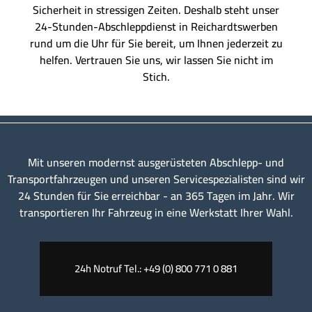
Sicherheit in stressigen Zeiten. Deshalb steht unser
24-Stunden-Abschleppdienst in Reichardtswerben
rund um die Uhr für Sie bereit, um Ihnen jederzeit zu
helfen. Vertrauen Sie uns, wir lassen Sie nicht im
Stich.
Mit unseren modernst ausgerüsteten Abschlepp- und
Transportfahrzeugen und unseren Servicespezialisten sind wir
24 Stunden für Sie erreichbar - an 365 Tagen im Jahr. Wir
transportieren Ihr Fahrzeug in eine Werkstatt Ihrer Wahl.
24h Notruf Tel.: +49 (0) 800 771 0 881