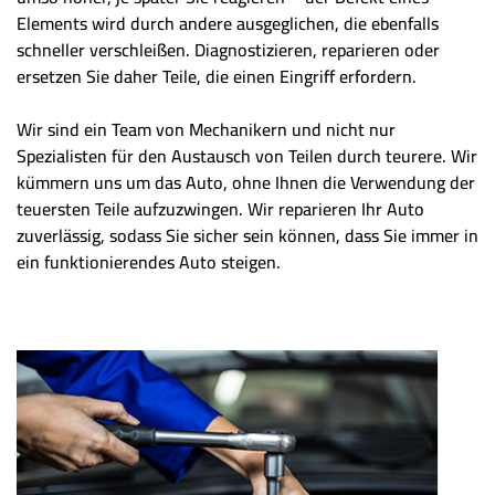
Elements wird durch andere ausgeglichen, die ebenfalls
schneller verschleißen. Diagnostizieren, reparieren oder
ersetzen Sie daher Teile, die einen Eingriff erfordern.
Wir sind ein Team von Mechanikern und nicht nur
Spezialisten für den Austausch von Teilen durch teurere. Wir
kümmern uns um das Auto, ohne Ihnen die Verwendung der
teuersten Teile aufzuzwingen. Wir reparieren Ihr Auto
zuverlässig, sodass Sie sicher sein können, dass Sie immer in
ein funktionierendes Auto steigen.