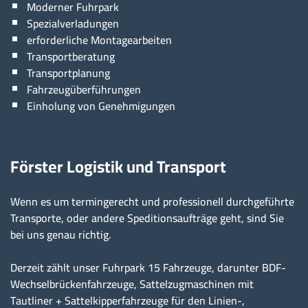
Moderner Fuhrpark
Spezialverladungen
erforderliche Montagearbeiten
Transportberatung
Transportplanung
Fahrzeugüberführungen
Einholung von Genehmigungen
Förster Logistik und Transport
Wenn es um termingerecht und professionell durchgeführte
Transporte, oder andere Speditionsaufträge geht, sind Sie
bei uns genau richtig.
Derzeit zählt unser Fuhrpark 15 Fahrzeuge, darunter BDF-
Wechselbrückenfahrzeuge, Sattelzugmaschinen mit
Tautliner + Sattelkipperfahrzeuge für den Linien-,