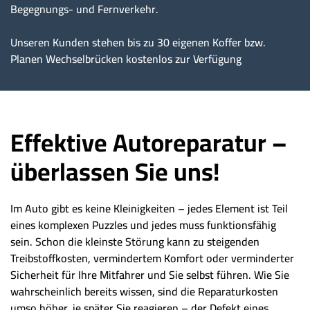
Begegnungs- und Fernverkehr.
Unseren Kunden stehen bis zu 30 eigenen Koffer bzw.
Planen Wechselbrücken kostenlos zur Verfügung
Effektive Autoreparatur –
überlassen Sie uns!
Im Auto gibt es keine Kleinigkeiten – jedes Element ist Teil
eines komplexen Puzzles und jedes muss funktionsfähig
sein. Schon die kleinste Störung kann zu steigenden
Treibstoffkosten, vermindertem Komfort oder verminderter
Sicherheit für Ihre Mitfahrer und Sie selbst führen. Wie Sie
wahrscheinlich bereits wissen, sind die Reparaturkosten
umso höher, je später Sie reagieren – der Defekt eines