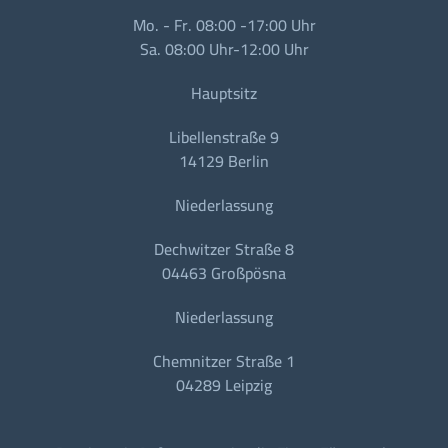
Mo. - Fr. 08:00 -17:00 Uhr
Sa. 08:00 Uhr-12:00 Uhr
Hauptsitz
Libellenstraße 9
14129 Berlin
Niederlassung
Dechwitzer Straße 8
04463 Großpösna
Niederlassung
Chemnitzer Straße 1
04289 Leipzig