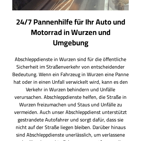
24/7 Pannenhilfe für Ihr Auto und
Motorrad in Wurzen und
Umgebung
Abschleppdienste in Wurzen sind für die öffentliche
Sicherheit im Straßenverkehr von entscheidender
Bedeutung. Wenn ein Fahrzeug in Wurzen eine Panne
hat oder in einen Unfall verwickelt wird, kann es den
Verkehr in Wurzen behindern und Unfälle
verursachen. Abschleppdienste helfen, die Straße in
Wurzen freizumachen und Staus und Unfälle zu
vermeiden. Auch unser Abschleppdienst unterstützt
gestrandete Autofahrer und sorgt dafür, dass sie
nicht auf der Straße liegen bleiben. Darüber hinaus
sind Abschleppdienste unerlässlich, um verlassene