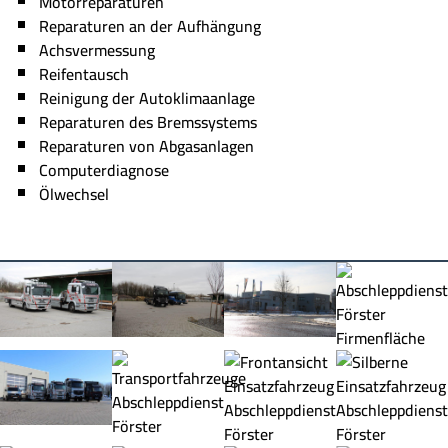
Motorreparaturen
Reparaturen an der Aufhängung
Achsvermessung
Reifentausch
Reinigung der Autoklimaanlage
Reparaturen des Bremssystems
Reparaturen von Abgasanlagen
Computerdiagnose
Ölwechsel