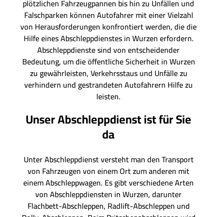
plötzlichen Fahrzeugpannen bis hin zu Unfällen und
Falschparken können Autofahrer mit einer Vielzahl
von Herausforderungen konfrontiert werden, die die
Hilfe eines Abschleppdienstes in Wurzen erfordern.
Abschleppdienste sind von entscheidender
Bedeutung, um die öffentliche Sicherheit in Wurzen
zu gewährleisten, Verkehrsstaus und Unfälle zu
verhindern und gestrandeten Autofahrern Hilfe zu
leisten.
Unser Abschleppdienst ist für Sie
da
Unter Abschleppdienst versteht man den Transport
von Fahrzeugen von einem Ort zum anderen mit
einem Abschleppwagen. Es gibt verschiedene Arten
von Abschleppdiensten in Wurzen, darunter
Flachbett-Abschleppen, Radlift-Abschleppen und