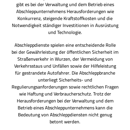
gibt es bei der Verwaltung und dem Betrieb eines
Abschleppunternehmens Herausforderungen wie
Konkurrenz, steigende Kraftstoffkosten und die
Notwendigkeit ständiger Investitionen in Ausrüstung
und Technologie.
Abschleppdienste spielen eine entscheidende Rolle
bei der Gewährleistung der öffentlichen Sicherheit im
Straßenverkehr in Wurzen, der Vermeidung von
Verkehrsstaus und Unfällen sowie der Hilfeleistung
für gestrandete Autofahrer. Die Abschleppbranche
unterliegt Sicherheits- und
Regulierungsanforderungen sowie rechtlichen Fragen
wie Haftung und Verbraucherschutz. Trotz der
Herausforderungen bei der Verwaltung und dem
Betrieb eines Abschleppunternehmens kann die
Bedeutung von Abschleppdiensten nicht genug
betont werden.