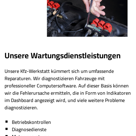
Unsere Wartungsdienstleistungen
Unsere Kfz-Werkstatt kümmert sich um umfassende
Reparaturen. Wir diagnostizieren Fahrzeuge mit
professioneller Computersoftware. Auf dieser Basis können
wir die Fehlerursache ermitteln, die in Form von Indikatoren
im Dashboard angezeigt wird, und viele weitere Probleme
diagnostizieren.
Betriebskontrollen
Diagnosedienste