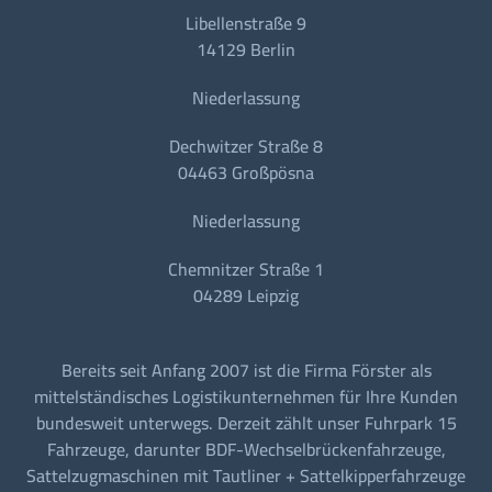
Libellenstraße 9
14129 Berlin
Niederlassung
Dechwitzer Straße 8
04463 Großpösna
Niederlassung
Chemnitzer Straße 1
04289 Leipzig
Bereits seit Anfang 2007 ist die Firma Förster als
mittelständisches Logistikunternehmen für Ihre Kunden
bundesweit unterwegs. Derzeit zählt unser Fuhrpark 15
Fahrzeuge, darunter BDF-Wechselbrückenfahrzeuge,
Sattelzugmaschinen mit Tautliner + Sattelkipperfahrzeuge