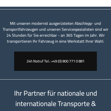
Mit unseren modernst ausgerüsteten Abschlepp- und
Transportfahrzeugen und unseren Servicespezialisten sind wir
24 Stunden für Sie erreichbar - an 365 Tagen im Jahr. Wir
transportieren Ihr Fahrzeug in eine Werkstatt Ihrer Wahl.
24h Notruf Tel.: +49 (0) 800 771 0 881
Ihr Partner für nationale und
internationale Transporte &