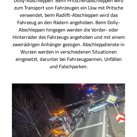
Dolly-Abschleppen. Beim Pritschenabschleppen wird
zum Transport von Fahrzeugen ein Lkw mit Pritsche
verwendet, beim Radlift-Abschleppen wird das
Fahrzeug an den Rädern angehoben. Beim Dolly-
Abschleppen hingegen werden die Vorder- oder
Hinterräder des Fahrzeugs angehoben und mit einem
zweirädrigen Anhänger gezogen. Abschleppdienste in
Wurzen werden in verschiedenen Situationen
eingesetzt, darunter bei Fahrzeugpannen, Unfällen
und Falschparken.