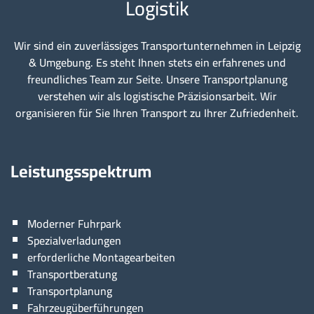
Logistik
Wir sind ein zuverlässiges Transportunternehmen in Leipzig
& Umgebung. Es steht Ihnen stets ein erfahrenes und
freundliches Team zur Seite. Unsere Transportplanung
verstehen wir als logistische Präzisionsarbeit. Wir
organisieren für Sie Ihren Transport zu Ihrer Zufriedenheit.
Leistungsspektrum
Moderner Fuhrpark
Spezialverladungen
erforderliche Montagearbeiten
Transportberatung
Transportplanung
Fahrzeugüberführungen