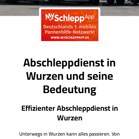
Abschleppdienst in
Wurzen und seine
Bedeutung
Effizienter Abschleppdienst in
Wurzen
Unterwegs in Wurzen kann alles passieren. Von