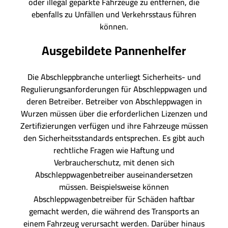
oder illegal geparkte Fahrzeuge zu entfernen, die
ebenfalls zu Unfällen und Verkehrsstaus führen
können.
Ausgebildete Pannenhelfer
Die Abschleppbranche unterliegt Sicherheits- und
Regulierungsanforderungen für Abschleppwagen und
deren Betreiber. Betreiber von Abschleppwagen in
Wurzen müssen über die erforderlichen Lizenzen und
Zertifizierungen verfügen und ihre Fahrzeuge müssen
den Sicherheitsstandards entsprechen. Es gibt auch
rechtliche Fragen wie Haftung und
Verbraucherschutz, mit denen sich
Abschleppwagenbetreiber auseinandersetzen
müssen. Beispielsweise können
Abschleppwagenbetreiber für Schäden haftbar
gemacht werden, die während des Transports an
einem Fahrzeug verursacht werden. Darüber hinaus