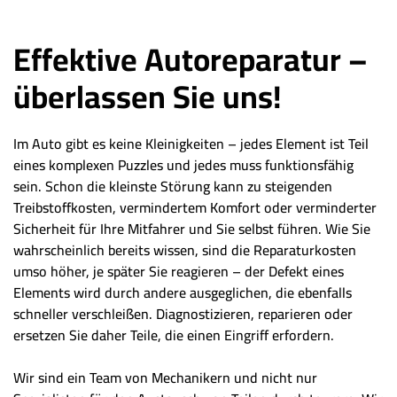
Effektive Autoreparatur –
überlassen Sie uns!
Im Auto gibt es keine Kleinigkeiten – jedes Element ist Teil
eines komplexen Puzzles und jedes muss funktionsfähig
sein. Schon die kleinste Störung kann zu steigenden
Treibstoffkosten, vermindertem Komfort oder verminderter
Sicherheit für Ihre Mitfahrer und Sie selbst führen. Wie Sie
wahrscheinlich bereits wissen, sind die Reparaturkosten
umso höher, je später Sie reagieren – der Defekt eines
Elements wird durch andere ausgeglichen, die ebenfalls
schneller verschleißen. Diagnostizieren, reparieren oder
ersetzen Sie daher Teile, die einen Eingriff erfordern.
Wir sind ein Team von Mechanikern und nicht nur