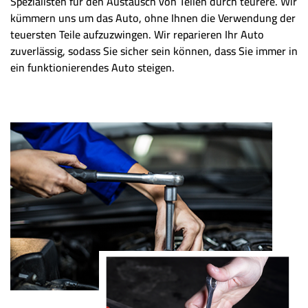
Spezialisten für den Austausch von Teilen durch teurere. Wir
kümmern uns um das Auto, ohne Ihnen die Verwendung der
teuersten Teile aufzuzwingen. Wir reparieren Ihr Auto
zuverlässig, sodass Sie sicher sein können, dass Sie immer in
ein funktionierendes Auto steigen.