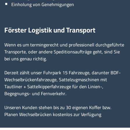
Einholung von Genehmigungen
Förster Logistik und Transport
Wenn es um termingerecht und professionell durchgeführte
Transporte, oder andere Speditionsaufträge geht, sind Sie
bei uns genau richtig.
Derzeit zählt unser Fuhrpark 15 Fahrzeuge, darunter BDF-
Wechselbrückenfahrzeuge, Sattelzugmaschinen mit
Tautliner + Sattelkipperfahrzeuge für den Linien-,
Begegnungs- und Fernverkehr.
Unseren Kunden stehen bis zu 30 eigenen Koffer bzw.
Planen Wechselbrücken kostenlos zur Verfügung