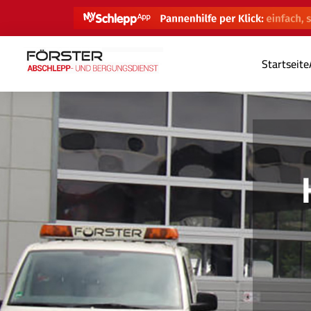
Startseite