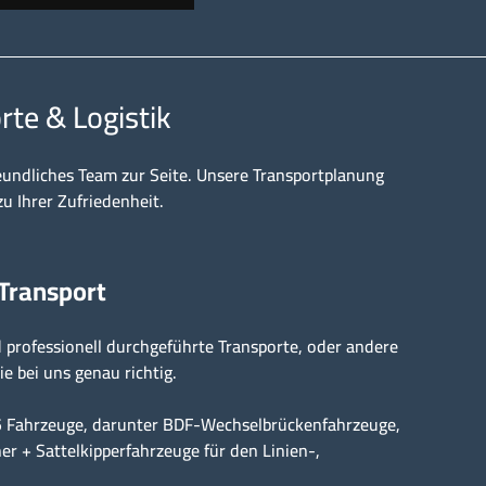
rte & Logistik
eundliches Team zur Seite. Unsere Transportplanung
zu Ihrer Zufriedenheit.
 Transport
professionell durchgeführte Transporte, oder andere
ie bei uns genau richtig.
15 Fahrzeuge, darunter BDF-Wechselbrückenfahrzeuge,
er + Sattelkipperfahrzeuge für den Linien-,