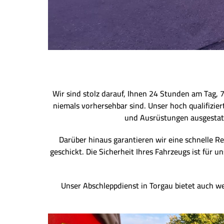
Wir sind stolz darauf, Ihnen 24 Stunden am Tag, 
niemals vorhersehbar sind. Unser hoch qualifizie
und Ausrüstungen ausgestatt
Darüber hinaus garantieren wir eine schnelle Re
geschickt. Die Sicherheit Ihres Fahrzeugs ist für
Unser Abschleppdienst in Torgau bietet auch wei