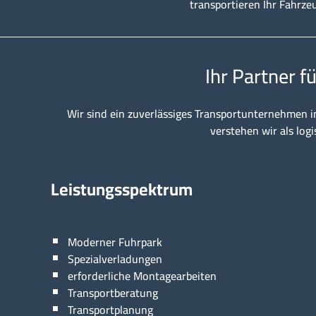
transportieren Ihr Fahrze
Ihr Partner f
Wir sind ein zuverlässiges Transportunternehmen i
verstehen wir als logi
Leistungsspektrum
Moderner Fuhrpark
Spezialverladungen
erforderliche Montagearbeiten
Transportberatung
Transportplanung