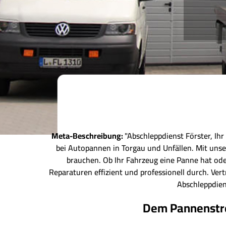
Meta-Beschreibung:
"Abschleppdienst Förster, Ihr
bei Autopannen in Torgau und Unfällen. Mit uns
brauchen. Ob Ihr Fahrzeug eine Panne hat ode
Reparaturen effizient und professionell durch. Ve
Abschleppdien
Dem Pannenstre