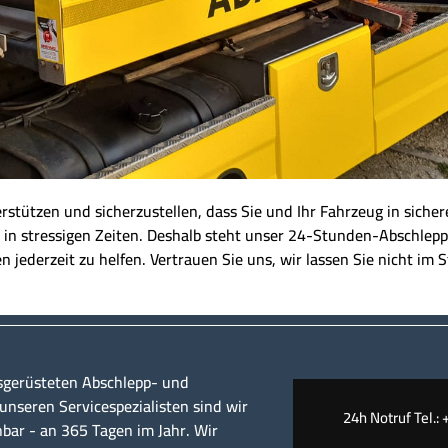
nterstützen und sicherzustellen, dass Sie und Ihr Fahrzeug in sich
 in stressigen Zeiten. Deshalb steht unser 24-Stunden-Abschlepp
n jederzeit zu helfen. Vertrauen Sie uns, wir lassen Sie nicht im S
sgerüsteten Abschlepp- und
nseren Servicespezialisten sind wir
24h Notruf Tel.: 
hbar - an 365 Tagen im Jahr. Wir