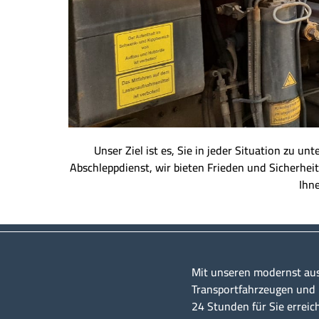
Unser Ziel ist es, Sie in jeder Situation zu u
Abschleppdienst, wir bieten Frieden und Sicherheit
Ihne
Mit unseren modernst au
Transportfahrzeugen und u
24 Stunden für Sie erreic