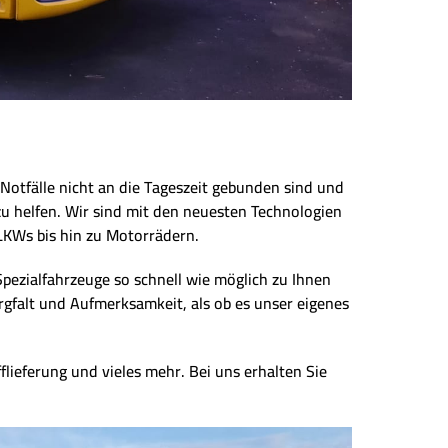
Notfälle nicht an die Tageszeit gebunden sind und
zu helfen. Wir sind mit den neuesten Technologien
LKWs bis hin zu Motorrädern.
Spezialfahrzeuge so schnell wie möglich zu Ihnen
rgfalt und Aufmerksamkeit, als ob es unser eigenes
flieferung und vieles mehr. Bei uns erhalten Sie