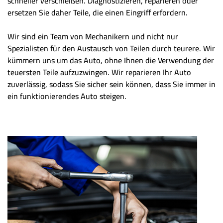
schneller verschleißen. Diagnostizieren, reparieren oder
ersetzen Sie daher Teile, die einen Eingriff erfordern.
Wir sind ein Team von Mechanikern und nicht nur
Spezialisten für den Austausch von Teilen durch teurere. Wir
kümmern uns um das Auto, ohne Ihnen die Verwendung der
teuersten Teile aufzuzwingen. Wir reparieren Ihr Auto
zuverlässig, sodass Sie sicher sein können, dass Sie immer in
ein funktionierendes Auto steigen.