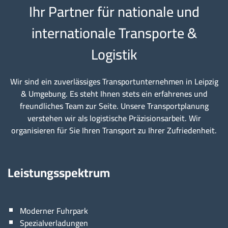
Ihr Partner für nationale und
internationale Transporte &
Logistik
Wir sind ein zuverlässiges Transportunternehmen in Leipzig
& Umgebung. Es steht Ihnen stets ein erfahrenes und
freundliches Team zur Seite. Unsere Transportplanung
verstehen wir als logistische Präzisionsarbeit. Wir
organisieren für Sie Ihren Transport zu Ihrer Zufriedenheit.
Leistungsspektrum
Moderner Fuhrpark
Spezialverladungen