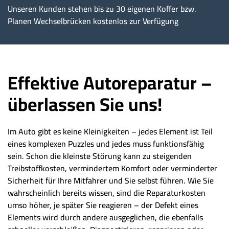
Unseren Kunden stehen bis zu 30 eigenen Koffer bzw.
Planen Wechselbrücken kostenlos zur Verfügung
Effektive Autoreparatur –
überlassen Sie uns!
Im Auto gibt es keine Kleinigkeiten – jedes Element ist Teil
eines komplexen Puzzles und jedes muss funktionsfähig
sein. Schon die kleinste Störung kann zu steigenden
Treibstoffkosten, vermindertem Komfort oder verminderter
Sicherheit für Ihre Mitfahrer und Sie selbst führen. Wie Sie
wahrscheinlich bereits wissen, sind die Reparaturkosten
umso höher, je später Sie reagieren – der Defekt eines
Elements wird durch andere ausgeglichen, die ebenfalls