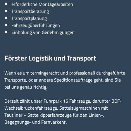
erforderliche Montagearbeiten
Transportberatung
Transportplanung
Fahrzeugüberführungen
Einholung von Genehmigungen
Förster Logistik und Transport
Wenn es um termingerecht und professionell durchgeführte
Transporte, oder andere Speditionsaufträge geht, sind Sie
bei uns genau richtig.
Derzeit zählt unser Fuhrpark 15 Fahrzeuge, darunter BDF-
Wechselbrückenfahrzeuge, Sattelzugmaschinen mit
Tautliner + Sattelkipperfahrzeuge für den Linien-,
Begegnungs- und Fernverkehr.