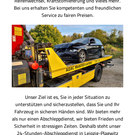
Reifenwechsel, Kraftstofflieferung und vieles mehr.
Bei uns erhalten Sie kompetenten und freundlichen
Service zu fairen Preisen.
Unser Ziel ist es, Sie in jeder Situation zu
unterstützen und sicherzustellen, dass Sie und Ihr
Fahrzeug in sicheren Händen sind. Wir bieten mehr
als nur einen Abschleppdienst, wir bieten Frieden und
Sicherheit in stressigen Zeiten. Deshalb steht unser
24-Stunden-Abschleppdienst in Leipzig-Plagwitz