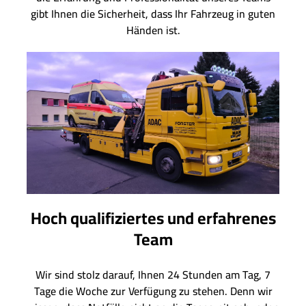
gibt Ihnen die Sicherheit, dass Ihr Fahrzeug in guten
Händen ist.
Hoch qualifiziertes und erfahrenes
Team
Wir sind stolz darauf, Ihnen 24 Stunden am Tag, 7
Tage die Woche zur Verfügung zu stehen. Denn wir