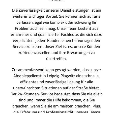
Die Zuverlässigkeit unserer Dienstleistungen ist ein
weiterer wichtiger Vorteil. Sie können sich auf uns
verlassen, egal wie komplex oder schwierig Ihr
Problem auch sein mag. Unser Team besteht aus
erfahrener und qualifizierter Fachleute, die sich dazu
verpflichten, jedem Kunden einen hervorragenden
Service zu bieten. Unser Ziel ist es, unsere Kunden
zufriedenzustellen und ihre Erwartungen zu
übertreffen.
Zusammenfassend kann gesagt werden, dass unser
Abschleppdienst in Leipzig-Plagwitz eine schnelle,
effiziente und zuverlässige Lösung für alle
unerwünschten Situationen auf der Straße bietet.
Der 24-Stunden-Service bedeutet, dass Sie nie allein
sind und immer die Hilfe bekommen, die Sie
brauchen, wenn Sie sie am meisten brauchen. Plus,
die Erfahrung und Professionalität unseres Teams