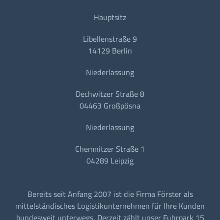
Hauptsitz
Libellenstraße 9
14129 Berlin
Niederlassung
Dechwitzer Straße 8
04463 Großpösna
Niederlassung
Chemnitzer Straße 1
04289 Leipzig
Bereits seit Anfang 2007 ist die Firma Förster als
mittelständisches Logistikunternehmen für Ihre Kunden
bundesweit unterwegs. Derzeit zählt unser Fuhrpark 15