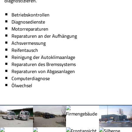
diagnostizieren.
Betriebskontrollen
Diagnosedienste
Motorreparaturen
Reparaturen an der Aufhängung
Achsvermessung
Reifentausch
Reinigung der Autoklimaanlage
Reparaturen des Bremssystems
Reparaturen von Abgasanlagen
Computerdiagnose
Ölwechsel