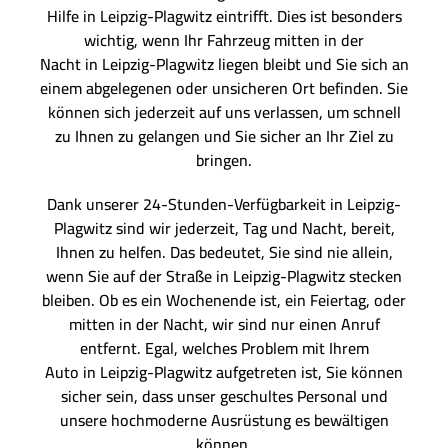
Hilfe in Leipzig-Plagwitz eintrifft. Dies ist besonders
wichtig, wenn Ihr Fahrzeug mitten in der
Nacht in Leipzig-Plagwitz liegen bleibt und Sie sich an
einem abgelegenen oder unsicheren Ort befinden. Sie
können sich jederzeit auf uns verlassen, um schnell
zu Ihnen zu gelangen und Sie sicher an Ihr Ziel zu
bringen.
Dank unserer 24-Stunden-Verfügbarkeit in Leipzig-
Plagwitz sind wir jederzeit, Tag und Nacht, bereit,
Ihnen zu helfen. Das bedeutet, Sie sind nie allein,
wenn Sie auf der Straße in Leipzig-Plagwitz stecken
bleiben. Ob es ein Wochenende ist, ein Feiertag, oder
mitten in der Nacht, wir sind nur einen Anruf
entfernt. Egal, welches Problem mit Ihrem
Auto in Leipzig-Plagwitz aufgetreten ist, Sie können
sicher sein, dass unser geschultes Personal und
unsere hochmoderne Ausrüstung es bewältigen
können.