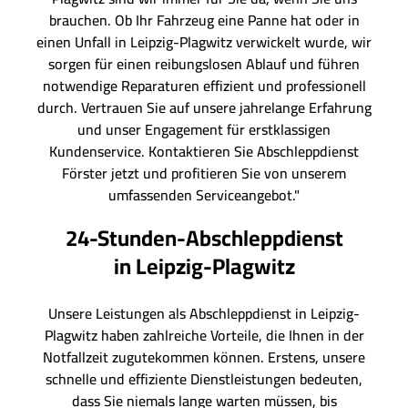
brauchen. Ob Ihr Fahrzeug eine Panne hat oder in
einen Unfall in Leipzig-Plagwitz verwickelt wurde, wir
sorgen für einen reibungslosen Ablauf und führen
notwendige Reparaturen effizient und professionell
durch. Vertrauen Sie auf unsere jahrelange Erfahrung
und unser Engagement für erstklassigen
Kundenservice. Kontaktieren Sie Abschleppdienst
Förster jetzt und profitieren Sie von unserem
umfassenden Serviceangebot."
24-Stunden-Abschleppdienst
in Leipzig-Plagwitz
Unsere Leistungen als Abschleppdienst in Leipzig-
Plagwitz haben zahlreiche Vorteile, die Ihnen in der
Notfallzeit zugutekommen können. Erstens, unsere
schnelle und effiziente Dienstleistungen bedeuten,
dass Sie niemals lange warten müssen, bis