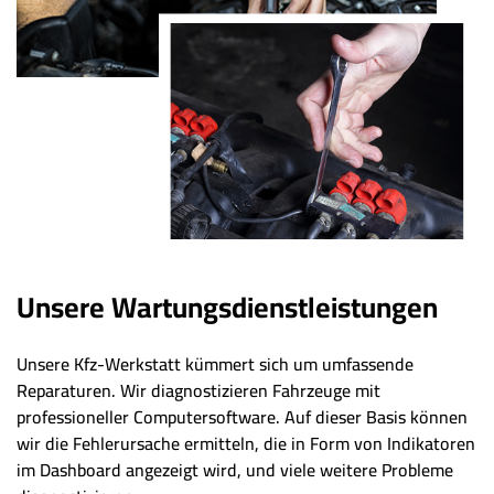
Unsere Wartungsdienstleistungen
Unsere Kfz-Werkstatt kümmert sich um umfassende
Reparaturen. Wir diagnostizieren Fahrzeuge mit
professioneller Computersoftware. Auf dieser Basis können
wir die Fehlerursache ermitteln, die in Form von Indikatoren
im Dashboard angezeigt wird, und viele weitere Probleme