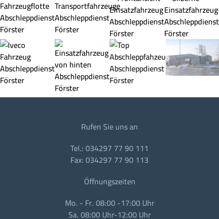
Rufen Sie uns an
Tel.: 034297 77 90 111
Fax: 034297 77 90 113
Öffnungszeiten
Mo. - Fr. 08:00 -17:00 Uhr
Sa. 08:00 Uhr-12:00 Uhr