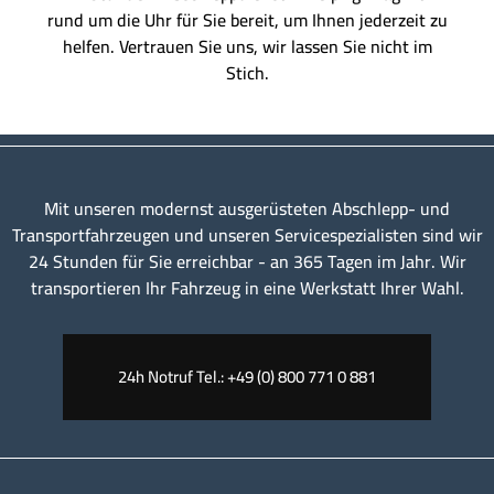
rund um die Uhr für Sie bereit, um Ihnen jederzeit zu
helfen. Vertrauen Sie uns, wir lassen Sie nicht im
Stich.
Mit unseren modernst ausgerüsteten Abschlepp- und
Transportfahrzeugen und unseren Servicespezialisten sind wir
24 Stunden für Sie erreichbar - an 365 Tagen im Jahr. Wir
transportieren Ihr Fahrzeug in eine Werkstatt Ihrer Wahl.
24h Notruf Tel.: +49 (0) 800 771 0 881