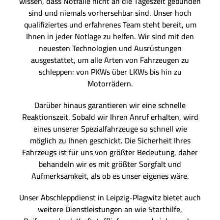
wissen, dass Notfälle nicht an die Tageszeit gebunden
sind und niemals vorhersehbar sind. Unser hoch
qualifiziertes und erfahrenes Team steht bereit, um
Ihnen in jeder Notlage zu helfen. Wir sind mit den
neuesten Technologien und Ausrüstungen
ausgestattet, um alle Arten von Fahrzeugen zu
schleppen: von PKWs über LKWs bis hin zu
Motorrädern.
Darüber hinaus garantieren wir eine schnelle
Reaktionszeit. Sobald wir Ihren Anruf erhalten, wird
eines unserer Spezialfahrzeuge so schnell wie
möglich zu Ihnen geschickt. Die Sicherheit Ihres
Fahrzeugs ist für uns von größter Bedeutung, daher
behandeln wir es mit größter Sorgfalt und
Aufmerksamkeit, als ob es unser eigenes wäre.
Unser Abschleppdienst in Leipzig-Plagwitz bietet auch
weitere Dienstleistungen an wie Starthilfe,