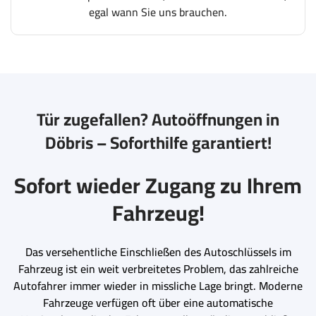
egal wann Sie uns brauchen.
Tür zugefallen? Autoöffnungen in
Döbris – Soforthilfe garantiert!
Sofort wieder Zugang zu Ihrem
Fahrzeug!
Das versehentliche Einschließen des Autoschlüssels im
Fahrzeug ist ein weit verbreitetes Problem, das zahlreiche
Autofahrer immer wieder in missliche Lage bringt. Moderne
Fahrzeuge verfügen oft über eine automatische