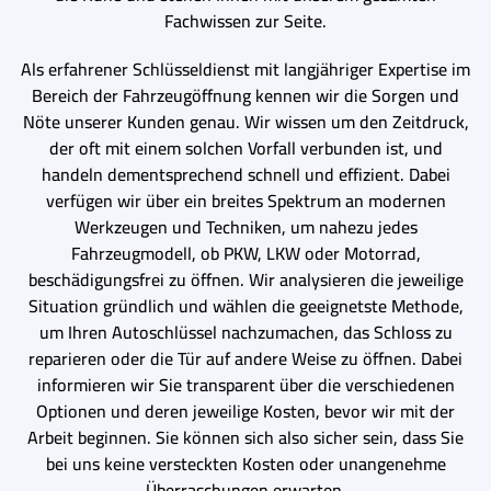
Fachwissen zur Seite.
Als erfahrener Schlüsseldienst mit langjähriger Expertise im
Bereich der Fahrzeugöffnung kennen wir die Sorgen und
Nöte unserer Kunden genau. Wir wissen um den Zeitdruck,
der oft mit einem solchen Vorfall verbunden ist, und
handeln dementsprechend schnell und effizient. Dabei
verfügen wir über ein breites Spektrum an modernen
Werkzeugen und Techniken, um nahezu jedes
Fahrzeugmodell, ob PKW, LKW oder Motorrad,
beschädigungsfrei zu öffnen. Wir analysieren die jeweilige
Situation gründlich und wählen die geeignetste Methode,
um Ihren Autoschlüssel nachzumachen, das Schloss zu
reparieren oder die Tür auf andere Weise zu öffnen. Dabei
informieren wir Sie transparent über die verschiedenen
Optionen und deren jeweilige Kosten, bevor wir mit der
Arbeit beginnen. Sie können sich also sicher sein, dass Sie
bei uns keine versteckten Kosten oder unangenehme
Überraschungen erwarten.