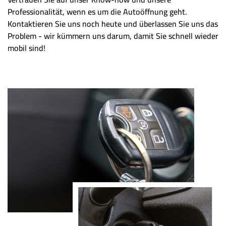
Professionalität, wenn es um die Autoöffnung geht.
Kontaktieren Sie uns noch heute und überlassen Sie uns das
Problem - wir kümmern uns darum, damit Sie schnell wieder
mobil sind!