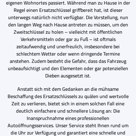
eigenen Wohnortes passiert. Während man zu Hause in der
Regel einen Ersatzschlüssel griffbereit hat, ist dieser
unterwegs natürlich nicht verfügbar. Die Vorstellung, nun
den langen Weg nach Hause antreten zu müssen, um den
Zweitschlüssel zu holen – vielleicht mit öffentlichen
Verkehrsmitteln oder gar zu Fuß – ist oftmals
zeitaufwendig und unerfreulich, insbesondere bei
schlechtem Wetter oder wenn dringende Termine
anstehen. Zudem besteht die Gefahr, dass das Fahrzeug
unbeaufsichtigt und den Elementen oder gar potenziellen
Dieben ausgesetzt ist.
Anstatt sich mit dem Gedanken an die mühsame
Beschaffung des Ersatzschlüssels zu quälen und wertvolle
Zeit zu verlieren, bietet sich in einem solchen Fall eine
deutlich einfachere und schnellere Lösung an: Die
Inanspruchnahme eines professionellen
Autoöffnungsservices. Unser Service steht Ihnen rund um
die Uhr zur Verfügung und garantiert eine schnelle und