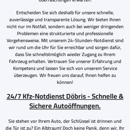
Entscheiden Sie sich deshalb für unsere schnelle,
zuverlässige und transparente Lösung. Wir bieten Ihnen
nicht nur im Notfall, sondern auch bei weniger dringenden
Problemen eine strukturierte und professionelle
Vorgehensweise. Mit unserem 24-Stunden-Notdienst sind
wir rund um die Uhr für Sie erreichbar und sorgen dafür,
dass Sie schnellstmöglich wieder Zugang zu Ihrem
Fahrzeug erhalten. Vertrauen Sie unserer Erfahrung und
Kompetenz und lassen Sie sich von unserem Service
überzeugen. Wir freuen uns darauf, Ihnen helfen zu
können!
24/7 Kfz-Notdienst Döbris - Schnelle &
Sichere Autoöffnungen.
Sie stehen vor Ihrem Auto, der Schlüssel ist drinnen und
die Tür ist zu? Ein Albtraum! Doch keine Panik, denn wir, Ihr