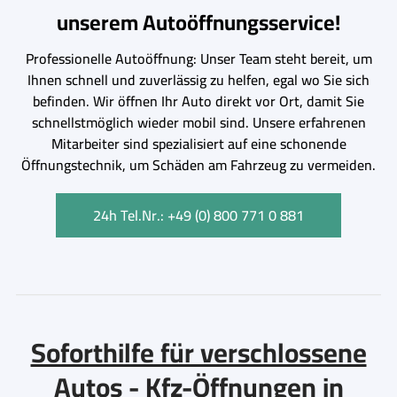
unserem Autoöffnungsservice!
Professionelle Autoöffnung: Unser Team steht bereit, um
Ihnen schnell und zuverlässig zu helfen, egal wo Sie sich
befinden. Wir öffnen Ihr Auto direkt vor Ort, damit Sie
schnellstmöglich wieder mobil sind. Unsere erfahrenen
Mitarbeiter sind spezialisiert auf eine schonende
Öffnungstechnik, um Schäden am Fahrzeug zu vermeiden.
24h Tel.Nr.: +49 (0) 800 771 0 881
Soforthilfe für verschlossene
Autos - Kfz-Öffnungen in