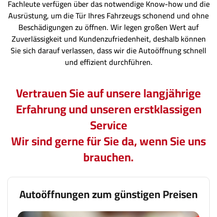
Fachleute verfügen über das notwendige Know-how und die
Ausrüstung, um die Tür Ihres Fahrzeugs schonend und ohne
Beschädigungen zu öffnen. Wir legen großen Wert auf
Zuverlässigkeit und Kundenzufriedenheit, deshalb können
Sie sich darauf verlassen, dass wir die Autoöffnung schnell
und effizient durchführen.
Vertrauen Sie auf unsere langjährige
Erfahrung und unseren erstklassigen
Service
Wir sind gerne für Sie da, wenn Sie uns
brauchen.
Autoöffnungen zum günstigen Preisen