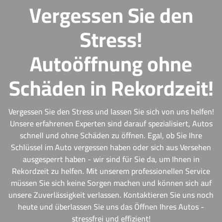
Vergessen Sie den
Stress!
Autoöffnung ohne
Schäden in Rekordzeit!
Vergessen Sie den Stress und lassen Sie sich von uns helfen!
Unsere erfahrenen Experten sind darauf spezialisiert, Autos
schnell und ohne Schäden zu öffnen. Egal, ob Sie Ihre
Schlüssel im Auto vergessen haben oder sich aus Versehen
ausgesperrt haben - wir sind für Sie da, um Ihnen in
Rekordzeit zu helfen. Mit unserem professionellen Service
müssen Sie sich keine Sorgen machen und können sich auf
unsere Zuverlässigkeit verlassen. Kontaktieren Sie uns noch
heute und überlassen Sie uns das Öffnen Ihres Autos -
stressfrei und effizient!