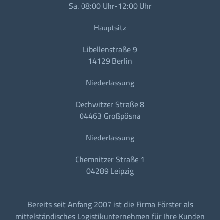
Sa. 08:00 Uhr-12:00 Uhr
Hauptsitz
Libellenstraße 9
14129 Berlin
Niederlassung
Dechwitzer Straße 8
04463 Großpösna
Niederlassung
Chemnitzer Straße 1
04289 Leipzig
Bereits seit Anfang 2007 ist die Firma Förster als
mittelständisches Logistikunternehmen für Ihre Kunden