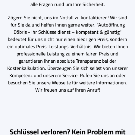
alle Fragen rund um Ihre Sicherheit.
Zögern Sie nicht, uns im Notfall zu kontaktieren! Wir sind
für Sie da und helfen Ihnen gerne weiter. "Autoöffnung
Döbris - Ihr Schlüsseldienst – kompetent & günstig"
bedeutet für uns nicht nur einen niedrigen Preis, sondern
ein optimales Preis-Leistungs-Verhältnis. Wir bieten Ihnen
professionelle Leistung zu einem fairen Preis und
garantieren Ihnen absolute Transparenz bei der
Kostenkalkulation. Überzeugen Sie sich selbst von unserer
Kompetenz und unserem Service. Rufen Sie uns an oder
besuchen Sie unsere Webseite für weitere Informationen.
Wir freuen uns auf Ihren Anruf!
Schlüssel verloren? Kein Problem mit