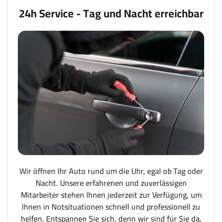
24h Service - Tag und Nacht erreichbar
Wir öffnen Ihr Auto rund um die Uhr, egal ob Tag oder
Nacht. Unsere erfahrenen und zuverlässigen
Mitarbeiter stehen Ihnen jederzeit zur Verfügung, um
Ihnen in Notsituationen schnell und professionell zu
helfen. Entspannen Sie sich, denn wir sind für Sie da,