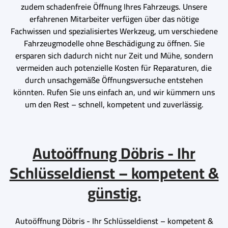
zudem schadenfreie Öffnung Ihres Fahrzeugs. Unsere
erfahrenen Mitarbeiter verfügen über das nötige
Fachwissen und spezialisiertes Werkzeug, um verschiedene
Fahrzeugmodelle ohne Beschädigung zu öffnen. Sie
ersparen sich dadurch nicht nur Zeit und Mühe, sondern
vermeiden auch potenzielle Kosten für Reparaturen, die
durch unsachgemäße Öffnungsversuche entstehen
könnten. Rufen Sie uns einfach an, und wir kümmern uns
um den Rest – schnell, kompetent und zuverlässig.
Autoöffnung Döbris - Ihr
Schlüsseldienst – kompetent &
günstig.
Autoöffnung Döbris - Ihr Schlüsseldienst – kompetent &