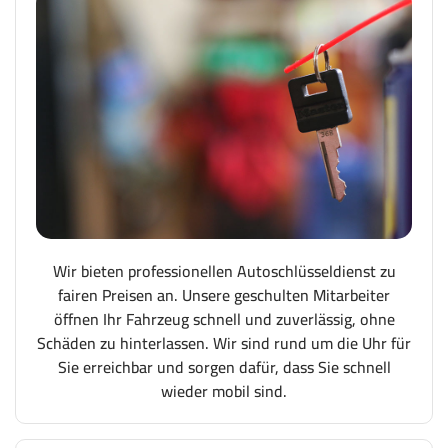
Wir bieten professionellen Autoschlüsseldienst zu
fairen Preisen an. Unsere geschulten Mitarbeiter
öffnen Ihr Fahrzeug schnell und zuverlässig, ohne
Schäden zu hinterlassen. Wir sind rund um die Uhr für
Sie erreichbar und sorgen dafür, dass Sie schnell
wieder mobil sind.