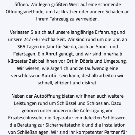
öffnen. Wir legen größten Wert auf eine schonende
Öffnungsmethode, um Lackkratzer oder andere Schäden an
Ihrem Fahrzeug zu vermeiden.
Verlassen Sie sich auf unsere langjährige Erfahrung und
unsere 24/7-Erreichbarkeit. Wir sind rund um die Uhr, an
365 Tagen im Jahr für Sie da, auch an Sonn- und
Feiertagen. Ein Anruf genügt, und wir sind innerhalb
kürzester Zeit bei Ihnen vor Ort in Döbris und Umgebung.
Wir wissen, wie ärgerlich und zeitaufwendig eine
verschlossene Autotür sein kann, deshalb arbeiten wir
schnell, effizient und diskret.
Neben der Autoöffnung bieten wir Ihnen auch weitere
Leistungen rund um Schlüssel und Schloss an. Dazu
gehören unter anderem die Anfertigung von
Ersatzschlüsseln, die Reparatur von defekten Schlössern,
die Beratung zur Sicherheitstechnik und die Installation
von Schließanlagen. Wir sind Ihr kompetenter Partner für