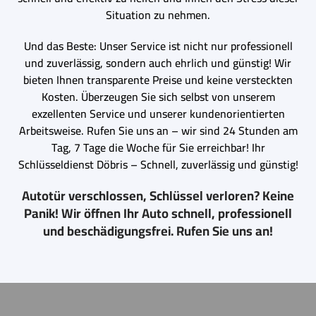
Situation zu nehmen.
Und das Beste: Unser Service ist nicht nur professionell
und zuverlässig, sondern auch ehrlich und günstig! Wir
bieten Ihnen transparente Preise und keine versteckten
Kosten. Überzeugen Sie sich selbst von unserem
exzellenten Service und unserer kundenorientierten
Arbeitsweise. Rufen Sie uns an – wir sind 24 Stunden am
Tag, 7 Tage die Woche für Sie erreichbar! Ihr
Schlüsseldienst Döbris – Schnell, zuverlässig und günstig!
Autotür verschlossen, Schlüssel verloren? Keine
Panik! Wir öffnen Ihr Auto schnell, professionell
und beschädigungsfrei. Rufen Sie uns an!