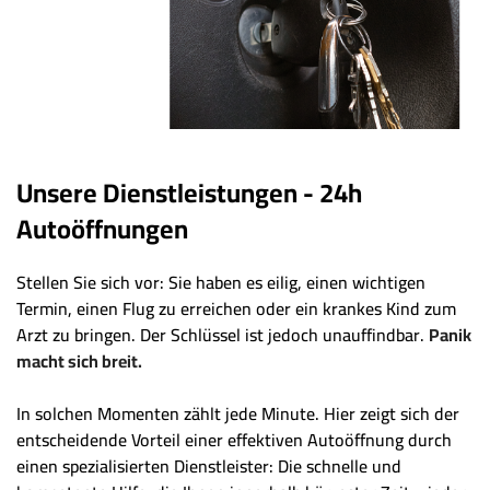
Unsere Dienstleistungen - 24h
Autoöffnungen
Stellen Sie sich vor: Sie haben es eilig, einen wichtigen
Termin, einen Flug zu erreichen oder ein krankes Kind zum
Arzt zu bringen. Der Schlüssel ist jedoch unauffindbar.
Panik
macht sich breit.
In solchen Momenten zählt jede Minute. Hier zeigt sich der
entscheidende Vorteil einer effektiven Autoöffnung durch
einen spezialisierten Dienstleister: Die schnelle und