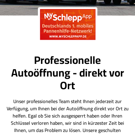
Professionelle
Autoöffnung - direkt vor
Ort
Unser professionelles Team steht Ihnen jederzeit zur
Verfügung, um Ihnen bei der Autoöffnung direkt vor Ort zu
helfen. Egal ob Sie sich ausgesperrt haben oder Ihren
Schlüssel verloren haben, wir sind in kürzester Zeit bei
Ihnen, um das Problem zu lösen. Unsere geschulten