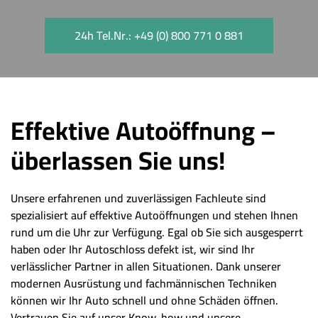
24h Tel.Nr.: +49 (0) 800 771 0 881
Effektive Autoöffnung –
überlassen Sie uns!
Unsere erfahrenen und zuverlässigen Fachleute sind
spezialisiert auf effektive Autoöffnungen und stehen Ihnen
rund um die Uhr zur Verfügung. Egal ob Sie sich ausgesperrt
haben oder Ihr Autoschloss defekt ist, wir sind Ihr
verlässlicher Partner in allen Situationen. Dank unserer
modernen Ausrüstung und fachmännischen Techniken
können wir Ihr Auto schnell und ohne Schäden öffnen.
Vertrauen Sie auf unser Know-how und unsere