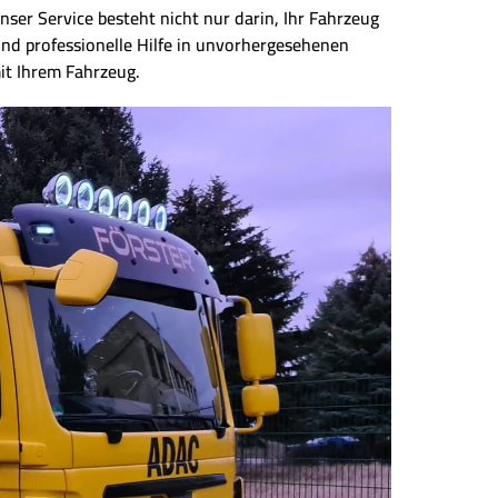
ser Service besteht nicht nur darin, Ihr Fahrzeug
und professionelle Hilfe in unvorhergesehenen
it Ihrem Fahrzeug.