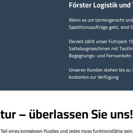
Förster Logistik und
Wenn es um termingerecht und 
Speditionsaufträge geht, sind S
Derzeit zählt unser Fuhrpark 
Sattelzugmaschinen mit Tautlin
Begegnungs- und Fernverkehr.
Unseren Kunden stehen bis zu 
kostenlos zur Verfügung
tur – überlassen Sie uns!
t Teil eines komplexen Puzzles und jedes muss funktionsfähig sei