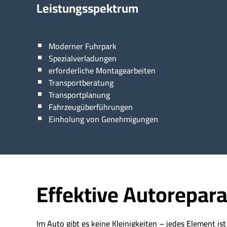
Leistungsspektrum
Moderner Fuhrpark
Spezialverladungen
erforderliche Montagearbeiten
Transportberatung
Transportplanung
Fahrzeugüberführungen
Einholung von Genehmigungen
Effektive Autorepara
Im Auto gibt es keine Kleinigkeiten – jedes Element is