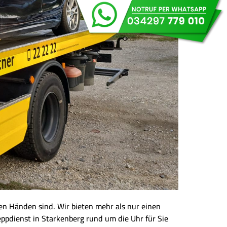
eren Händen sind. Wir bieten mehr als nur einen
eppdienst in Starkenberg rund um die Uhr für Sie