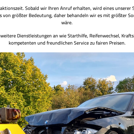
aktionszeit. Sobald wir Ihren Anruf erhalten, wird eines unserer 
 uns von größter Bedeutung, daher behandeln wir es mit größter So
wäre.
eitere Dienstleistungen an wie Starthilfe, Reifenwechsel, Krafts
kompetenten und freundlichen Service zu fairen Preisen.