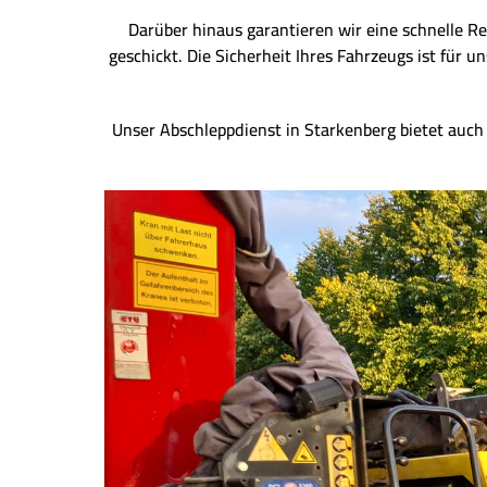
Darüber hinaus garantieren wir eine schnelle Re
geschickt. Die Sicherheit Ihres Fahrzeugs ist für
Unser Abschleppdienst in Starkenberg bietet auch w