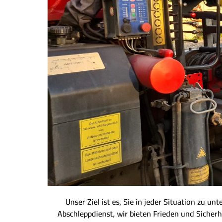
Unser Ziel ist es, Sie in jeder Situation zu u
Abschleppdienst, wir bieten Frieden und Sicherh