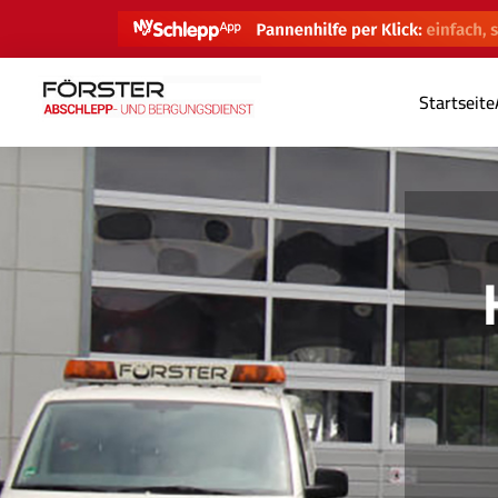
Startseite