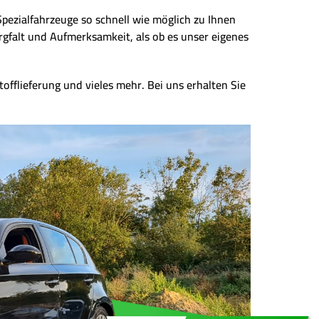
Spezialfahrzeuge so schnell wie möglich zu Ihnen
rgfalt und Aufmerksamkeit, als ob es unser eigenes
tofflieferung und vieles mehr. Bei uns erhalten Sie