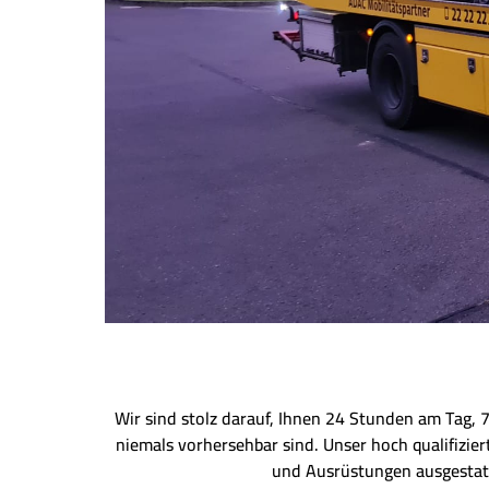
Wir sind stolz darauf, Ihnen 24 Stunden am Tag, 
niemals vorhersehbar sind. Unser hoch qualifizie
und Ausrüstungen ausgestatt