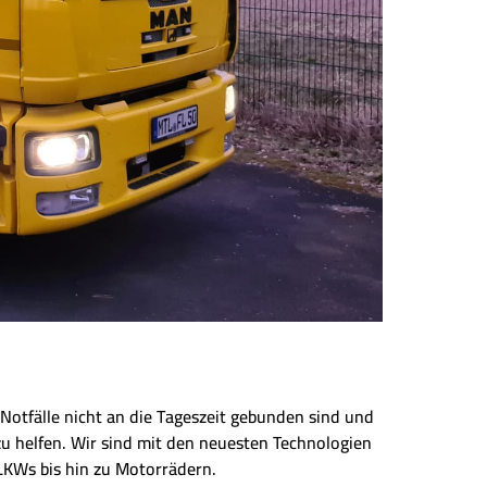
Notfälle nicht an die Tageszeit gebunden sind und
zu helfen. Wir sind mit den neuesten Technologien
LKWs bis hin zu Motorrädern.