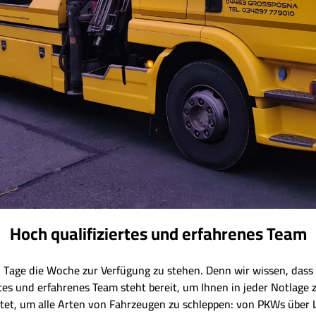
Hoch qualifiziertes und erfahrenes Team
7 Tage die Woche zur Verfügung zu stehen. Denn wir wissen, dass 
rtes und erfahrenes Team steht bereit, um Ihnen in jeder Notlage 
et, um alle Arten von Fahrzeugen zu schleppen: von PKWs über 