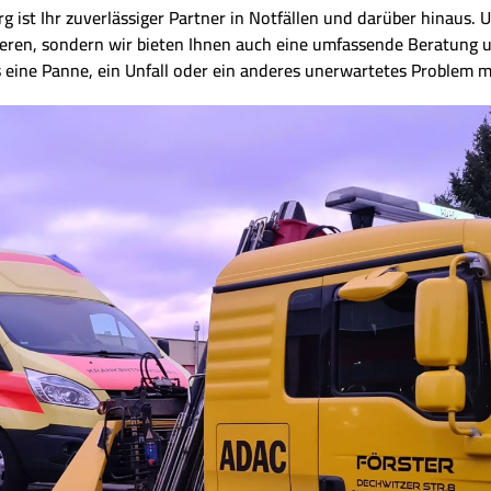
ist Ihr zuverlässiger Partner in Notfällen und darüber hinaus. Un
ieren, sondern wir bieten Ihnen auch eine umfassende Beratung 
s eine Panne, ein Unfall oder ein anderes unerwartetes Problem m