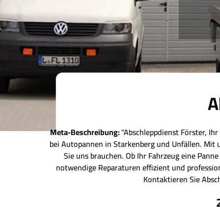
A
Meta-Beschreibung:
"Abschleppdienst Förster, Ihr
bei Autopannen in Starkenberg und Unfällen. Mit 
Sie uns brauchen. Ob Ihr Fahrzeug eine Panne 
notwendige Reparaturen effizient und profession
Kontaktieren Sie Absch