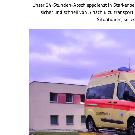
Unser 24-Stunden-Abschleppdienst in Starkenberg 
sicher und schnell von A nach B zu transport
Situationen, sei e