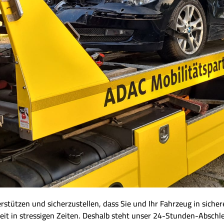
nterstützen und sicherzustellen, dass Sie und Ihr Fahrzeug in sich
eit in stressigen Zeiten. Deshalb steht unser 24-Stunden-Abschl