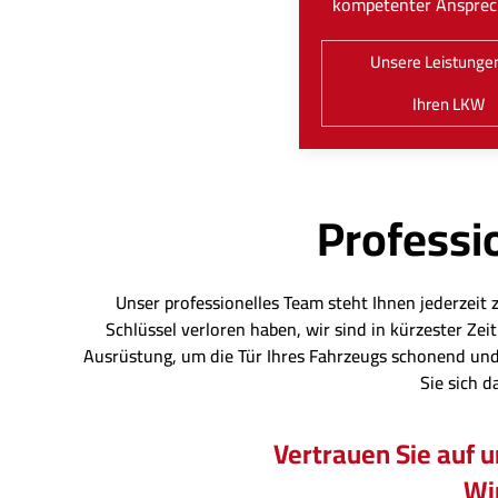
kompetenter Ansprec
Unsere Leistungen
Ihren LKW
Professio
Unser professionelles Team steht Ihnen jederzeit 
Schlüssel verloren haben, wir sind in kürzester Z
Ausrüstung, um die Tür Ihres Fahrzeugs schonend und
Sie sich d
Vertrauen Sie auf 
Wir