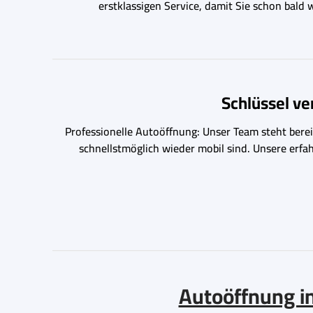
erstklassigen Service, damit Sie schon bald
Schlüssel v
Professionelle Autoöffnung: Unser Team steht bereit
schnellstmöglich wieder mobil sind. Unsere erfa
Autoöffnung in