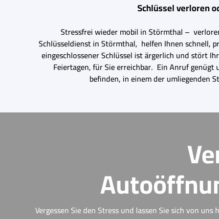
Schlüssel verloren o
Stressfrei wieder mobil in Störmthal – verlore
Schlüsseldienst in Störmthal, helfen Ihnen schnell, 
eingeschlossener Schlüssel ist ärgerlich und stört 
Feiertagen, für Sie erreichbar. Ein Anruf genügt
befinden, in einem der umliegenden St
Ve
Autoöffnun
Vergessen Sie den Stress und lassen Sie sich von uns h