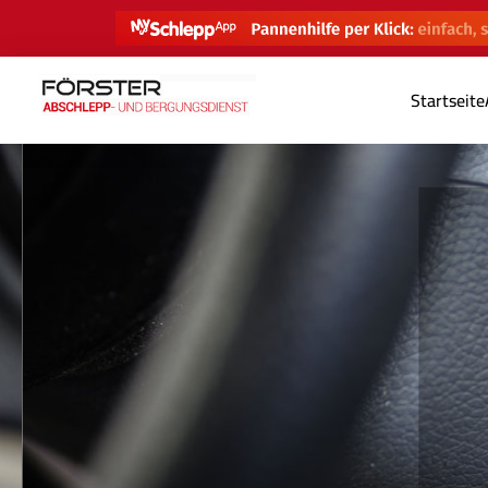
Startseite