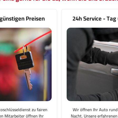
günstigen Preisen
24h Service - Tag
toschlüsseldienst zu fairen
Wir öffnen Ihr Auto rund
en Mitarbeiter öffnen Ihr
Nacht. Unsere erfahrenen 