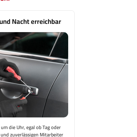
 und Nacht erreichbar
 um die Uhr, egal ob Tag oder
und zuverlässigen Mitarbeiter