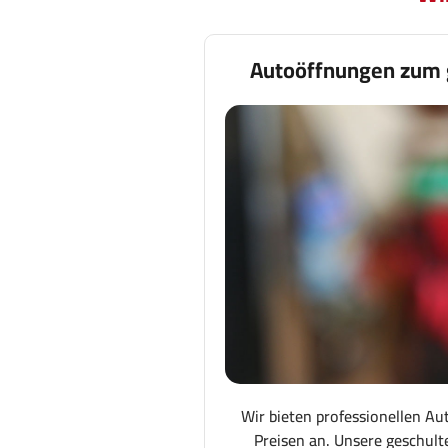
Autoöffnungen zum 
Wir bieten professionellen Au
Preisen an. Unsere geschult