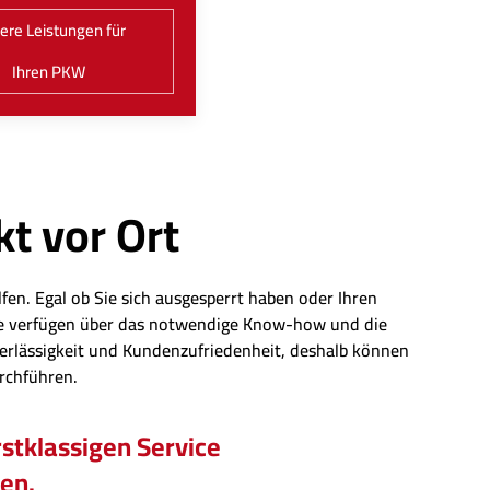
ere Leistungen für
Ihren PKW
kt vor Ort
fen. Egal ob Sie sich ausgesperrt haben oder Ihren
eute verfügen über das notwendige Know-how und die
erlässigkeit und Kundenzufriedenheit, deshalb können
urchführen.
stklassigen Service
hen.