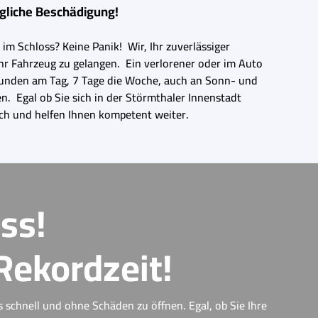
egliche Beschädigung!
im Schloss? Keine Panik! Wir, Ihr zuverlässiger
Ihr Fahrzeug zu gelangen. Ein verlorener oder im Auto
 Stunden am Tag, 7 Tage die Woche, auch an Sonn- und
n. Egal ob Sie sich in der Störmthaler Innenstadt
ich und helfen Ihnen kompetent weiter.
ss!
Rekordzeit!
s schnell und ohne Schäden zu öffnen. Egal, ob Sie Ihre