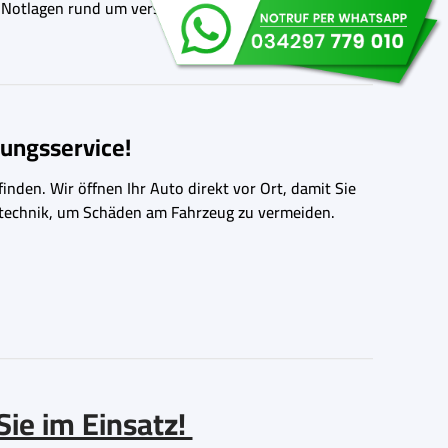
in Notlagen rund um verschlossene Autotüren.
ungsservice!
inden. Wir öffnen Ihr Auto direkt vor Ort, damit Sie
ngstechnik, um Schäden am Fahrzeug zu vermeiden.
Sie im Einsatz!