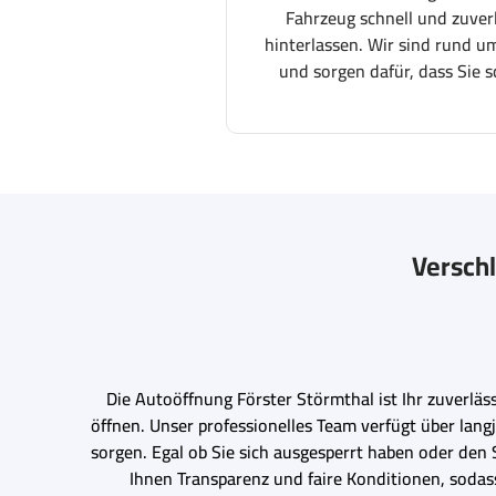
Fahrzeug schnell und zuver
hinterlassen. Wir sind rund um
und sorgen dafür, dass Sie s
Verschl
Die Autoöffnung Förster Störmthal ist Ihr zuverlä
öffnen. Unser professionelles Team verfügt über lan
sorgen. Egal ob Sie sich ausgesperrt haben oder den 
Ihnen Transparenz und faire Konditionen, soda