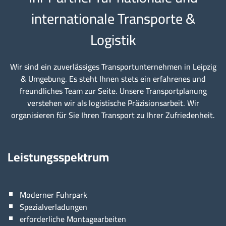
internationale Transporte &
Logistik
Wir sind ein zuverlässiges Transportunternehmen in Leipzig
& Umgebung. Es steht Ihnen stets ein erfahrenes und
freundliches Team zur Seite. Unsere Transportplanung
verstehen wir als logistische Präzisionsarbeit. Wir
organisieren für Sie Ihren Transport zu Ihrer Zufriedenheit.
Leistungsspektrum
Moderner Fuhrpark
Spezialverladungen
erforderliche Montagearbeiten