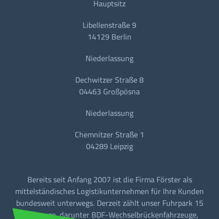
Hauptsitz
Libellenstraße 9
14129 Berlin
Niederlassung
Dechwitzer Straße 8
04463 Großpösna
Niederlassung
Chemnitzer Straße 1
04289 Leipzig
Bereits seit Anfang 2007 ist die Firma Förster als
mittelständisches Logistikunternehmen für Ihre Kunden
bundesweit unterwegs. Derzeit zählt unser Fuhrpark 15
Fahrzeuge, darunter BDF-Wechselbrückenfahrzeuge,