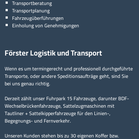
Transportberatung
Transportplanung
Fahrzeugüberführungen
Einholung von Genehmigungen
Förster Logistik und Transport
Wenn es um termingerecht und professionell durchgeführte
Transporte, oder andere Speditionsaufträge geht, sind Sie
bei uns genau richtig.
Derzeit zählt unser Fuhrpark 15 Fahrzeuge, darunter BDF-
Wechselbrückenfahrzeuge, Sattelzugmaschinen mit
Tautliner + Sattelkipperfahrzeuge für den Linien-,
Begegnungs- und Fernverkehr.
Unseren Kunden stehen bis zu 30 eigenen Koffer bzw.