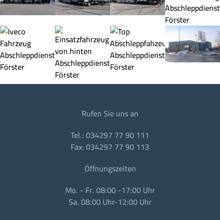
Rufen Sie uns an
Tel.: 034297 77 90 111
Fax: 034297 77 90 113
Öffnungszeiten
Mo. - Fr. 08:00 -17:00 Uhr
Sa. 08:00 Uhr-12:00 Uhr