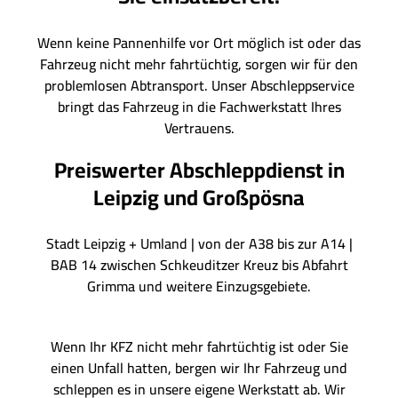
Wenn keine Pannenhilfe vor Ort möglich ist oder das
Fahrzeug nicht mehr fahrtüchtig, sorgen wir für den
problemlosen Abtransport. Unser Abschleppservice
bringt das Fahrzeug in die Fachwerkstatt Ihres
Vertrauens.
Preiswerter Abschleppdienst in
Leipzig und
Großpösna
Stadt Leipzig + Umland | von der A38 bis zur A14 |
BAB 14 zwischen Schkeuditzer Kreuz bis Abfahrt
Grimma und weitere Einzugsgebiete.
Wenn Ihr KFZ nicht mehr fahrtüchtig ist oder Sie
einen Unfall hatten, bergen wir Ihr Fahrzeug und
schleppen es in unsere eigene Werkstatt ab. Wir