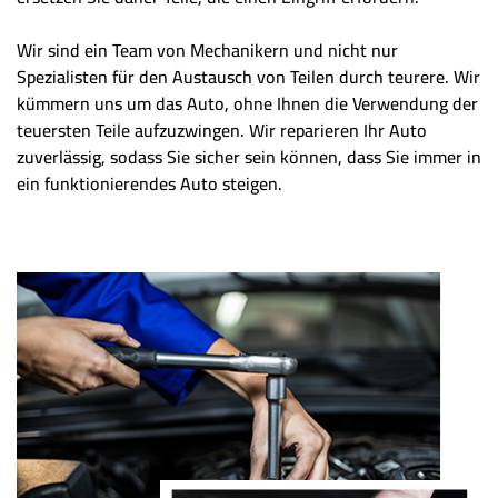
Wir sind ein Team von Mechanikern und nicht nur
Spezialisten für den Austausch von Teilen durch teurere. Wir
kümmern uns um das Auto, ohne Ihnen die Verwendung der
teuersten Teile aufzuzwingen. Wir reparieren Ihr Auto
zuverlässig, sodass Sie sicher sein können, dass Sie immer in
ein funktionierendes Auto steigen.