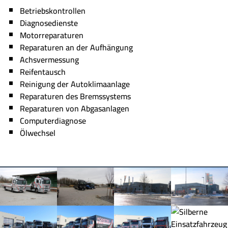
Betriebskontrollen
Diagnosedienste
Motorreparaturen
Reparaturen an der Aufhängung
Achsvermessung
Reifentausch
Reinigung der Autoklimaanlage
Reparaturen des Bremssystems
Reparaturen von Abgasanlagen
Computerdiagnose
Ölwechsel