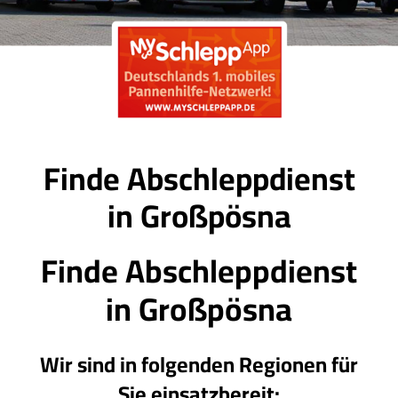
Finde Abschleppdienst
in Großpösna
Finde Abschleppdienst
in
Großpösna
Wir sind in folgenden Regionen für
Sie einsatzbereit: