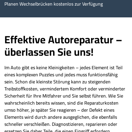
Planen Wechselbrücken kostenlos zur Verfügung
Effektive Autoreparatur –
überlassen Sie uns!
Im Auto gibt es keine Kleinigkeiten – jedes Element ist Teil
eines komplexen Puzzles und jedes muss funktionsfähig
sein. Schon die kleinste Störung kann zu steigenden
Treibstoffkosten, vermindertem Komfort oder verminderter
Sicherheit für Ihre Mitfahrer und Sie selbst führen. Wie Sie
wahrscheinlich bereits wissen, sind die Reparaturkosten
umso höher, je später Sie reagieren – der Defekt eines
Elements wird durch andere ausgeglichen, die ebenfalls
schneller verschleißen. Diagnostizieren, reparieren oder
ersetzen Sie daher Teile, die einen Eingriff erfordern.