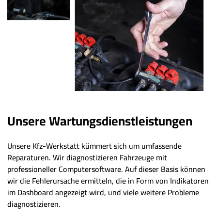
Unsere Wartungsdienstleistungen
Unsere Kfz-Werkstatt kümmert sich um umfassende
Reparaturen. Wir diagnostizieren Fahrzeuge mit
professioneller Computersoftware. Auf dieser Basis können
wir die Fehlerursache ermitteln, die in Form von Indikatoren
im Dashboard angezeigt wird, und viele weitere Probleme
diagnostizieren.