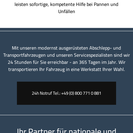
leisten sofortige, kompetente Hilfe bei Pannen und
Unfällen
Mit unseren modernst ausgerüsteten Abschlepp- und
Transportfahrzeugen und unseren Servicespezialisten sind wir
24 Stunden für Sie erreichbar - an 365 Tagen im Jahr. Wir
transportieren Ihr Fahrzeug in eine Werkstatt Ihrer Wahl.
24h Notruf Tel.: +49 (0) 800 771 0 881
Ihr Partner für nationale und