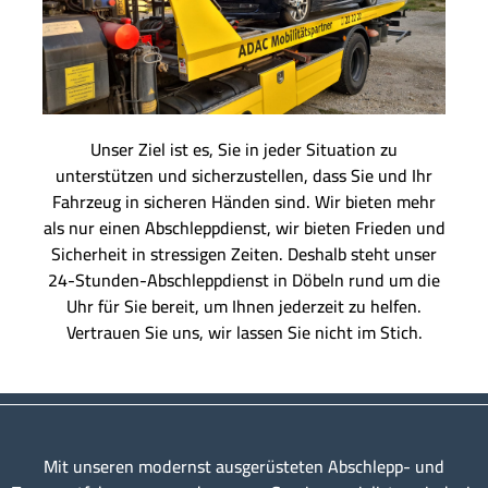
Unser Ziel ist es, Sie in jeder Situation zu
unterstützen und sicherzustellen, dass Sie und Ihr
Fahrzeug in sicheren Händen sind. Wir bieten mehr
als nur einen Abschleppdienst, wir bieten Frieden und
Sicherheit in stressigen Zeiten. Deshalb steht unser
24-Stunden-Abschleppdienst in Döbeln rund um die
Uhr für Sie bereit, um Ihnen jederzeit zu helfen.
Vertrauen Sie uns, wir lassen Sie nicht im Stich.
Mit unseren modernst ausgerüsteten Abschlepp- und