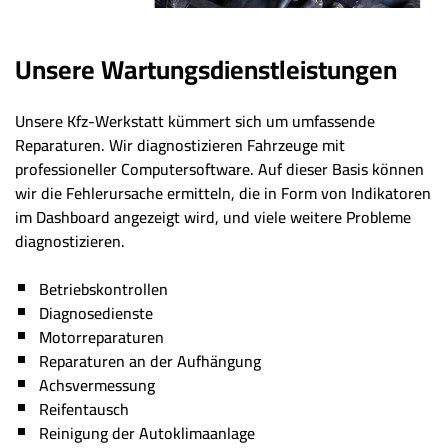
Unsere Wartungsdienstleistungen
Unsere Kfz-Werkstatt kümmert sich um umfassende
Reparaturen. Wir diagnostizieren Fahrzeuge mit
professioneller Computersoftware. Auf dieser Basis können
wir die Fehlerursache ermitteln, die in Form von Indikatoren
im Dashboard angezeigt wird, und viele weitere Probleme
diagnostizieren.
Betriebskontrollen
Diagnosedienste
Motorreparaturen
Reparaturen an der Aufhängung
Achsvermessung
Reifentausch
Reinigung der Autoklimaanlage