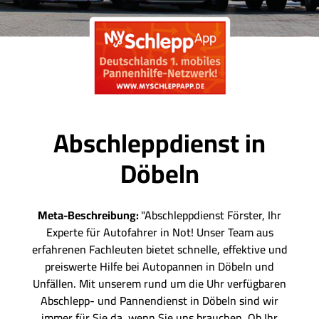
Abschleppdienst in
Döbeln
Meta-Beschreibung:
"Abschleppdienst Förster, Ihr
Experte für Autofahrer in Not! Unser Team aus
erfahrenen Fachleuten bietet schnelle, effektive und
preiswerte Hilfe bei Autopannen in Döbeln und
Unfällen. Mit unserem rund um die Uhr verfügbaren
Abschlepp- und Pannendienst in Döbeln sind wir
immer für Sie da, wenn Sie uns brauchen. Ob Ihr