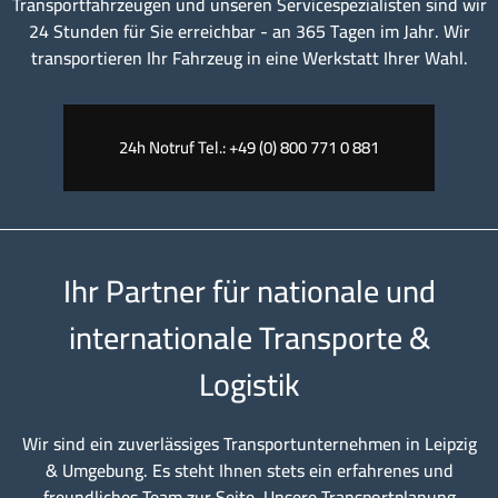
Transportfahrzeugen und unseren Servicespezialisten sind wir
24 Stunden für Sie erreichbar - an 365 Tagen im Jahr. Wir
transportieren Ihr Fahrzeug in eine Werkstatt Ihrer Wahl.
24h Notruf Tel.: +49 (0) 800 771 0 881
Ihr Partner für nationale und
internationale Transporte &
Logistik
Wir sind ein zuverlässiges Transportunternehmen in Leipzig
& Umgebung. Es steht Ihnen stets ein erfahrenes und
freundliches Team zur Seite. Unsere Transportplanung