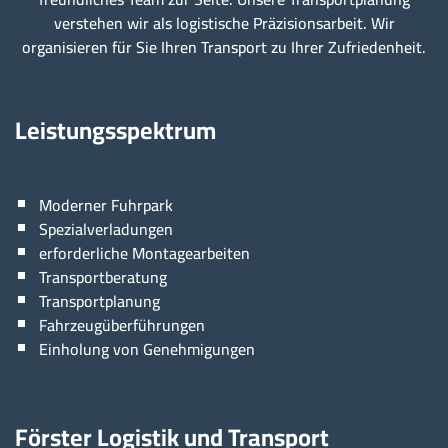
verstehen wir als logistische Präzisionsarbeit. Wir
organisieren für Sie Ihren Transport zu Ihrer Zufriedenheit.
Leistungsspektrum
Moderner Fuhrpark
Spezialverladungen
erforderliche Montagearbeiten
Transportberatung
Transportplanung
Fahrzeugüberführungen
Einholung von Genehmigungen
Förster Logistik und Transport