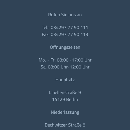
Rufen Sie uns an
Tel.: 034297 77 90 111
Fax: 034297 77 90 113
Öffnungszeiten
Mo. - Fr. 08:00 -17:00 Uhr
Sa. 08:00 Uhr-12:00 Uhr
Hauptsitz
Libellenstraße 9
14129 Berlin
Niederlassung
Dechwitzer Straße 8