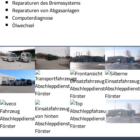
Reparaturen des Bremssystems
Reparaturen von Abgasanlagen
Computerdiagnose
Ölwechsel