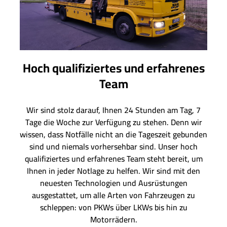
Hoch qualifiziertes und erfahrenes
Team
Wir sind stolz darauf, Ihnen 24 Stunden am Tag, 7
Tage die Woche zur Verfügung zu stehen. Denn wir
wissen, dass Notfälle nicht an die Tageszeit gebunden
sind und niemals vorhersehbar sind. Unser hoch
qualifiziertes und erfahrenes Team steht bereit, um
Ihnen in jeder Notlage zu helfen. Wir sind mit den
neuesten Technologien und Ausrüstungen
ausgestattet, um alle Arten von Fahrzeugen zu
schleppen: von PKWs über LKWs bis hin zu
Motorrädern.