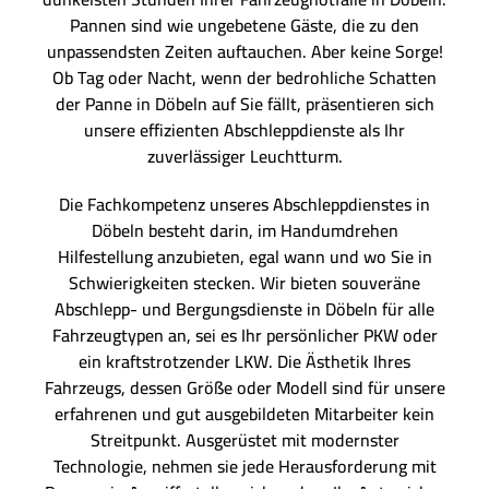
Pannen sind wie ungebetene Gäste, die zu den
unpassendsten Zeiten auftauchen. Aber keine Sorge!
Ob Tag oder Nacht, wenn der bedrohliche Schatten
der Panne in Döbeln auf Sie fällt, präsentieren sich
unsere effizienten Abschleppdienste als Ihr
zuverlässiger Leuchtturm.
Die Fachkompetenz unseres Abschleppdienstes in
Döbeln besteht darin, im Handumdrehen
Hilfestellung anzubieten, egal wann und wo Sie in
Schwierigkeiten stecken. Wir bieten souveräne
Abschlepp- und Bergungsdienste in Döbeln für alle
Fahrzeugtypen an, sei es Ihr persönlicher PKW oder
ein kraftstrotzender LKW. Die Ästhetik Ihres
Fahrzeugs, dessen Größe oder Modell sind für unsere
erfahrenen und gut ausgebildeten Mitarbeiter kein
Streitpunkt. Ausgerüstet mit modernster
Technologie, nehmen sie jede Herausforderung mit