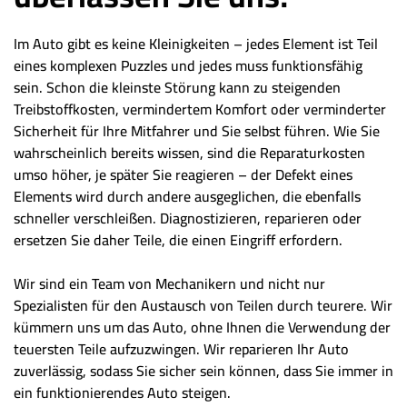
Im Auto gibt es keine Kleinigkeiten – jedes Element ist Teil
eines komplexen Puzzles und jedes muss funktionsfähig
sein. Schon die kleinste Störung kann zu steigenden
Treibstoffkosten, vermindertem Komfort oder verminderter
Sicherheit für Ihre Mitfahrer und Sie selbst führen. Wie Sie
wahrscheinlich bereits wissen, sind die Reparaturkosten
umso höher, je später Sie reagieren – der Defekt eines
Elements wird durch andere ausgeglichen, die ebenfalls
schneller verschleißen. Diagnostizieren, reparieren oder
ersetzen Sie daher Teile, die einen Eingriff erfordern.
Wir sind ein Team von Mechanikern und nicht nur
Spezialisten für den Austausch von Teilen durch teurere. Wir
kümmern uns um das Auto, ohne Ihnen die Verwendung der
teuersten Teile aufzuzwingen. Wir reparieren Ihr Auto
zuverlässig, sodass Sie sicher sein können, dass Sie immer in
ein funktionierendes Auto steigen.