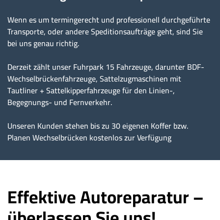
Wenn es um termingerecht und professionell durchgeführte
Transporte, oder andere Speditionsaufträge geht, sind Sie
bei uns genau richtig.
Derzeit zählt unser Fuhrpark 15 Fahrzeuge, darunter BDF-
Wechselbrückenfahrzeuge, Sattelzugmaschinen mit
Tautliner + Sattelkipperfahrzeuge für den Linien-,
Begegnungs- und Fernverkehr.
Unseren Kunden stehen bis zu 30 eigenen Koffer bzw.
Planen Wechselbrücken kostenlos zur Verfügung
Effektive Autoreparatur –
überlassen Sie uns!