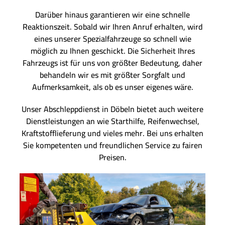
Darüber hinaus garantieren wir eine schnelle
Reaktionszeit. Sobald wir Ihren Anruf erhalten, wird
eines unserer Spezialfahrzeuge so schnell wie
möglich zu Ihnen geschickt. Die Sicherheit Ihres
Fahrzeugs ist für uns von größter Bedeutung, daher
behandeln wir es mit größter Sorgfalt und
Aufmerksamkeit, als ob es unser eigenes wäre.
Unser Abschleppdienst in Döbeln bietet auch weitere
Dienstleistungen an wie Starthilfe, Reifenwechsel,
Kraftstofflieferung und vieles mehr. Bei uns erhalten
Sie kompetenten und freundlichen Service zu fairen
Preisen.