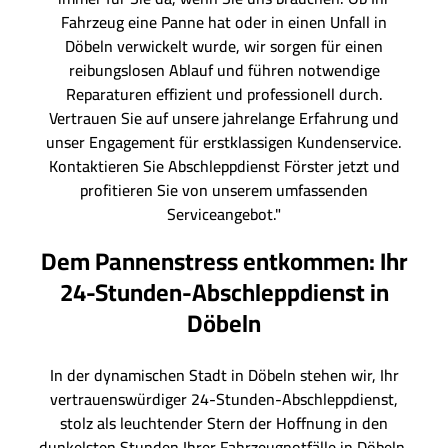
Fahrzeug eine Panne hat oder in einen Unfall in
Döbeln verwickelt wurde, wir sorgen für einen
reibungslosen Ablauf und führen notwendige
Reparaturen effizient und professionell durch.
Vertrauen Sie auf unsere jahrelange Erfahrung und
unser Engagement für erstklassigen Kundenservice.
Kontaktieren Sie Abschleppdienst Förster jetzt und
profitieren Sie von unserem umfassenden
Serviceangebot."
Dem Pannenstress entkommen: Ihr
24-Stunden-Abschleppdienst in
Döbeln
In der dynamischen Stadt in Döbeln stehen wir, Ihr
vertrauenswürdiger 24-Stunden-Abschleppdienst,
stolz als leuchtender Stern der Hoffnung in den
dunkelsten Stunden Ihrer Fahrzeugnotfälle in Döbeln.