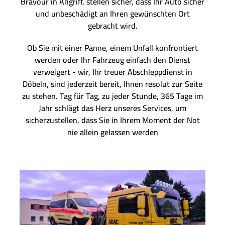
Bravour in Angriff, stellen sicher, dass Ihr Auto sicher
und unbeschädigt an Ihren gewünschten Ort
gebracht wird.
Ob Sie mit einer Panne, einem Unfall konfrontiert
werden oder Ihr Fahrzeug einfach den Dienst
verweigert - wir, Ihr treuer Abschleppdienst in
Döbeln, sind jederzeit bereit, Ihnen resolut zur Seite
zu stehen. Tag für Tag, zu jeder Stunde, 365 Tage im
Jahr schlägt das Herz unseres Services, um
sicherzustellen, dass Sie in Ihrem Moment der Not
nie allein gelassen werden