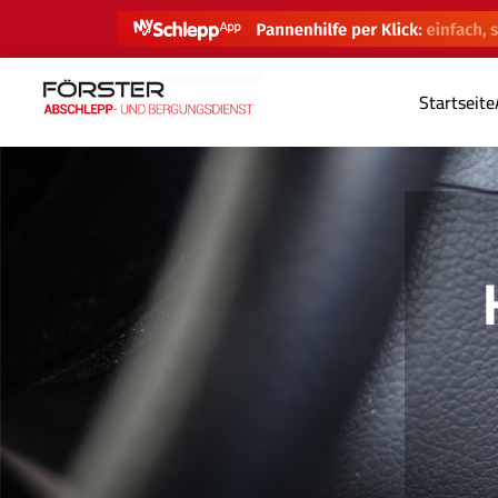
Startseite