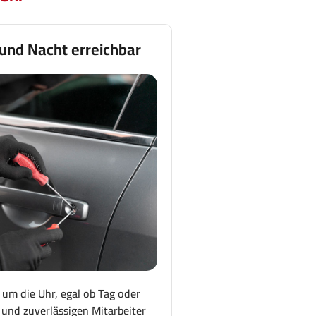
 und Nacht erreichbar
 um die Uhr, egal ob Tag oder
und zuverlässigen Mitarbeiter