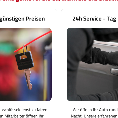
günstigen Preisen
24h Service - Tag
toschlüsseldienst zu fairen
Wir öffnen Ihr Auto rund
en Mitarbeiter öffnen Ihr
Nacht. Unsere erfahrenen 