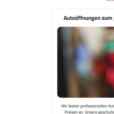
Autoöffnungen zum 
Wir bieten professionellen Au
Preisen an. Unsere geschult