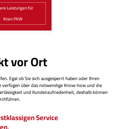
ere Leistungen für
Ihren PKW
kt vor Ort
fen. Egal ob Sie sich ausgesperrt haben oder Ihren
eute verfügen über das notwendige Know-how und die
erlässigkeit und Kundenzufriedenheit, deshalb können
urchführen.
stklassigen Service
hen.