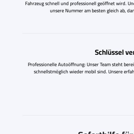
Fahrzeug schnell und professionell geöffnet wird. U
unsere Nummer am besten gleich ab, damit
Schlüssel v
Professionelle Autoöffnung: Unser Team steht bereit
schnellstmöglich wieder mobil sind. Unsere erfa