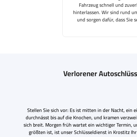
Fahrzeug schnell und zuver
hinterlassen. Wir sind rund um
und sorgen dafür, dass Sie s
Verlorener Autoschlüss
Stellen Sie sich vor: Es ist mitten in der Nacht, ei
durchnässt bis auf die Knochen, und kramen verzweif
sich breit. Morgen früh wartet ein wichtiger Termin,
größten ist, ist unser Schlüsseldienst in Krostitz 