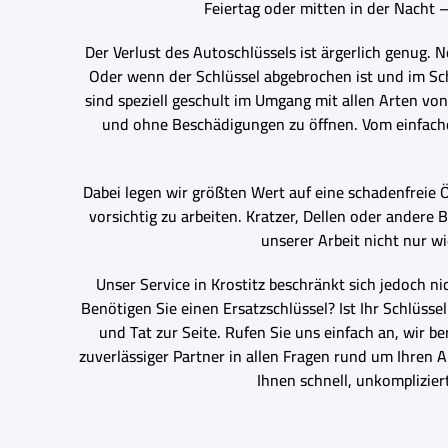
Feiertag oder mitten in der Nacht 
Der Verlust des Autoschlüssels ist ärgerlich genug.
Oder wenn der Schlüssel abgebrochen ist und im Schl
sind speziell geschult im Umgang mit allen Arten vo
und ohne Beschädigungen zu öffnen. Vom einfache
Dabei legen wir größten Wert auf eine schadenfreie 
vorsichtig zu arbeiten. Kratzer, Dellen oder andere
unserer Arbeit nicht nur w
Unser Service in Krostitz beschränkt sich jedoch 
Benötigen Sie einen Ersatzschlüssel? Ist Ihr Schlüs
und Tat zur Seite. Rufen Sie uns einfach an, wir b
zuverlässiger Partner in allen Fragen rund um Ihren 
Ihnen schnell, unkomplizier