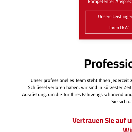
kompetenter Ansprec
Unsere Leistungen
Ihren LKW
Professio
Unser professionelles Team steht Ihnen jederzeit 
Schlüssel verloren haben, wir sind in kürzester Z
Ausrüstung, um die Tür Ihres Fahrzeugs schonend und
Sie sich d
Vertrauen Sie auf 
Wir