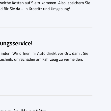
 welche Kosten auf Sie zukommen. Also, speichern Sie
nd für Sie da – in Krostitz und Umgebung!
ungsservice!
inden. Wir öffnen Ihr Auto direkt vor Ort, damit Sie
ngstechnik, um Schäden am Fahrzeug zu vermeiden.