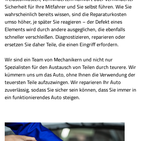
Sicherheit für Ihre Mitfahrer und Sie selbst führen. Wie Sie
wahrscheinlich bereits wissen, sind die Reparaturkosten
umso höher, je später Sie reagieren – der Defekt eines
Elements wird durch andere ausgeglichen, die ebenfalls
schneller verschleißen. Diagnostizieren, reparieren oder
ersetzen Sie daher Teile, die einen Eingriff erfordern.
Wir sind ein Team von Mechanikern und nicht nur
Spezialisten für den Austausch von Teilen durch teurere. Wir
kümmern uns um das Auto, ohne Ihnen die Verwendung der
teuersten Teile aufzuzwingen. Wir reparieren Ihr Auto
zuverlässig, sodass Sie sicher sein können, dass Sie immer in
ein funktionierendes Auto steigen.