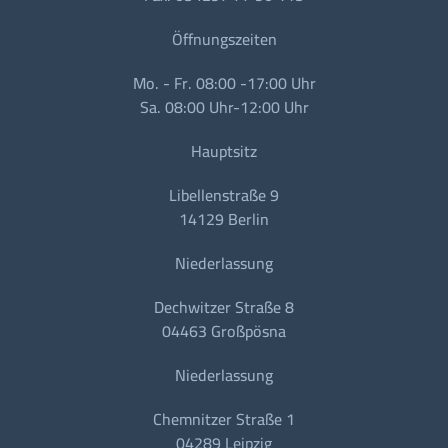
Öffnungszeiten
Mo. - Fr. 08:00 -17:00 Uhr
Sa. 08:00 Uhr-12:00 Uhr
Hauptsitz
Libellenstraße 9
14129 Berlin
Niederlassung
Dechwitzer Straße 8
04463 Großpösna
Niederlassung
Chemnitzer Straße 1
04289 Leipzig