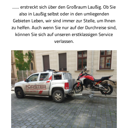
...... erstreckt sich über den Großraum Laußig. Ob Sie
also in Laußig selbst oder in den umliegenden
Gebieten Leben, wir sind immer zur Stelle, um Ihnen
zu helfen. Auch wenn Sie nur auf der Durchreise sind,
können Sie sich auf unseren erstklassigen Service
verlassen.