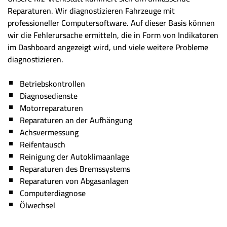
Reparaturen. Wir diagnostizieren Fahrzeuge mit
professioneller Computersoftware. Auf dieser Basis können
wir die Fehlerursache ermitteln, die in Form von Indikatoren
im Dashboard angezeigt wird, und viele weitere Probleme
diagnostizieren.
Betriebskontrollen
Diagnosedienste
Motorreparaturen
Reparaturen an der Aufhängung
Achsvermessung
Reifentausch
Reinigung der Autoklimaanlage
Reparaturen des Bremssystems
Reparaturen von Abgasanlagen
Computerdiagnose
Ölwechsel