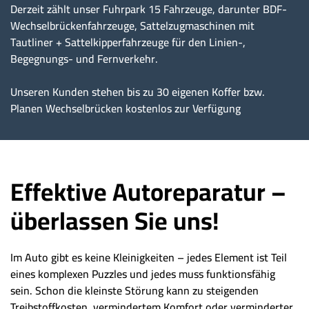
Derzeit zählt unser Fuhrpark 15 Fahrzeuge, darunter BDF-
Wechselbrückenfahrzeuge, Sattelzugmaschinen mit
Tautliner + Sattelkipperfahrzeuge für den Linien-,
Begegnungs- und Fernverkehr.
Unseren Kunden stehen bis zu 30 eigenen Koffer bzw.
Planen Wechselbrücken kostenlos zur Verfügung
Effektive Autoreparatur –
überlassen Sie uns!
Im Auto gibt es keine Kleinigkeiten – jedes Element ist Teil
eines komplexen Puzzles und jedes muss funktionsfähig
sein. Schon die kleinste Störung kann zu steigenden
Treibstoffkosten, vermindertem Komfort oder verminderter