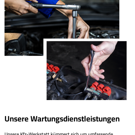
Unsere Wartungsdienstleistungen
Unsere Kfz-Werkstatt kümmert sich um umfassende