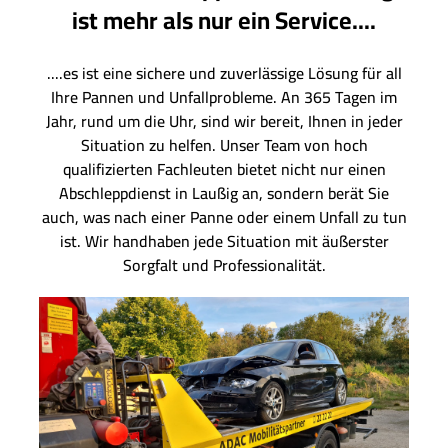
ist mehr als nur ein Service....
....es ist eine sichere und zuverlässige Lösung für all
Ihre Pannen und Unfallprobleme. An 365 Tagen im
Jahr, rund um die Uhr, sind wir bereit, Ihnen in jeder
Situation zu helfen. Unser Team von hoch
qualifizierten Fachleuten bietet nicht nur einen
Abschleppdienst in Laußig an, sondern berät Sie
auch, was nach einer Panne oder einem Unfall zu tun
ist. Wir handhaben jede Situation mit äußerster
Sorgfalt und Professionalität.