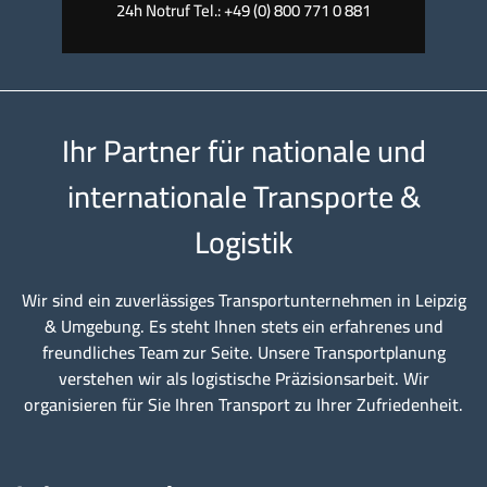
24h Notruf Tel.: +49 (0) 800 771 0 881
Ihr Partner für nationale und
internationale Transporte &
Logistik
Wir sind ein zuverlässiges Transportunternehmen in Leipzig
& Umgebung. Es steht Ihnen stets ein erfahrenes und
freundliches Team zur Seite. Unsere Transportplanung
verstehen wir als logistische Präzisionsarbeit. Wir
organisieren für Sie Ihren Transport zu Ihrer Zufriedenheit.