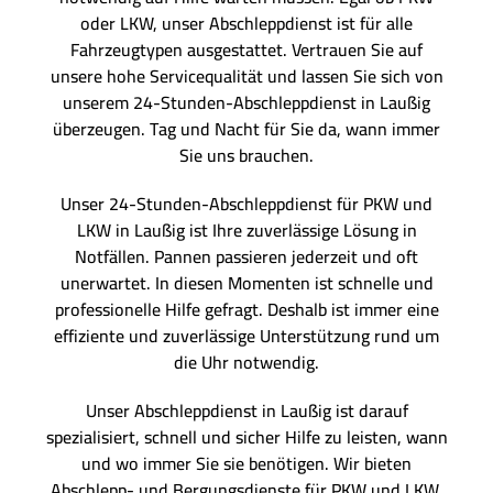
oder LKW, unser Abschleppdienst ist für alle
Fahrzeugtypen ausgestattet. Vertrauen Sie auf
unsere hohe Servicequalität und lassen Sie sich von
unserem 24-Stunden-Abschleppdienst in Laußig
überzeugen. Tag und Nacht für Sie da, wann immer
Sie uns brauchen.
Unser 24-Stunden-Abschleppdienst für PKW und
LKW in Laußig ist Ihre zuverlässige Lösung in
Notfällen. Pannen passieren jederzeit und oft
unerwartet. In diesen Momenten ist schnelle und
professionelle Hilfe gefragt. Deshalb ist immer eine
effiziente und zuverlässige Unterstützung rund um
die Uhr notwendig.
Unser Abschleppdienst in Laußig ist darauf
spezialisiert, schnell und sicher Hilfe zu leisten, wann
und wo immer Sie sie benötigen. Wir bieten
Abschlepp- und Bergungsdienste für PKW und LKW,