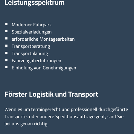
Leistungsspektrum
Moderner Fuhrpark
Spezialverladungen
erforderliche Montagearbeiten
Transportberatung
Transportplanung
Fahrzeugüberführungen
Einholung von Genehmigungen
Förster Logistik und Transport
Wenn es um termingerecht und professionell durchgeführte
Transporte, oder andere Speditionsaufträge geht, sind Sie
bei uns genau richtig.