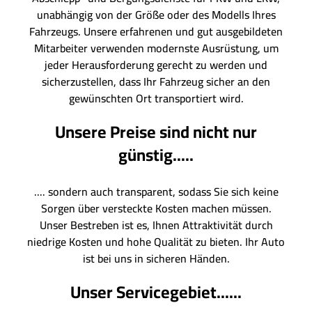
unabhängig von der Größe oder des Modells Ihres
Fahrzeugs. Unsere erfahrenen und gut ausgebildeten
Mitarbeiter verwenden modernste Ausrüstung, um
jeder Herausforderung gerecht zu werden und
sicherzustellen, dass Ihr Fahrzeug sicher an den
gewünschten Ort transportiert wird.
Unsere Preise sind nicht nur
günstig.....
.... sondern auch transparent, sodass Sie sich keine
Sorgen über versteckte Kosten machen müssen.
Unser Bestreben ist es, Ihnen Attraktivität durch
niedrige Kosten und hohe Qualität zu bieten. Ihr Auto
ist bei uns in sicheren Händen.
Unser Servicegebiet......