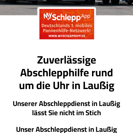
Zuverlässige
Abschlepphilfe rund
um die Uhr in Laußig
Unserer Abschleppdienst in Laußig
lässt Sie nicht im Stich
Unser Abschleppdienst in Laußig