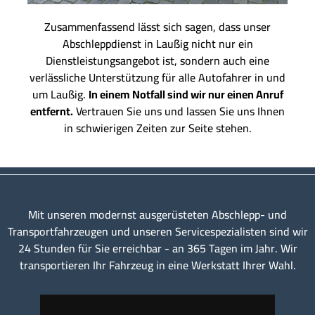
Zusammenfassend lässt sich sagen, dass unser
Abschleppdienst in Laußig nicht nur ein
Dienstleistungsangebot ist, sondern auch eine
verlässliche Unterstützung für alle Autofahrer in und
um Laußig.
In einem Notfall sind wir nur einen Anruf
entfernt.
Vertrauen Sie uns und lassen Sie uns Ihnen
in schwierigen Zeiten zur Seite stehen.
Mit unseren modernst ausgerüsteten Abschlepp- und
Transportfahrzeugen und unseren Servicespezialisten sind wir
24 Stunden für Sie erreichbar - an 365 Tagen im Jahr. Wir
transportieren Ihr Fahrzeug in eine Werkstatt Ihrer Wahl.