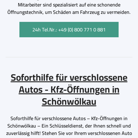
Mitarbeiter sind spezialisiert auf eine schonende
Öffnungstechnik, um Schäden am Fahrzeug zu vermeiden.
24h Tel.Nr.: +49 (0) 800 771 0 881
Soforthilfe für verschlossene
Autos - Kfz-Öffnungen in
Schönwölkau
Soforthilfe für verschlossene Autos – Kfz-Öffnungen in
Schönwölkau – Ein Schlüsseldienst, der Ihnen schnell und
zuverlässig hilft! Stehen Sie vor Ihrem verschlossenen Auto