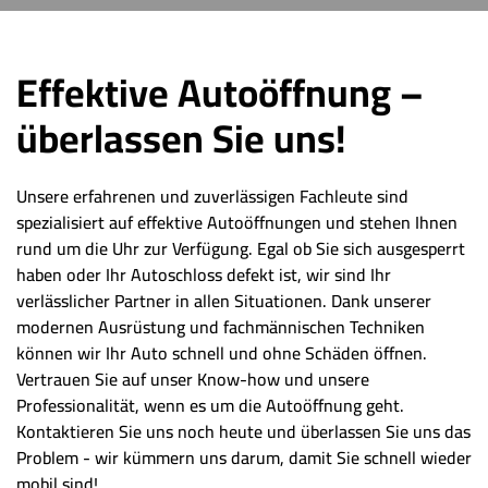
Effektive Autoöffnung –
überlassen Sie uns!
Unsere erfahrenen und zuverlässigen Fachleute sind
spezialisiert auf effektive Autoöffnungen und stehen Ihnen
rund um die Uhr zur Verfügung. Egal ob Sie sich ausgesperrt
haben oder Ihr Autoschloss defekt ist, wir sind Ihr
verlässlicher Partner in allen Situationen. Dank unserer
modernen Ausrüstung und fachmännischen Techniken
können wir Ihr Auto schnell und ohne Schäden öffnen.
Vertrauen Sie auf unser Know-how und unsere
Professionalität, wenn es um die Autoöffnung geht.
Kontaktieren Sie uns noch heute und überlassen Sie uns das
Problem - wir kümmern uns darum, damit Sie schnell wieder
mobil sind!