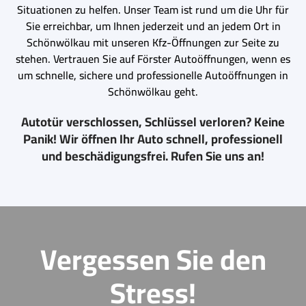
Situationen zu helfen. Unser Team ist rund um die Uhr für
Sie erreichbar, um Ihnen jederzeit und an jedem Ort in
Schönwölkau mit unseren Kfz-Öffnungen zur Seite zu
stehen. Vertrauen Sie auf Förster Autoöffnungen, wenn es
um schnelle, sichere und professionelle Autoöffnungen in
Schönwölkau geht.
Autotür verschlossen, Schlüssel verloren? Keine
Panik! Wir öffnen Ihr Auto schnell, professionell
und beschädigungsfrei. Rufen Sie uns an!
Vergessen Sie den
Stress!