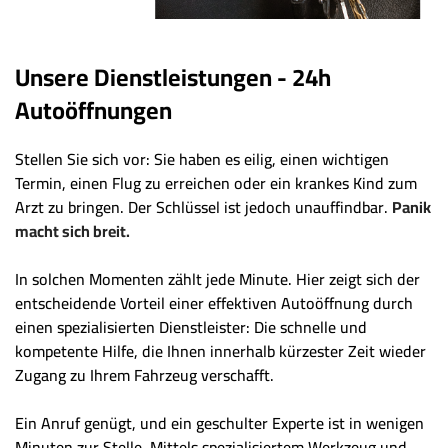
Unsere Dienstleistungen - 24h
Autoöffnungen
Stellen Sie sich vor: Sie haben es eilig, einen wichtigen
Termin, einen Flug zu erreichen oder ein krankes Kind zum
Arzt zu bringen. Der Schlüssel ist jedoch unauffindbar.
Panik
macht sich breit.
In solchen Momenten zählt jede Minute. Hier zeigt sich der
entscheidende Vorteil einer effektiven Autoöffnung durch
einen spezialisierten Dienstleister: Die schnelle und
kompetente Hilfe, die Ihnen innerhalb kürzester Zeit wieder
Zugang zu Ihrem Fahrzeug verschafft.
Ein Anruf genügt, und ein geschulter Experte ist in wenigen
Minuten zur Stelle. Mittels spezialisiertem Werkzeug und