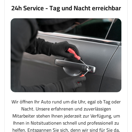
24h Service - Tag und Nacht erreichbar
Wir öffnen Ihr Auto rund um die Uhr, egal ob Tag oder
Nacht. Unsere erfahrenen und zuverlässigen
Mitarbeiter stehen Ihnen jederzeit zur Verfügung, um
Ihnen in Notsituationen schnell und professionell zu
helfen. Entspannen Sie sich, denn wir sind für Sie da,