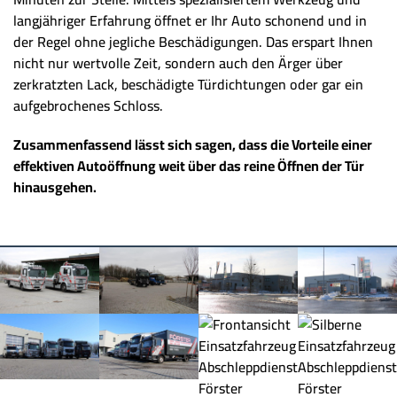
langjähriger Erfahrung öffnet er Ihr Auto schonend und in
der Regel ohne jegliche Beschädigungen. Das erspart Ihnen
nicht nur wertvolle Zeit, sondern auch den Ärger über
zerkratzten Lack, beschädigte Türdichtungen oder gar ein
aufgebrochenes Schloss.
Zusammenfassend lässt sich sagen, dass die Vorteile einer
effektiven Autoöffnung weit über das reine Öffnen der Tür
hinausgehen.