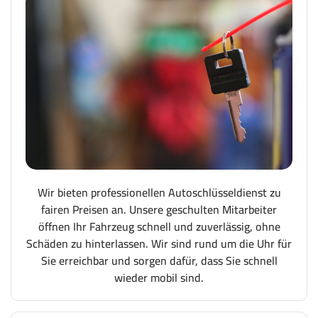
Wir bieten professionellen Autoschlüsseldienst zu
fairen Preisen an. Unsere geschulten Mitarbeiter
öffnen Ihr Fahrzeug schnell und zuverlässig, ohne
Schäden zu hinterlassen. Wir sind rund um die Uhr für
Sie erreichbar und sorgen dafür, dass Sie schnell
wieder mobil sind.