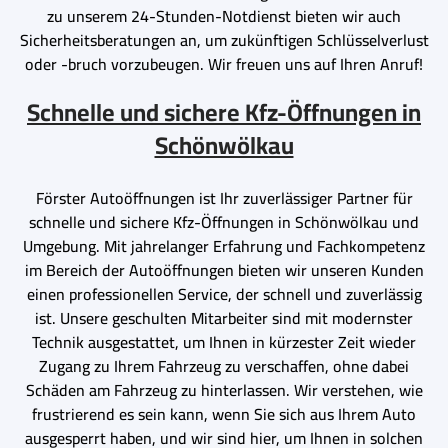
zu unserem 24-Stunden-Notdienst bieten wir auch
Sicherheitsberatungen an, um zukünftigen Schlüsselverlust
oder -bruch vorzubeugen. Wir freuen uns auf Ihren Anruf!
Schnelle und sichere Kfz-Öffnungen in
Schönwölkau
Förster Autoöffnungen ist Ihr zuverlässiger Partner für
schnelle und sichere Kfz-Öffnungen in Schönwölkau und
Umgebung. Mit jahrelanger Erfahrung und Fachkompetenz
im Bereich der Autoöffnungen bieten wir unseren Kunden
einen professionellen Service, der schnell und zuverlässig
ist. Unsere geschulten Mitarbeiter sind mit modernster
Technik ausgestattet, um Ihnen in kürzester Zeit wieder
Zugang zu Ihrem Fahrzeug zu verschaffen, ohne dabei
Schäden am Fahrzeug zu hinterlassen. Wir verstehen, wie
frustrierend es sein kann, wenn Sie sich aus Ihrem Auto
ausgesperrt haben, und wir sind hier, um Ihnen in solchen