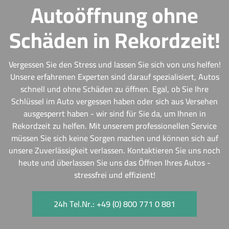
Autoöffnung ohne
Schäden in Rekordzeit!
Vergessen Sie den Stress und lassen Sie sich von uns helfen!
Unsere erfahrenen Experten sind darauf spezialisiert, Autos
schnell und ohne Schäden zu öffnen. Egal, ob Sie Ihre
Schlüssel im Auto vergessen haben oder sich aus Versehen
ausgesperrt haben - wir sind für Sie da, um Ihnen in
Rekordzeit zu helfen. Mit unserem professionellen Service
müssen Sie sich keine Sorgen machen und können sich auf
unsere Zuverlässigkeit verlassen. Kontaktieren Sie uns noch
heute und überlassen Sie uns das Öffnen Ihres Autos -
stressfrei und effizient!
24h Tel.Nr.: +49 (0) 800 771 0 881