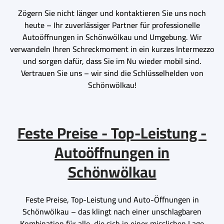
Zögern Sie nicht länger und kontaktieren Sie uns noch
heute – Ihr zuverlässiger Partner für professionelle
Autoöffnungen in Schönwölkau und Umgebung. Wir
verwandeln Ihren Schreckmoment in ein kurzes Intermezzo
und sorgen dafür, dass Sie im Nu wieder mobil sind.
Vertrauen Sie uns – wir sind die Schlüsselhelden von
Schönwölkau!
Feste Preise - Top-Leistung -
Autoöffnungen in
Schönwölkau
Feste Preise, Top-Leistung und Auto-Öffnungen in
Schönwölkau – das klingt nach einer unschlagbaren
Kombination für alle, die sich in einer misslichen Lage