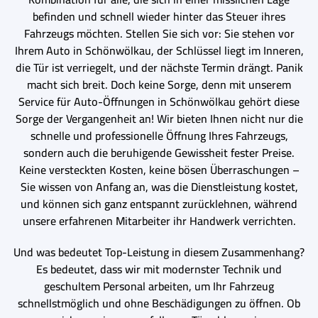
befinden und schnell wieder hinter das Steuer ihres
Fahrzeugs möchten. Stellen Sie sich vor: Sie stehen vor
Ihrem Auto in Schönwölkau, der Schlüssel liegt im Inneren,
die Tür ist verriegelt, und der nächste Termin drängt. Panik
macht sich breit. Doch keine Sorge, denn mit unserem
Service für Auto-Öffnungen in Schönwölkau gehört diese
Sorge der Vergangenheit an! Wir bieten Ihnen nicht nur die
schnelle und professionelle Öffnung Ihres Fahrzeugs,
sondern auch die beruhigende Gewissheit fester Preise.
Keine versteckten Kosten, keine bösen Überraschungen –
Sie wissen von Anfang an, was die Dienstleistung kostet,
und können sich ganz entspannt zurücklehnen, während
unsere erfahrenen Mitarbeiter ihr Handwerk verrichten.
Und was bedeutet Top-Leistung in diesem Zusammenhang?
Es bedeutet, dass wir mit modernster Technik und
geschultem Personal arbeiten, um Ihr Fahrzeug
schnellstmöglich und ohne Beschädigungen zu öffnen. Ob