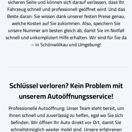
sicheren Seite und können sich darauf verlassen, dass Ihr
Fahrzeug schnell und professionell geöffnet wird. Und das
Beste daran: Sie wissen dank unserer festen Preise genau,
welche Kosten auf Sie zukommen. Also, speichern Sie
unsere Nummer am besten gleich ab, damit Sie im Notfall
schnell und unkompliziert Hilfe erhalten. Wir sind für Sie da
– in Schönwölkau und Umgebung!
Schlüssel verloren? Kein Problem mit
unserem Autoöffnungsservice!
Professionelle Autoöffnung: Unser Team steht bereit, um
Ihnen schnell und zuverlässig zu helfen, egal wo Sie sich
befinden. Wir öffnen Ihr Auto direkt vor Ort, damit Sie
schnellstmöglich wieder mobil sind. Unsere erfahrenen