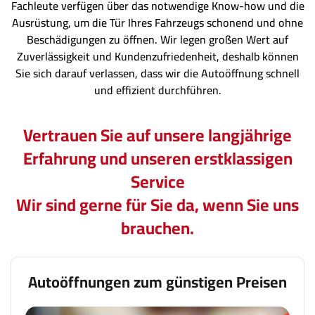
Fachleute verfügen über das notwendige Know-how und die
Ausrüstung, um die Tür Ihres Fahrzeugs schonend und ohne
Beschädigungen zu öffnen. Wir legen großen Wert auf
Zuverlässigkeit und Kundenzufriedenheit, deshalb können
Sie sich darauf verlassen, dass wir die Autoöffnung schnell
und effizient durchführen.
Vertrauen Sie auf unsere langjährige
Erfahrung und unseren erstklassigen
Service
Wir sind gerne für Sie da, wenn Sie uns
brauchen.
Autoöffnungen zum günstigen Preisen