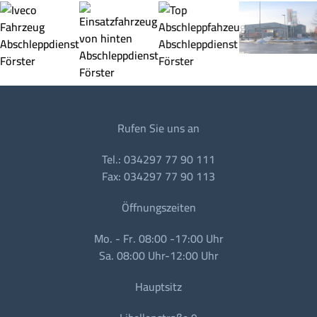
Rufen Sie uns an
Tel.: 034297 77 90 111
Fax: 034297 77 90 113
Öffnungszeiten
Mo. - Fr. 08:00 -17:00 Uhr
Sa. 08:00 Uhr-12:00 Uhr
Hauptsitz