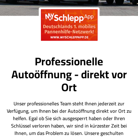
Professionelle
Autoöffnung - direkt vor
Ort
Unser professionelles Team steht Ihnen jederzeit zur
Verfügung, um Ihnen bei der Autoöffnung direkt vor Ort zu
helfen. Egal ob Sie sich ausgesperrt haben oder Ihren
Schlüssel verloren haben, wir sind in kürzester Zeit bei
Ihnen, um das Problem zu lösen. Unsere geschulten