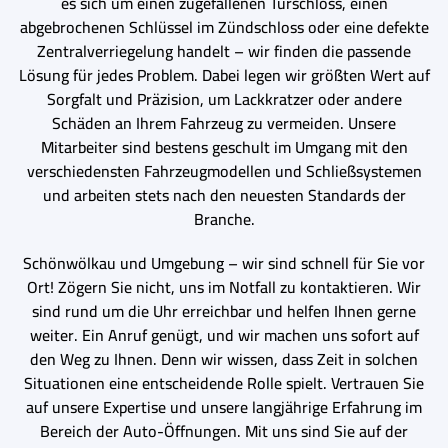
es sich um einen zugefallenen Türschloss, einen
abgebrochenen Schlüssel im Zündschloss oder eine defekte
Zentralverriegelung handelt – wir finden die passende
Lösung für jedes Problem. Dabei legen wir größten Wert auf
Sorgfalt und Präzision, um Lackkratzer oder andere
Schäden an Ihrem Fahrzeug zu vermeiden. Unsere
Mitarbeiter sind bestens geschult im Umgang mit den
verschiedensten Fahrzeugmodellen und Schließsystemen
und arbeiten stets nach den neuesten Standards der
Branche.
Schönwölkau und Umgebung – wir sind schnell für Sie vor
Ort! Zögern Sie nicht, uns im Notfall zu kontaktieren. Wir
sind rund um die Uhr erreichbar und helfen Ihnen gerne
weiter. Ein Anruf genügt, und wir machen uns sofort auf
den Weg zu Ihnen. Denn wir wissen, dass Zeit in solchen
Situationen eine entscheidende Rolle spielt. Vertrauen Sie
auf unsere Expertise und unsere langjährige Erfahrung im
Bereich der Auto-Öffnungen. Mit uns sind Sie auf der