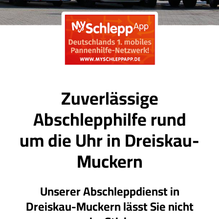
Zuverlässige
Abschlepphilfe rund
um die Uhr in Dreiskau-
Muckern
Unserer Abschleppdienst in
Dreiskau-Muckern lässt Sie nicht