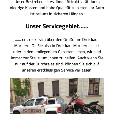
Unser Bestreben ist es, Ihnen Attraktivität durch
niedrige Kosten und hohe Qualität zu bieten. Ihr Auto
ist bei uns in sicheren Händen.
Unser Servicegebiet......
...... erstreckt sich über den Großraum Dreiskau-
Muckern. Ob Sie also in Dreiskau-Muckern selbst
oder in den umliegenden Gebieten Leben, wir sind
immer zur Stelle, um Ihnen zu helfen. Auch wenn Sie
nur auf der Durchreise sind, können Sie sich auf
unseren erstklassigen Service verlassen.