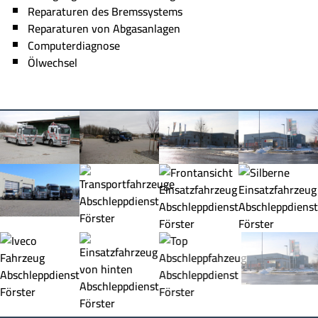
Reparaturen des Bremssystems
Reparaturen von Abgasanlagen
Computerdiagnose
Ölwechsel