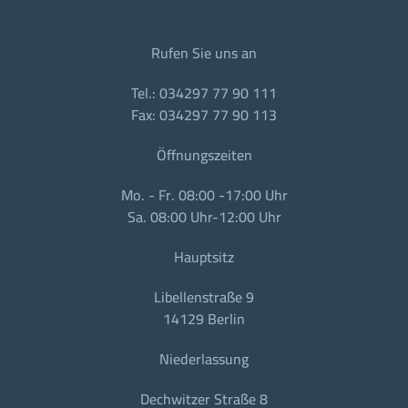
Rufen Sie uns an
Tel.: 034297 77 90 111
Fax: 034297 77 90 113
Öffnungszeiten
Mo. - Fr. 08:00 -17:00 Uhr
Sa. 08:00 Uhr-12:00 Uhr
Hauptsitz
Libellenstraße 9
14129 Berlin
Niederlassung
Dechwitzer Straße 8