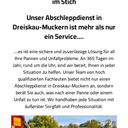
im Stich
Unser Abschleppdienst in
Dreiskau-Muckern ist mehr als nur
ein Service....
....es ist eine sichere und zuverlässige Lösung für all
Ihre Pannen und Unfallprobleme. An 365 Tagen im
Jahr, rund um die Uhr, sind wir bereit, Ihnen in jeder
Situation zu helfen. Unser Team von hoch
qualifizierten Fachleuten bietet nicht nur einen
Abschleppdienst in Dreiskau-Muckern an, sondern
berät Sie auch, was nach einer Panne oder einem
Unfall zu tun ist. Wir handhaben jede Situation mit
äußerster Sorgfalt und Professionalität.