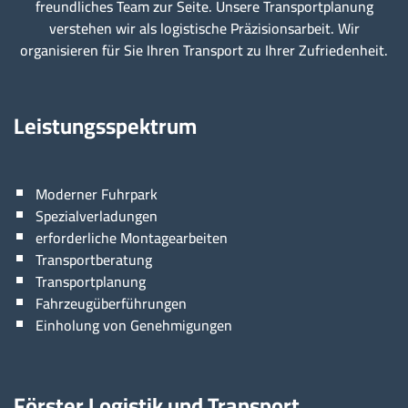
freundliches Team zur Seite. Unsere Transportplanung
verstehen wir als logistische Präzisionsarbeit. Wir
organisieren für Sie Ihren Transport zu Ihrer Zufriedenheit.
Leistungsspektrum
Moderner Fuhrpark
Spezialverladungen
erforderliche Montagearbeiten
Transportberatung
Transportplanung
Fahrzeugüberführungen
Einholung von Genehmigungen
Förster Logistik und Transport