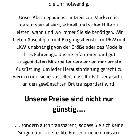
die Uhr notwendig.
Unser Abschleppdienst in Dreiskau-Muckern ist
darauf spezialisiert, schnell und sicher Hilfe zu
leisten, wann und wo immer Sie sie benötigen. Wir
bieten Abschlepp- und Bergungsdienste für PKW und
LKW, unabhängig von der Größe oder des Modells
Ihres Fahrzeugs. Unsere erfahrenen und gut
ausgebildeten Mitarbeiter verwenden modernste
Ausrüstung, um jeder Herausforderung gerecht zu
werden und sicherzustellen, dass Ihr Fahrzeug sicher
an den gewünschten Ort transportiert wird.
Unsere Preise sind nicht nur
günstig.....
.... sondern auch transparent, sodass Sie sich keine
Sorgen über versteckte Kosten machen müssen.