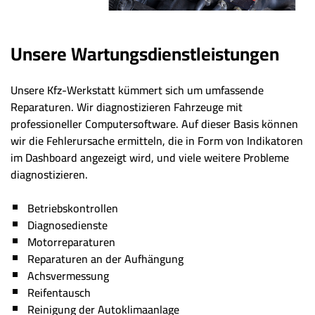
Unsere Wartungsdienstleistungen
Unsere Kfz-Werkstatt kümmert sich um umfassende
Reparaturen. Wir diagnostizieren Fahrzeuge mit
professioneller Computersoftware. Auf dieser Basis können
wir die Fehlerursache ermitteln, die in Form von Indikatoren
im Dashboard angezeigt wird, und viele weitere Probleme
diagnostizieren.
Betriebskontrollen
Diagnosedienste
Motorreparaturen
Reparaturen an der Aufhängung
Achsvermessung
Reifentausch
Reinigung der Autoklimaanlage