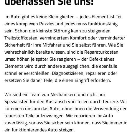
überlassen Sie uns!
Im Auto gibt es keine Kleinigkeiten – jedes Element ist Teil
eines komplexen Puzzles und jedes muss funktionsfähig
sein. Schon die kleinste Störung kann zu steigenden
Treibstoffkosten, vermindertem Komfort oder verminderter
Sicherheit für Ihre Mitfahrer und Sie selbst führen. Wie Sie
wahrscheinlich bereits wissen, sind die Reparaturkosten
umso höher, je später Sie reagieren – der Defekt eines
Elements wird durch andere ausgeglichen, die ebenfalls
schneller verschleißen. Diagnostizieren, reparieren oder
ersetzen Sie daher Teile, die einen Eingriff erfordern.
Wir sind ein Team von Mechanikern und nicht nur
Spezialisten für den Austausch von Teilen durch teurere. Wir
kümmern uns um das Auto, ohne Ihnen die Verwendung der
teuersten Teile aufzuzwingen. Wir reparieren Ihr Auto
zuverlässig, sodass Sie sicher sein können, dass Sie immer in
ein funktionierendes Auto steigen.