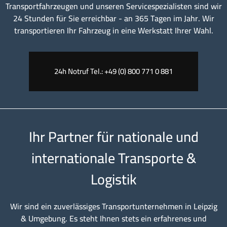
Transportfahrzeugen und unseren Servicespezialisten sind wir
24 Stunden für Sie erreichbar - an 365 Tagen im Jahr. Wir
transportieren Ihr Fahrzeug in eine Werkstatt Ihrer Wahl.
24h Notruf Tel.: +49 (0) 800 771 0 881
Ihr Partner für nationale und
internationale Transporte &
Logistik
Wir sind ein zuverlässiges Transportunternehmen in Leipzig
& Umgebung. Es steht Ihnen stets ein erfahrenes und