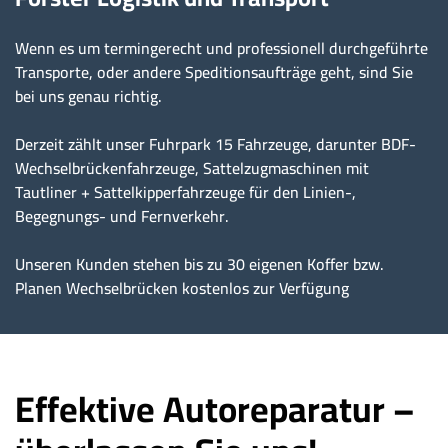
Wenn es um termingerecht und professionell durchgeführte
Transporte, oder andere Speditionsaufträge geht, sind Sie
bei uns genau richtig.
Derzeit zählt unser Fuhrpark 15 Fahrzeuge, darunter BDF-
Wechselbrückenfahrzeuge, Sattelzugmaschinen mit
Tautliner + Sattelkipperfahrzeuge für den Linien-,
Begegnungs- und Fernverkehr.
Unseren Kunden stehen bis zu 30 eigenen Koffer bzw.
Planen Wechselbrücken kostenlos zur Verfügung
Effektive Autoreparatur –