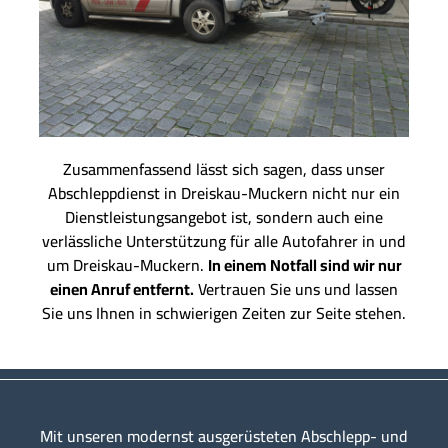
Zusammenfassend lässt sich sagen, dass unser
Abschleppdienst in Dreiskau-Muckern nicht nur ein
Dienstleistungsangebot ist, sondern auch eine
verlässliche Unterstützung für alle Autofahrer in und
um Dreiskau-Muckern.
In einem Notfall sind wir nur
einen Anruf entfernt.
Vertrauen Sie uns und lassen
Sie uns Ihnen in schwierigen Zeiten zur Seite stehen.
Mit unseren modernst ausgerüsteten Abschlepp- und