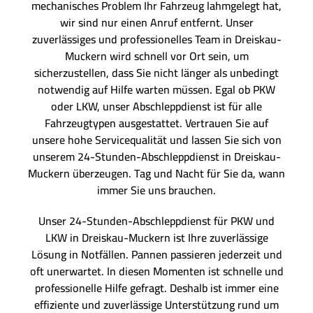
mechanisches Problem Ihr Fahrzeug lahmgelegt hat,
wir sind nur einen Anruf entfernt. Unser
zuverlässiges und professionelles Team in Dreiskau-
Muckern wird schnell vor Ort sein, um
sicherzustellen, dass Sie nicht länger als unbedingt
notwendig auf Hilfe warten müssen. Egal ob PKW
oder LKW, unser Abschleppdienst ist für alle
Fahrzeugtypen ausgestattet. Vertrauen Sie auf
unsere hohe Servicequalität und lassen Sie sich von
unserem 24-Stunden-Abschleppdienst in Dreiskau-
Muckern überzeugen. Tag und Nacht für Sie da, wann
immer Sie uns brauchen.
Unser 24-Stunden-Abschleppdienst für PKW und
LKW in Dreiskau-Muckern ist Ihre zuverlässige
Lösung in Notfällen. Pannen passieren jederzeit und
oft unerwartet. In diesen Momenten ist schnelle und
professionelle Hilfe gefragt. Deshalb ist immer eine
effiziente und zuverlässige Unterstützung rund um