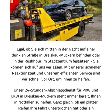
Egal, ob Sie sich mitten in der Nacht auf einer
dunklen Straße in Dreiskau-Muckern befinden oder
in der Rushhour im Stadtzentrum festsitzen - Sie
können sich auf uns verlassen. Mit unserer schnellen
Reaktionszeit und unserem effizienten Service sind
wir schnell vor Ort, um Ihnen zu helfen.
Unser 24-Stunden-Abschleppdienst für PKW und
LKW in Dreiskau-Muckern steht immer bereit, Ihnen
in Notfällen zu helfen. Ganz gleich, ob ein platter
Reifen Ihre Fahrt unterbrochen hat oder ein