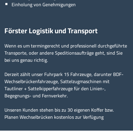
Einholung von Genehmigungen
Förster Logistik und Transport
Wenn es um termingerecht und professionell durchgeführte
Transporte, oder andere Speditionsaufträge geht, sind Sie
bei uns genau richtig.
Derzeit zählt unser Fuhrpark 15 Fahrzeuge, darunter BDF-
Wechselbrückenfahrzeuge, Sattelzugmaschinen mit
Tautliner + Sattelkipperfahrzeuge für den Linien-,
Begegnungs- und Fernverkehr.
Unseren Kunden stehen bis zu 30 eigenen Koffer bzw.
Planen Wechselbrücken kostenlos zur Verfügung