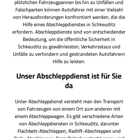
plötzlichen Fahrzeugpannen bis hin zu Unfällen und
Falschparken können Autofahrer mit einer Vielzahl
von Herausforderungen konfrontiert werden, die die
Hilfe eines Abschleppdienstes in Schkeuditz
erfordern. Abschleppdienste sind von entscheidender
Bedeutung, um die öffentliche Sicherheit in
Schkeuditz zu gewährleisten, Verkehrsstaus und
Unfälle zu verhindern und gestrandeten Autofahrern
Hilfe zu leisten.
Unser Abschleppdienst ist für Sie
da
Unter Abschleppdienst versteht man den Transport
von Fahrzeugen von einem Ort zum anderen mit
einem Abschleppwagen. Es gibt verschiedene Arten
von Abschleppdiensten in Schkeuditz, darunter
Flachbett-Abschleppen, Radlift-Abschleppen und