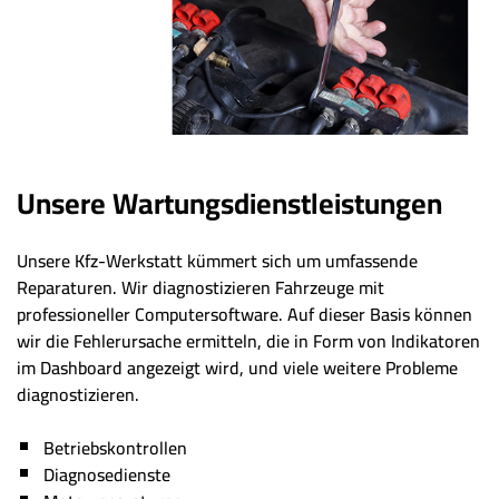
Unsere Wartungsdienstleistungen
Unsere Kfz-Werkstatt kümmert sich um umfassende
Reparaturen. Wir diagnostizieren Fahrzeuge mit
professioneller Computersoftware. Auf dieser Basis können
wir die Fehlerursache ermitteln, die in Form von Indikatoren
im Dashboard angezeigt wird, und viele weitere Probleme
diagnostizieren.
Betriebskontrollen
Diagnosedienste