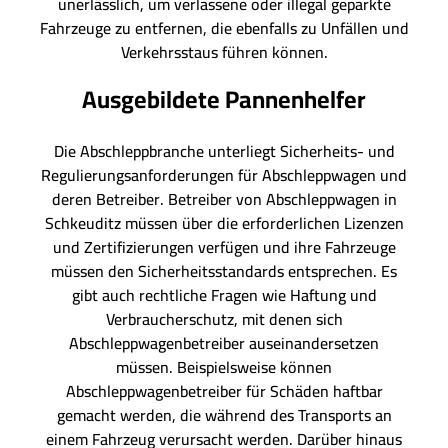
unerlässlich, um verlassene oder illegal geparkte
Fahrzeuge zu entfernen, die ebenfalls zu Unfällen und
Verkehrsstaus führen können.
Ausgebildete Pannenhelfer
Die Abschleppbranche unterliegt Sicherheits- und
Regulierungsanforderungen für Abschleppwagen und
deren Betreiber. Betreiber von Abschleppwagen in
Schkeuditz müssen über die erforderlichen Lizenzen
und Zertifizierungen verfügen und ihre Fahrzeuge
müssen den Sicherheitsstandards entsprechen. Es
gibt auch rechtliche Fragen wie Haftung und
Verbraucherschutz, mit denen sich
Abschleppwagenbetreiber auseinandersetzen
müssen. Beispielsweise können
Abschleppwagenbetreiber für Schäden haftbar
gemacht werden, die während des Transports an
einem Fahrzeug verursacht werden. Darüber hinaus