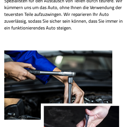
Spezialisten für den Austausch von Teilen durch teurere. Wir
kümmern uns um das Auto, ohne Ihnen die Verwendung der
teuersten Teile aufzuzwingen. Wir reparieren Ihr Auto
zuverlässig, sodass Sie sicher sein können, dass Sie immer in
ein funktionierendes Auto steigen.