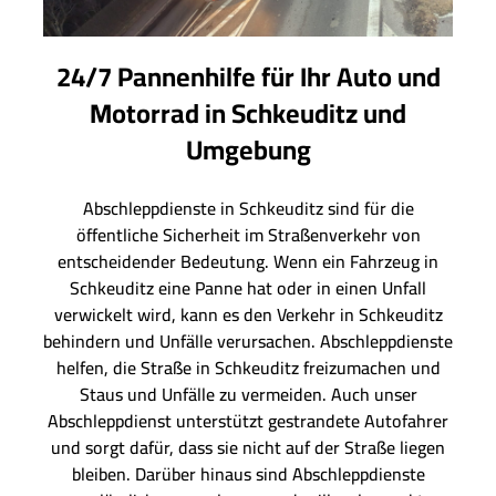
24/7 Pannenhilfe für Ihr Auto und
Motorrad in Schkeuditz und
Umgebung
Abschleppdienste in Schkeuditz sind für die
öffentliche Sicherheit im Straßenverkehr von
entscheidender Bedeutung. Wenn ein Fahrzeug in
Schkeuditz eine Panne hat oder in einen Unfall
verwickelt wird, kann es den Verkehr in Schkeuditz
behindern und Unfälle verursachen. Abschleppdienste
helfen, die Straße in Schkeuditz freizumachen und
Staus und Unfälle zu vermeiden. Auch unser
Abschleppdienst unterstützt gestrandete Autofahrer
und sorgt dafür, dass sie nicht auf der Straße liegen
bleiben. Darüber hinaus sind Abschleppdienste