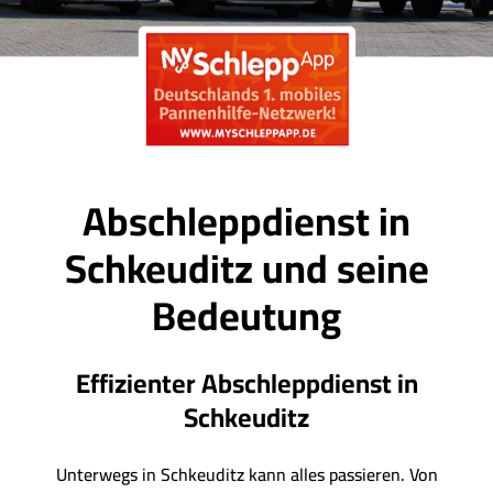
Abschleppdienst in
Schkeuditz und seine
Bedeutung
Effizienter Abschleppdienst in
Schkeuditz
Unterwegs in Schkeuditz kann alles passieren. Von