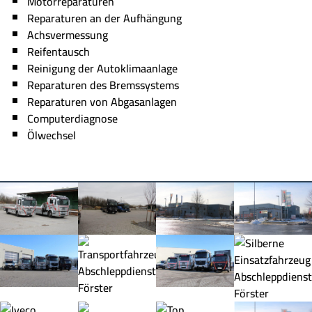
Motorreparaturen
Reparaturen an der Aufhängung
Achsvermessung
Reifentausch
Reinigung der Autoklimaanlage
Reparaturen des Bremssystems
Reparaturen von Abgasanlagen
Computerdiagnose
Ölwechsel