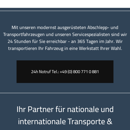
Mit unseren modernst ausgerüsteten Abschlepp- und
Transportfahrzeugen und unseren Servicespezialisten sind wir
24 Stunden für Sie erreichbar - an 365 Tagen im Jahr. Wir
transportieren Ihr Fahrzeug in eine Werkstatt Ihrer Wahl.
24h Notruf Tel.: +49 (0) 800 771 0 881
Ihr Partner für nationale und
internationale Transporte &