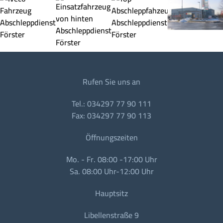
Rufen Sie uns an
Tel.: 034297 77 90 111
Fax: 034297 77 90 113
Öffnungszeiten
Mo. - Fr. 08:00 -17:00 Uhr
Sa. 08:00 Uhr-12:00 Uhr
Hauptsitz
Libellenstraße 9