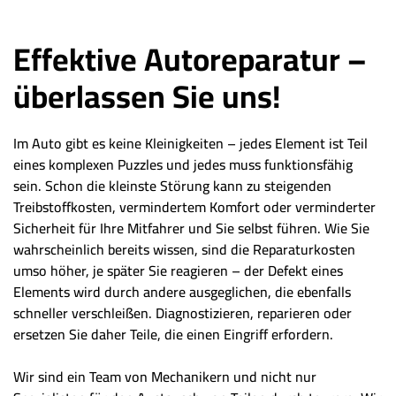
Effektive Autoreparatur –
überlassen Sie uns!
Im Auto gibt es keine Kleinigkeiten – jedes Element ist Teil
eines komplexen Puzzles und jedes muss funktionsfähig
sein. Schon die kleinste Störung kann zu steigenden
Treibstoffkosten, vermindertem Komfort oder verminderter
Sicherheit für Ihre Mitfahrer und Sie selbst führen. Wie Sie
wahrscheinlich bereits wissen, sind die Reparaturkosten
umso höher, je später Sie reagieren – der Defekt eines
Elements wird durch andere ausgeglichen, die ebenfalls
schneller verschleißen. Diagnostizieren, reparieren oder
ersetzen Sie daher Teile, die einen Eingriff erfordern.
Wir sind ein Team von Mechanikern und nicht nur