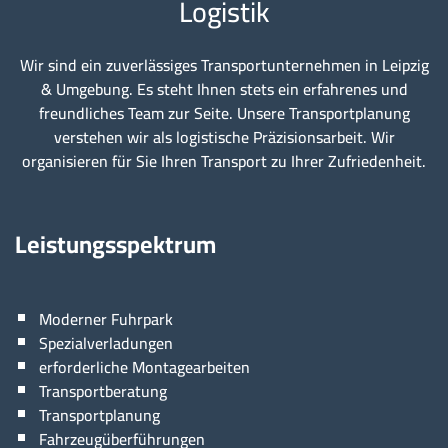
Logistik
Wir sind ein zuverlässiges Transportunternehmen in Leipzig
& Umgebung. Es steht Ihnen stets ein erfahrenes und
freundliches Team zur Seite. Unsere Transportplanung
verstehen wir als logistische Präzisionsarbeit. Wir
organisieren für Sie Ihren Transport zu Ihrer Zufriedenheit.
Leistungsspektrum
Moderner Fuhrpark
Spezialverladungen
erforderliche Montagearbeiten
Transportberatung
Transportplanung
Fahrzeugüberführungen