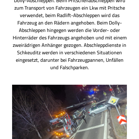
Dolly-Abschleppen. Beim Pritschenabschleppen wird
zum Transport von Fahrzeugen ein Lkw mit Pritsche
verwendet, beim Radlift-Abschleppen wird das
Fahrzeug an den Rädern angehoben. Beim Dolly-
Abschleppen hingegen werden die Vorder- oder
Hinterräder des Fahrzeugs angehoben und mit einem
zweirädrigen Anhänger gezogen. Abschleppdienste in
Schkeuditz werden in verschiedenen Situationen
eingesetzt, darunter bei Fahrzeugpannen, Unfällen
und Falschparken.