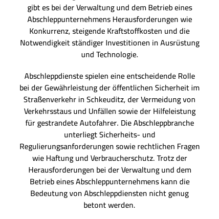
gibt es bei der Verwaltung und dem Betrieb eines
Abschleppunternehmens Herausforderungen wie
Konkurrenz, steigende Kraftstoffkosten und die
Notwendigkeit ständiger Investitionen in Ausrüstung
und Technologie.
Abschleppdienste spielen eine entscheidende Rolle
bei der Gewährleistung der öffentlichen Sicherheit im
Straßenverkehr in Schkeuditz, der Vermeidung von
Verkehrsstaus und Unfällen sowie der Hilfeleistung
für gestrandete Autofahrer. Die Abschleppbranche
unterliegt Sicherheits- und
Regulierungsanforderungen sowie rechtlichen Fragen
wie Haftung und Verbraucherschutz. Trotz der
Herausforderungen bei der Verwaltung und dem
Betrieb eines Abschleppunternehmens kann die
Bedeutung von Abschleppdiensten nicht genug
betont werden.