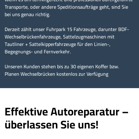
Transporte, oder andere Speditionsaufträge geht, sind Sie
bei uns genau richtig.
Derzeit zählt unser Fuhrpark 15 Fahrzeuge, darunter BDF-
Wechselbrückenfahrzeuge, Sattelzugmaschinen mit
Tautliner + Sattelkipperfahrzeuge für den Linien-,
Begegnungs- und Fernverkehr.
Unseren Kunden stehen bis zu 30 eigenen Koffer bzw.
Planen Wechselbrücken kostenlos zur Verfügung
Effektive Autoreparatur –
überlassen Sie uns!