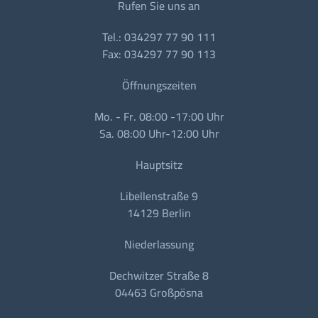
Rufen Sie uns an
Tel.: 034297 77 90 111
Fax: 034297 77 90 113
Öffnungszeiten
Mo. - Fr. 08:00 -17:00 Uhr
Sa. 08:00 Uhr-12:00 Uhr
Hauptsitz
Libellenstraße 9
14129 Berlin
Niederlassung
Dechwitzer Straße 8
04463 Großpösna