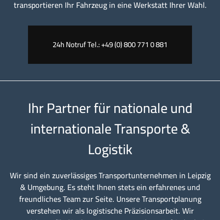
transportieren Ihr Fahrzeug in eine Werkstatt Ihrer Wahl.
24h Notruf Tel.: +49 (0) 800 771 0 881
Ihr Partner für nationale und
internationale Transporte &
Logistik
Wir sind ein zuverlässiges Transportunternehmen in Leipzig
& Umgebung. Es steht Ihnen stets ein erfahrenes und
freundliches Team zur Seite. Unsere Transportplanung
verstehen wir als logistische Präzisionsarbeit. Wir