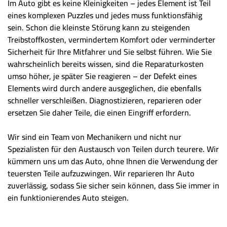
Im Auto gibt es keine Kleinigkeiten – jedes Element ist Teil
eines komplexen Puzzles und jedes muss funktionsfähig
sein. Schon die kleinste Störung kann zu steigenden
Treibstoffkosten, vermindertem Komfort oder verminderter
Sicherheit für Ihre Mitfahrer und Sie selbst führen. Wie Sie
wahrscheinlich bereits wissen, sind die Reparaturkosten
umso höher, je später Sie reagieren – der Defekt eines
Elements wird durch andere ausgeglichen, die ebenfalls
schneller verschleißen. Diagnostizieren, reparieren oder
ersetzen Sie daher Teile, die einen Eingriff erfordern.
Wir sind ein Team von Mechanikern und nicht nur
Spezialisten für den Austausch von Teilen durch teurere. Wir
kümmern uns um das Auto, ohne Ihnen die Verwendung der
teuersten Teile aufzuzwingen. Wir reparieren Ihr Auto
zuverlässig, sodass Sie sicher sein können, dass Sie immer in
ein funktionierendes Auto steigen.