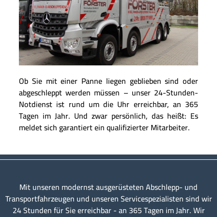
Ob Sie mit einer Panne liegen geblieben sind oder
abgeschleppt werden müssen – unser 24-Stunden-
Notdienst ist rund um die Uhr erreichbar, an 365
Tagen im Jahr. Und zwar persönlich, das heißt: Es
meldet sich garantiert ein qualifizierter Mitarbeiter.
Mit unseren modernst ausgerüsteten Abschlepp- und
Transportfahrzeugen und unseren Servicespezialisten sind wir
24 Stunden für Sie erreichbar - an 365 Tagen im Jahr. Wir