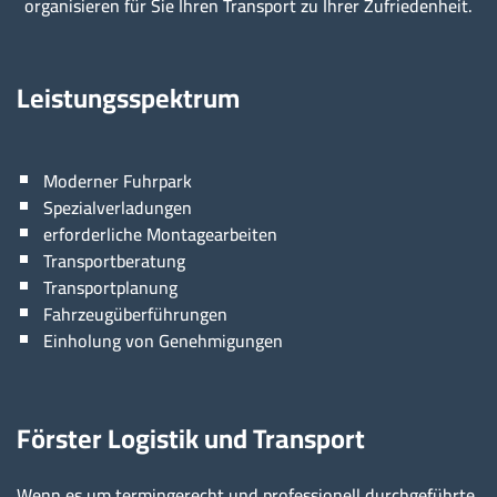
organisieren für Sie Ihren Transport zu Ihrer Zufriedenheit.
Leistungsspektrum
Moderner Fuhrpark
Spezialverladungen
erforderliche Montagearbeiten
Transportberatung
Transportplanung
Fahrzeugüberführungen
Einholung von Genehmigungen
Förster Logistik und Transport
Wenn es um termingerecht und professionell durchgeführte