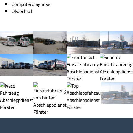
Computerdiagnose
Ölwechsel