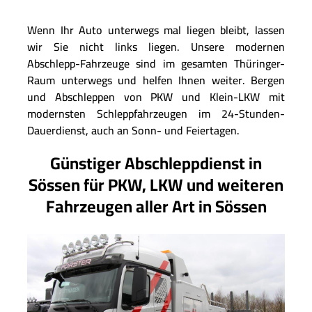
Wenn Ihr Auto unterwegs mal liegen bleibt, lassen
wir Sie nicht links liegen. Unsere modernen
Abschlepp-Fahrzeuge sind im gesamten Thüringer-
Raum unterwegs und helfen Ihnen weiter. Bergen
und Abschleppen von PKW und Klein-LKW mit
modernsten Schleppfahrzeugen im 24-Stunden-
Dauerdienst, auch an Sonn- und Feiertagen.
Günstiger Abschleppdienst in
Sössen für PKW, LKW und weiteren
Fahrzeugen aller Art in Sössen