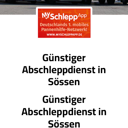
Günstiger
Abschleppdienst in
Sössen
Günstiger
Abschleppdienst in
Sössen