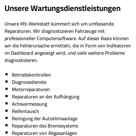
Unsere Wartungsdienstleistungen
Unsere Kfz-Werkstatt kümmert sich um umfassende
Reparaturen. Wir diagnostizieren Fahrzeuge mit
professioneller Computersoftware. Auf dieser Basis können
wir die Fehlerursache ermitteln, die in Form von Indikatoren
im Dashboard angezeigt wird, und viele weitere Probleme
diagnostizieren.
Betriebskontrollen
Diagnosedienste
Motorreparaturen
Reparaturen an der Aufhängung
Achsvermessung
Reifentausch
Reinigung der Autoklimaanlage
Reparaturen des Bremssystems
Reparaturen von Abgasanlagen