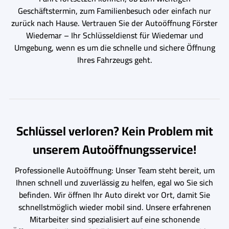
Geschäftstermin, zum Familienbesuch oder einfach nur
zurück nach Hause. Vertrauen Sie der Autoöffnung Förster
Wiedemar – Ihr Schlüsseldienst für Wiedemar und
Umgebung, wenn es um die schnelle und sichere Öffnung
Ihres Fahrzeugs geht.
Schlüssel verloren? Kein Problem mit
unserem Autoöffnungsservice!
Professionelle Autoöffnung: Unser Team steht bereit, um
Ihnen schnell und zuverlässig zu helfen, egal wo Sie sich
befinden. Wir öffnen Ihr Auto direkt vor Ort, damit Sie
schnellstmöglich wieder mobil sind. Unsere erfahrenen
Mitarbeiter sind spezialisiert auf eine schonende