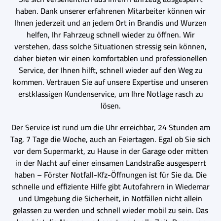
haben. Dank unserer erfahrenen Mitarbeiter können wir
Ihnen jederzeit und an jedem Ort in Brandis und Wurzen
helfen, Ihr Fahrzeug schnell wieder zu öffnen. Wir
verstehen, dass solche Situationen stressig sein können,
daher bieten wir einen komfortablen und professionellen
Service, der Ihnen hilft, schnell wieder auf den Weg zu
kommen. Vertrauen Sie auf unsere Expertise und unseren
erstklassigen Kundenservice, um Ihre Notlage rasch zu
lösen.
Der Service ist rund um die Uhr erreichbar, 24 Stunden am
Tag, 7 Tage die Woche, auch an Feiertagen. Egal ob Sie sich
vor dem Supermarkt, zu Hause in der Garage oder mitten
in der Nacht auf einer einsamen Landstraße ausgesperrt
haben – Förster Notfall-Kfz-Öffnungen ist für Sie da. Die
schnelle und effiziente Hilfe gibt Autofahrern in Wiedemar
und Umgebung die Sicherheit, in Notfällen nicht allein
gelassen zu werden und schnell wieder mobil zu sein. Das