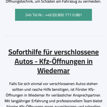
Öffnungstechnik, um Schäden am Fahrzeug zu vermeiden.
24h Tel.Nr.: +49 (0) 800 771 0 881
Soforthilfe für verschlossene
Autos - Kfz-Öffnungen in
Wiedemar
Falls Sie sich einmal vor verschlossenen Autos stehen
sollten und rasche Hilfe benötigen, ist Förster Kfz-
Öffnungen in Wiedemar Ihr verlässlicher Ansprechpartner.
Mit langjähriger Erfahrung und professionellem Team bietet
Förster Kfz-Öffnungen einen zuverlässigen und schnellen