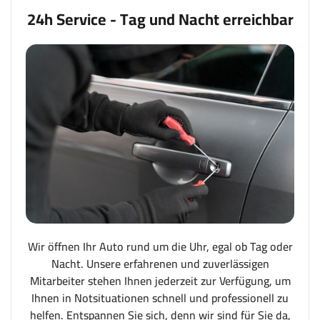
24h Service - Tag und Nacht erreichbar
Wir öffnen Ihr Auto rund um die Uhr, egal ob Tag oder
Nacht. Unsere erfahrenen und zuverlässigen
Mitarbeiter stehen Ihnen jederzeit zur Verfügung, um
Ihnen in Notsituationen schnell und professionell zu
helfen. Entspannen Sie sich, denn wir sind für Sie da,