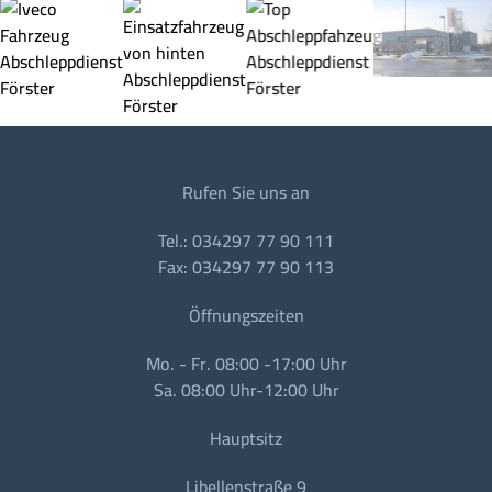
Rufen Sie uns an
Tel.: 034297 77 90 111
Fax: 034297 77 90 113
Öffnungszeiten
Mo. - Fr. 08:00 -17:00 Uhr
Sa. 08:00 Uhr-12:00 Uhr
Hauptsitz
Libellenstraße 9