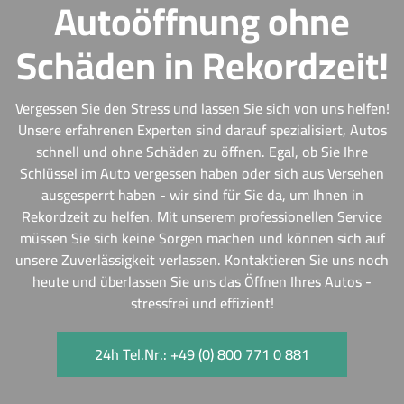
Autoöffnung ohne
Schäden in Rekordzeit!
Vergessen Sie den Stress und lassen Sie sich von uns helfen!
Unsere erfahrenen Experten sind darauf spezialisiert, Autos
schnell und ohne Schäden zu öffnen. Egal, ob Sie Ihre
Schlüssel im Auto vergessen haben oder sich aus Versehen
ausgesperrt haben - wir sind für Sie da, um Ihnen in
Rekordzeit zu helfen. Mit unserem professionellen Service
müssen Sie sich keine Sorgen machen und können sich auf
unsere Zuverlässigkeit verlassen. Kontaktieren Sie uns noch
heute und überlassen Sie uns das Öffnen Ihres Autos -
stressfrei und effizient!
24h Tel.Nr.: +49 (0) 800 771 0 881