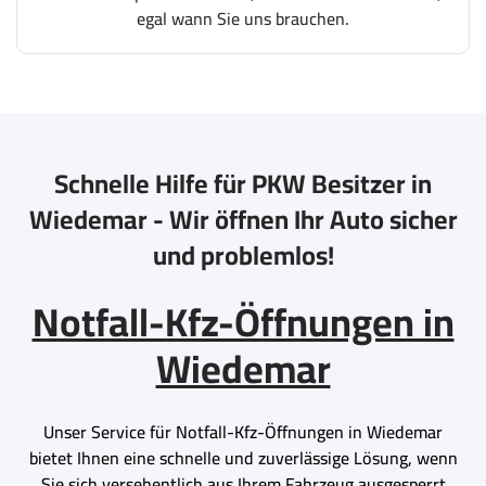
egal wann Sie uns brauchen.
Schnelle Hilfe für PKW Besitzer in
Wiedemar - Wir öffnen Ihr Auto sicher
und problemlos!
Notfall-Kfz-Öffnungen in
Wiedemar
Unser Service für Notfall-Kfz-Öffnungen in Wiedemar
bietet Ihnen eine schnelle und zuverlässige Lösung, wenn
Sie sich versehentlich aus Ihrem Fahrzeug ausgesperrt