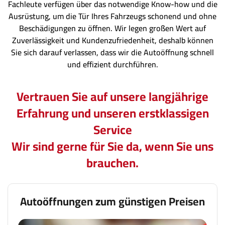
Fachleute verfügen über das notwendige Know-how und die
Ausrüstung, um die Tür Ihres Fahrzeugs schonend und ohne
Beschädigungen zu öffnen. Wir legen großen Wert auf
Zuverlässigkeit und Kundenzufriedenheit, deshalb können
Sie sich darauf verlassen, dass wir die Autoöffnung schnell
und effizient durchführen.
Vertrauen Sie auf unsere langjährige
Erfahrung und unseren erstklassigen
Service
Wir sind gerne für Sie da, wenn Sie uns
brauchen.
Autoöffnungen zum günstigen Preisen