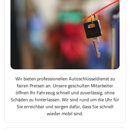
Wir bieten professionellen Autoschlüsseldienst zu
fairen Preisen an. Unsere geschulten Mitarbeiter
öffnen Ihr Fahrzeug schnell und zuverlässig, ohne
Schäden zu hinterlassen. Wir sind rund um die Uhr für
Sie erreichbar und sorgen dafür, dass Sie schnell
wieder mobil sind.