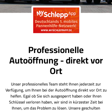
Professionelle
Autoöffnung - direkt vor
Ort
Unser professionelles Team steht Ihnen jederzeit zur
Verfügung, um Ihnen bei der Autoöffnung direkt vor Ort zu
helfen. Egal ob Sie sich ausgesperrt haben oder Ihren
Schlüssel verloren haben, wir sind in kürzester Zeit bei
Ihnen, um das Problem zu lösen. Unsere geschulten