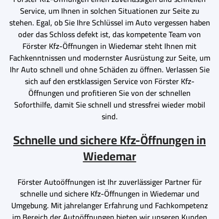
Service, um Ihnen in solchen Situationen zur Seite zu
stehen. Egal, ob Sie Ihre Schlüssel im Auto vergessen haben
oder das Schloss defekt ist, das kompetente Team von
Förster Kfz-Öffnungen in Wiedemar steht Ihnen mit
Fachkenntnissen und modernster Ausrüstung zur Seite, um
Ihr Auto schnell und ohne Schäden zu öffnen. Verlassen Sie
sich auf den erstklassigen Service von Förster Kfz-
Öffnungen und profitieren Sie von der schnellen
Soforthilfe, damit Sie schnell und stressfrei wieder mobil
sind.
Schnelle und sichere Kfz-Öffnungen in
Wiedemar
Förster Autoöffnungen ist Ihr zuverlässiger Partner für
schnelle und sichere Kfz-Öffnungen in Wiedemar und
Umgebung. Mit jahrelanger Erfahrung und Fachkompetenz
im Bereich der Autoöffnungen bieten wir unseren Kunden