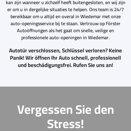
kan zijn wanneer u zichzelf heeft buitengesloten, en wij zijn
er om u in dergelijke situaties te helpen. Ons team is 24/7
bereikbaar om u altijd en overal in Wiedemar met onze
auto-openingsservice bij te staan. Vertrouw op Förster
Autoöffnungen als het gaat om snelle, veilige en
professionele auto-openingen in Wiedemar.
Autotür verschlossen, Schlüssel verloren? Keine
Panik! Wir öffnen Ihr Auto schnell, professionell
und beschädigungsfrei. Rufen Sie uns an!
Vergessen Sie den
Stress!