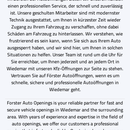
einen professionellen Service, der schnell und zuverlässig
ist. Unsere geschulten Mitarbeiter sind mit modernster
Technik ausgestattet, um Ihnen in kürzester Zeit wieder
Zugang zu Ihrem Fahrzeug zu verschaffen, ohne dabei
Schäden am Fahrzeug zu hinterlassen. Wir verstehen, wie
frustrierend es sein kann, wenn Sie sich aus Ihrem Auto
ausgesperrt haben, und wir sind hier, um Ihnen in solchen
Situationen zu helfen. Unser Team ist rund um die Uhr für
Sie erreichbar, um Ihnen jederzeit und an jedem Ort in
Wiedemar mit unseren Kfz-Öffnungen zur Seite zu stehen.
Vertrauen Sie auf Förster Autoöffnungen, wenn es um
schnelle, sichere und professionelle Autoöffnungen in
Wiedemar geht.
Forster Auto Openings is your reliable partner for fast and
secure vehicle openings in Wiedemar and the surrounding
area. With years of experience and expertise in the field of
auto openings, we offer our customers a professional