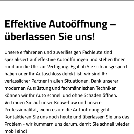
Effektive Autoöffnung –
überlassen Sie uns!
Unsere erfahrenen und zuverlässigen Fachleute sind
spezialisiert auf effektive Autoöffnungen und stehen Ihnen
rund um die Uhr zur Verfügung. Egal ob Sie sich ausgesperrt
haben oder Ihr Autoschloss defekt ist, wir sind Ihr
verlässlicher Partner in allen Situationen. Dank unserer
modernen Ausrüstung und fachmännischen Techniken
können wir Ihr Auto schnell und ohne Schäden öffnen.
Vertrauen Sie auf unser Know-how und unsere
Professionalität, wenn es um die Autoöffnung geht.
Kontaktieren Sie uns noch heute und überlassen Sie uns das
Problem - wir kümmern uns darum, damit Sie schnell wieder
mobil sind!