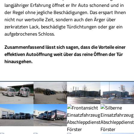
langjähriger Erfahrung öffnet er Ihr Auto schonend und in
der Regel ohne jegliche Beschädigungen. Das erspart Ihnen
nicht nur wertvolle Zeit, sondern auch den Ärger über
zerkratzten Lack, beschädigte Türdichtungen oder gar ein
aufgebrochenes Schloss.
Zusammenfassend lässt sich sagen, dass die Vorteile einer
effektiven Autoöffnung weit über das reine Öffnen der Tür
hinausgehen.