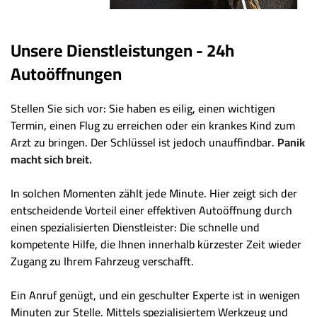
Unsere Dienstleistungen - 24h
Autoöffnungen
Stellen Sie sich vor: Sie haben es eilig, einen wichtigen
Termin, einen Flug zu erreichen oder ein krankes Kind zum
Arzt zu bringen. Der Schlüssel ist jedoch unauffindbar.
Panik
macht sich breit.
In solchen Momenten zählt jede Minute. Hier zeigt sich der
entscheidende Vorteil einer effektiven Autoöffnung durch
einen spezialisierten Dienstleister: Die schnelle und
kompetente Hilfe, die Ihnen innerhalb kürzester Zeit wieder
Zugang zu Ihrem Fahrzeug verschafft.
Ein Anruf genügt, und ein geschulter Experte ist in wenigen
Minuten zur Stelle. Mittels spezialisiertem Werkzeug und