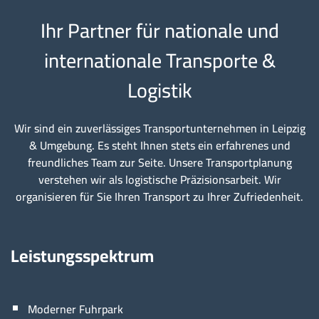
Ihr Partner für nationale und
internationale Transporte &
Logistik
Wir sind ein zuverlässiges Transportunternehmen in Leipzig
& Umgebung. Es steht Ihnen stets ein erfahrenes und
freundliches Team zur Seite. Unsere Transportplanung
verstehen wir als logistische Präzisionsarbeit. Wir
organisieren für Sie Ihren Transport zu Ihrer Zufriedenheit.
Leistungsspektrum
Moderner Fuhrpark