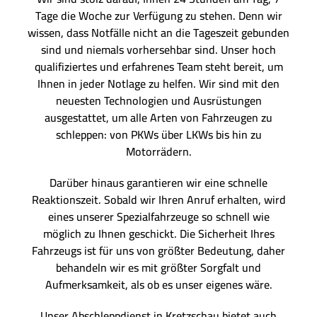
Tage die Woche zur Verfügung zu stehen. Denn wir
wissen, dass Notfälle nicht an die Tageszeit gebunden
sind und niemals vorhersehbar sind. Unser hoch
qualifiziertes und erfahrenes Team steht bereit, um
Ihnen in jeder Notlage zu helfen. Wir sind mit den
neuesten Technologien und Ausrüstungen
ausgestattet, um alle Arten von Fahrzeugen zu
schleppen: von PKWs über LKWs bis hin zu
Motorrädern.
Darüber hinaus garantieren wir eine schnelle
Reaktionszeit. Sobald wir Ihren Anruf erhalten, wird
eines unserer Spezialfahrzeuge so schnell wie
möglich zu Ihnen geschickt. Die Sicherheit Ihres
Fahrzeugs ist für uns von größter Bedeutung, daher
behandeln wir es mit größter Sorgfalt und
Aufmerksamkeit, als ob es unser eigenes wäre.
Unser Abschleppdienst in Kretzschau bietet auch