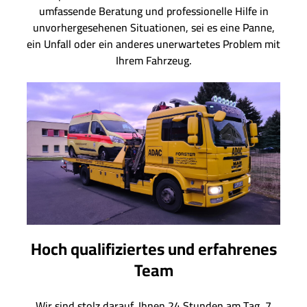
umfassende Beratung und professionelle Hilfe in
unvorhergesehenen Situationen, sei es eine Panne,
ein Unfall oder ein anderes unerwartetes Problem mit
Ihrem Fahrzeug.
Hoch qualifiziertes und erfahrenes
Team
Wir sind stolz darauf, Ihnen 24 Stunden am Tag, 7