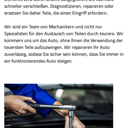
schneller verschleißen. Diagnostizieren, reparieren oder
ersetzen Sie daher Teile, die einen Eingriff erfordern.
Wir sind ein Team von Mechanikern und nicht nur
Spezialisten für den Austausch von Teilen durch teurere. Wir
kümmern uns um das Auto, ohne Ihnen die Verwendung der
teuersten Teile aufzuzwingen. Wir reparieren Ihr Auto
zuverlässig, sodass Sie sicher sein können, dass Sie immer in
ein funktionierendes Auto steigen.