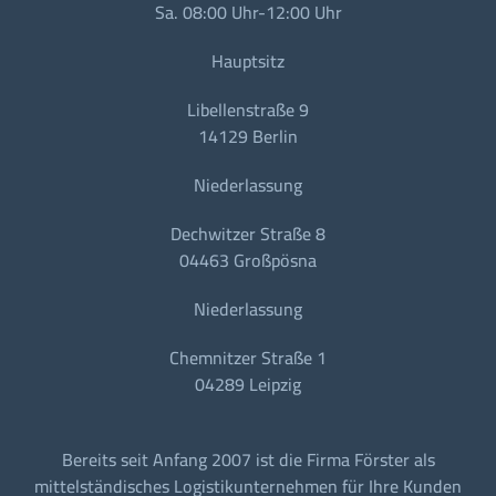
Sa. 08:00 Uhr-12:00 Uhr
Hauptsitz
Libellenstraße 9
14129 Berlin
Niederlassung
Dechwitzer Straße 8
04463 Großpösna
Niederlassung
Chemnitzer Straße 1
04289 Leipzig
Bereits seit Anfang 2007 ist die Firma Förster als
mittelständisches Logistikunternehmen für Ihre Kunden