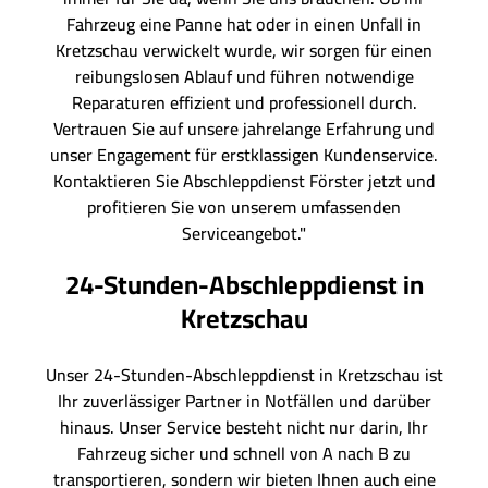
Fahrzeug eine Panne hat oder in einen Unfall in
Kretzschau verwickelt wurde, wir sorgen für einen
reibungslosen Ablauf und führen notwendige
Reparaturen effizient und professionell durch.
Vertrauen Sie auf unsere jahrelange Erfahrung und
unser Engagement für erstklassigen Kundenservice.
Kontaktieren Sie Abschleppdienst Förster jetzt und
profitieren Sie von unserem umfassenden
Serviceangebot."
24-Stunden-Abschleppdienst in
Kretzschau
Unser 24-Stunden-Abschleppdienst in Kretzschau ist
Ihr zuverlässiger Partner in Notfällen und darüber
hinaus. Unser Service besteht nicht nur darin, Ihr
Fahrzeug sicher und schnell von A nach B zu
transportieren, sondern wir bieten Ihnen auch eine