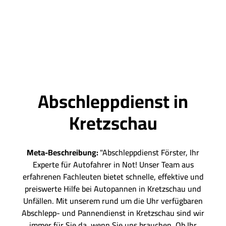
Abschleppdienst in
Kretzschau
Meta-Beschreibung:
"Abschleppdienst Förster, Ihr
Experte für Autofahrer in Not! Unser Team aus
erfahrenen Fachleuten bietet schnelle, effektive und
preiswerte Hilfe bei Autopannen in Kretzschau und
Unfällen. Mit unserem rund um die Uhr verfügbaren
Abschlepp- und Pannendienst in Kretzschau sind wir
immer für Sie da, wenn Sie uns brauchen. Ob Ihr