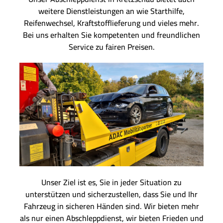
weitere Dienstleistungen an wie Starthilfe,
Reifenwechsel, Kraftstofflieferung und vieles mehr.
Bei uns erhalten Sie kompetenten und freundlichen
Service zu fairen Preisen.
Unser Ziel ist es, Sie in jeder Situation zu
unterstützen und sicherzustellen, dass Sie und Ihr
Fahrzeug in sicheren Händen sind. Wir bieten mehr
als nur einen Abschleppdienst, wir bieten Frieden und