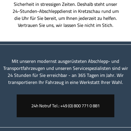
Sicherheit in stressigen Zeiten. Deshalb steht unser
24-Stunden-Abschleppdienst in Kretzschau rund um
die Uhr für Sie bereit, um Ihnen jederzeit zu helfen.
Vertrauen Sie uns, wir lassen Sie nicht im Stich.
Mit unseren modernst ausgerüsteten Abschlepp- und
Transportfahrzeugen und unseren Servicespezialisten sind wir
24 Stunden für Sie erreichbar - an 365 Tagen im Jahr. Wir
transportieren Ihr Fahrzeug in eine Werkstatt Ihrer Wahl.
24h Notruf Tel.: +49 (0) 800 771 0 881