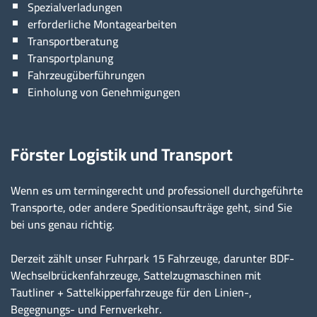
Spezialverladungen
erforderliche Montagearbeiten
Transportberatung
Transportplanung
Fahrzeugüberführungen
Einholung von Genehmigungen
Förster Logistik und Transport
Wenn es um termingerecht und professionell durchgeführte
Transporte, oder andere Speditionsaufträge geht, sind Sie
bei uns genau richtig.
Derzeit zählt unser Fuhrpark 15 Fahrzeuge, darunter BDF-
Wechselbrückenfahrzeuge, Sattelzugmaschinen mit
Tautliner + Sattelkipperfahrzeuge für den Linien-,
Begegnungs- und Fernverkehr.