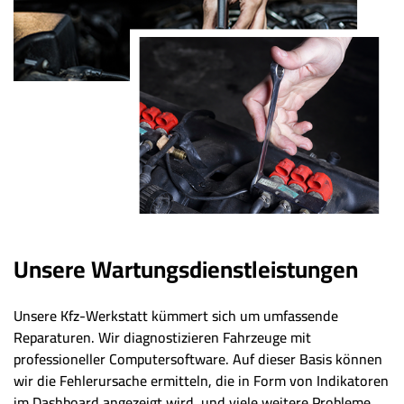
Unsere Wartungsdienstleistungen
Unsere Kfz-Werkstatt kümmert sich um umfassende
Reparaturen. Wir diagnostizieren Fahrzeuge mit
professioneller Computersoftware. Auf dieser Basis können
wir die Fehlerursache ermitteln, die in Form von Indikatoren
im Dashboard angezeigt wird, und viele weitere Probleme