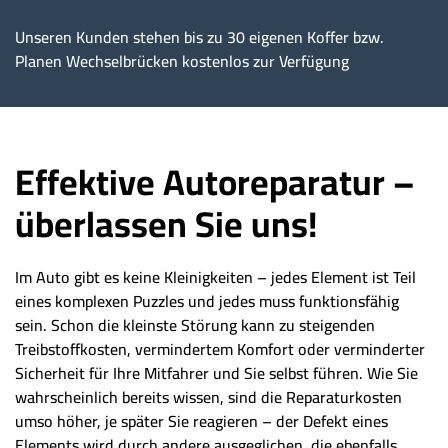
Unseren Kunden stehen bis zu 30 eigenen Koffer bzw.
Planen Wechselbrücken kostenlos zur Verfügung
Effektive Autoreparatur –
überlassen Sie uns!
Im Auto gibt es keine Kleinigkeiten – jedes Element ist Teil
eines komplexen Puzzles und jedes muss funktionsfähig
sein. Schon die kleinste Störung kann zu steigenden
Treibstoffkosten, vermindertem Komfort oder verminderter
Sicherheit für Ihre Mitfahrer und Sie selbst führen. Wie Sie
wahrscheinlich bereits wissen, sind die Reparaturkosten
umso höher, je später Sie reagieren – der Defekt eines
Elements wird durch andere ausgeglichen, die ebenfalls