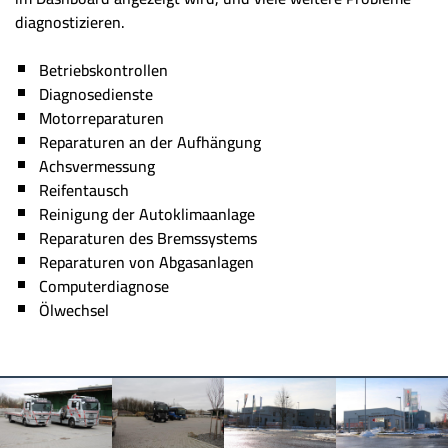
diagnostizieren.
Betriebskontrollen
Diagnosedienste
Motorreparaturen
Reparaturen an der Aufhängung
Achsvermessung
Reifentausch
Reinigung der Autoklimaanlage
Reparaturen des Bremssystems
Reparaturen von Abgasanlagen
Computerdiagnose
Ölwechsel