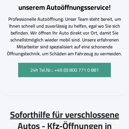
unserem Autoöffnungsservice!
Professionelle Autoöffnung: Unser Team steht bereit, um
Ihnen schnell und zuverlässig zu helfen, egal wo Sie sich
befinden. Wir öffnen Ihr Auto direkt vor Ort, damit Sie
schnellstmöglich wieder mobil sind. Unsere erfahrenen
Mitarbeiter sind spezialisiert auf eine schonende
Öffnungstechnik, um Schäden am Fahrzeug zu vermeiden.
24h Tel.Nr.: +49 (0) 800 771 0 881
Soforthilfe für verschlossene
Autos - Kfz-Öffnungen in