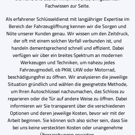
Fachwissen zur Seite.
Als erfahrener Schlüsseldienst mit langjähriger Expertise im
Bereich der Fahrzeugöffnung kennen wir die Sorgen und
Nöte unserer Kunden genau. Wir wissen um den Zeitdruck,
der oft mit einem solchen Vorfall verbunden ist, und
handeln dementsprechend schnell und effizient. Dabei
verfügen wir über ein breites Spektrum an modernen
Werkzeugen und Techniken, um nahezu jedes
Fahrzeugmodell, ob PKW, LKW oder Motorrad,
beschädigungsfrei zu öffnen. Wir analysieren die jeweilige
Situation gründlich und wählen die geeignetste Methode,
um Ihren Autoschlüssel nachzumachen, das Schloss zu
reparieren oder die Tür auf andere Weise zu öffnen. Dabei
informieren wir Sie transparent über die verschiedenen
Optionen und deren jeweilige Kosten, bevor wir mit der
Arbeit beginnen. Sie können sich also sicher sein, dass Sie
bei uns keine versteckten Kosten oder unangenehme
Überraschungen erwarten.