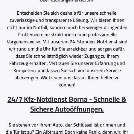
Entscheiden Sie sich deshalb für unsere schnelle,
zuverlässige und transparente Lösung. Wir bieten Ihnen
nicht nur im Notfall, sondern auch bei weniger dringenden
Problemen eine strukturierte und professionelle
Vorgehensweise. Mit unserem 24-Stunden-Notdienst sind
wir rund um die Uhr für Sie erreichbar und sorgen dafür,
dass Sie schnellstmöglich wieder Zugang zu Ihrem
Fahrzeug erhalten. Vertrauen Sie unserer Erfahrung und
Kompetenz und lassen Sie sich von unserem Service
überzeugen. Wir freuen uns darauf, Ihnen helfen zu
können!
24/7 Kfz-Notdienst Borna - Schnelle &
Sichere Autoöffnungen.
Sie stehen vor Ihrem Auto, der Schlüssel ist drinnen und
die Tür ist zu? Ein Albtraum! Doch keine Panik, denn wir, Ihr