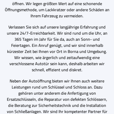
öffnen. Wir legen größten Wert auf eine schonende
Öffnungsmethode, um Lackkratzer oder andere Schäden an
Ihrem Fahrzeug zu vermeiden.
Verlassen Sie sich auf unsere langjährige Erfahrung und
unsere 24/7-Erreichbarkeit. Wir sind rund um die Uhr, an
365 Tagen im Jahr für Sie da, auch an Sonn- und
Feiertagen. Ein Anruf genügt, und wir sind innerhalb
kürzester Zeit bei Ihnen vor Ort in Borna und Umgebung.
Wir wissen, wie ärgerlich und zeitaufwendig eine
verschlossene Autotür sein kann, deshalb arbeiten wir
schnell, effizient und diskret.
Neben der Autoöffnung bieten wir Ihnen auch weitere
Leistungen rund um Schlüssel und Schloss an. Dazu
gehören unter anderem die Anfertigung von
Ersatzschlüsseln, die Reparatur von defekten Schlössern,
die Beratung zur Sicherheitstechnik und die Installation
von Schließanlagen. Wir sind Ihr kompetenter Partner für