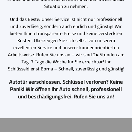
Situation zu nehmen.
Und das Beste: Unser Service ist nicht nur professionell
und zuverlässig, sondern auch ehrlich und günstig! Wir
bieten Ihnen transparente Preise und keine versteckten
Kosten. Überzeugen Sie sich selbst von unserem
exzellenten Service und unserer kundenorientierten
Arbeitsweise. Rufen Sie uns an – wir sind 24 Stunden am
Tag, 7 Tage die Woche für Sie erreichbar! Ihr
Schlüsseldienst Borna – Schnell, zuverlässig und günstig!
Autotür verschlossen, Schlüssel verloren? Keine
Panik! Wir öffnen Ihr Auto schnell, professionell
und beschädigungsfrei. Rufen Sie uns an!