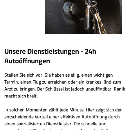
Unsere Dienstleistungen - 24h
Autoöffnungen
Stellen Sie sich vor: Sie haben es eilig, einen wichtigen
Termin, einen Flug zu erreichen oder ein krankes Kind zum
Arzt zu bringen. Der Schlüssel ist jedoch unauffindbar.
Panik
macht sich breit.
In solchen Momenten zählt jede Minute. Hier zeigt sich der
entscheidende Vorteil einer effektiven Autoöffnung durch
einen spezialisierten Dienstleister: Die schnelle und