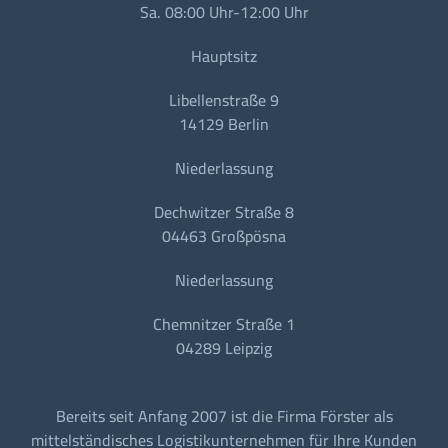
Sa. 08:00 Uhr-12:00 Uhr
Hauptsitz
Libellenstraße 9
14129 Berlin
Niederlassung
Dechwitzer Straße 8
04463 Großpösna
Niederlassung
Chemnitzer Straße 1
04289 Leipzig
Bereits seit Anfang 2007 ist die Firma Förster als
mittelständisches Logistikunternehmen für Ihre Kunden