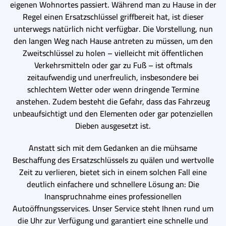
eigenen Wohnortes passiert. Während man zu Hause in der
Regel einen Ersatzschlüssel griffbereit hat, ist dieser
unterwegs natürlich nicht verfügbar. Die Vorstellung, nun
den langen Weg nach Hause antreten zu müssen, um den
Zweitschlüssel zu holen – vielleicht mit öffentlichen
Verkehrsmitteln oder gar zu Fuß – ist oftmals
zeitaufwendig und unerfreulich, insbesondere bei
schlechtem Wetter oder wenn dringende Termine
anstehen. Zudem besteht die Gefahr, dass das Fahrzeug
unbeaufsichtigt und den Elementen oder gar potenziellen
Dieben ausgesetzt ist.
Anstatt sich mit dem Gedanken an die mühsame
Beschaffung des Ersatzschlüssels zu quälen und wertvolle
Zeit zu verlieren, bietet sich in einem solchen Fall eine
deutlich einfachere und schnellere Lösung an: Die
Inanspruchnahme eines professionellen
Autoöffnungsservices. Unser Service steht Ihnen rund um
die Uhr zur Verfügung und garantiert eine schnelle und