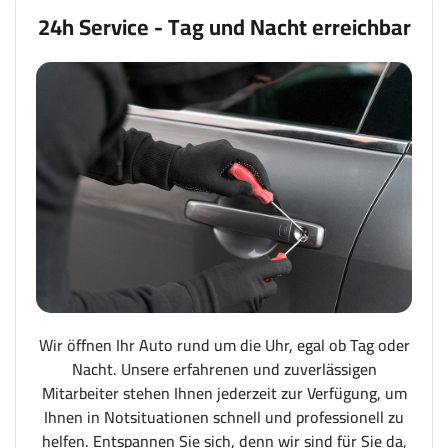
24h Service - Tag und Nacht erreichbar
Wir öffnen Ihr Auto rund um die Uhr, egal ob Tag oder
Nacht. Unsere erfahrenen und zuverlässigen
Mitarbeiter stehen Ihnen jederzeit zur Verfügung, um
Ihnen in Notsituationen schnell und professionell zu
helfen. Entspannen Sie sich, denn wir sind für Sie da,