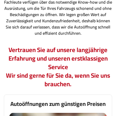
Fachleute verfügen über das notwendige Know-how und die
Ausrüstung, um die Tür Ihres Fahrzeugs schonend und ohne
Beschädigungen zu öffnen. Wir legen großen Wert auf
Zuverlässigkeit und Kundenzufriedenheit, deshalb können
Sie sich darauf verlassen, dass wir die Autoöffnung schnell
und effizient durchführen.
Vertrauen Sie auf unsere langjährige
Erfahrung und unseren erstklassigen
Service
Wir sind gerne für Sie da, wenn Sie uns
brauchen.
Autoöffnungen zum günstigen Preisen