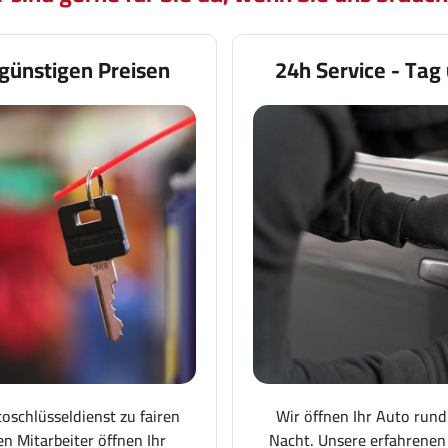
günstigen Preisen
24h Service - Tag
toschlüsseldienst zu fairen
Wir öffnen Ihr Auto rund
en Mitarbeiter öffnen Ihr
Nacht. Unsere erfahrenen 