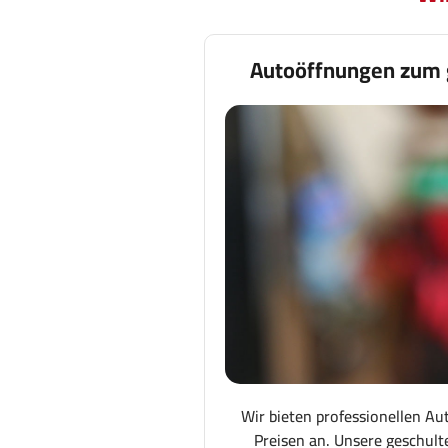
Autoöffnungen zum 
Wir bieten professionellen Au
Preisen an. Unsere geschult