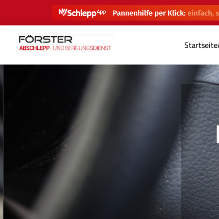
Startseite