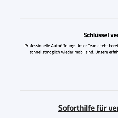
Schlüssel v
Professionelle Autoöffnung: Unser Team steht bereit
schnellstmöglich wieder mobil sind. Unsere erfa
Soforthilfe für 