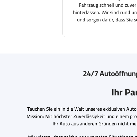
Fahrzeug schnell und zuver
hinterlassen. Wir sind rund um
und sorgen dafür, dass Sie s
24/7 Autoöffnung
Ihr Pa
Tauchen Sie ein in die Welt unseres exklusiven Aut
Mission: Mit höchster Zuverlässigkeit und einem pro
Ihr Auto aus anderen Gründen nicht mehr 