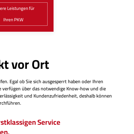
ere Leistungen für
Ihren PKW
kt vor Ort
fen. Egal ob Sie sich ausgesperrt haben oder Ihren
eute verfügen über das notwendige Know-how und die
erlässigkeit und Kundenzufriedenheit, deshalb können
urchführen.
stklassigen Service
hen.