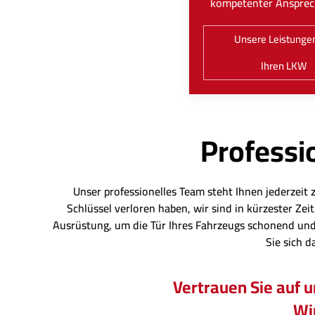
kompetenter Ansprec
Unsere Leistungen
Ihren LKW
Professio
Unser professionelles Team steht Ihnen jederzeit 
Schlüssel verloren haben, wir sind in kürzester Z
Ausrüstung, um die Tür Ihres Fahrzeugs schonend und
Sie sich d
Vertrauen Sie auf 
Wir