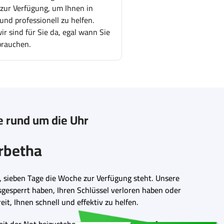
 zur Verfügung, um Ihnen in
und professionell zu helfen.
r sind für Sie da, egal wann Sie
brauchen.
e rund um die Uhr
orbetha
, sieben Tage die Woche zur Verfügung steht. Unsere
sgesperrt haben, Ihren Schlüssel verloren haben oder
it, Ihnen schnell und effektiv zu helfen.