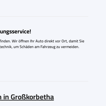
ungsservice!
inden. Wir öffnen Ihr Auto direkt vor Ort, damit Sie
ngstechnik, um Schäden am Fahrzeug zu vermeiden.
n in Großkorbetha