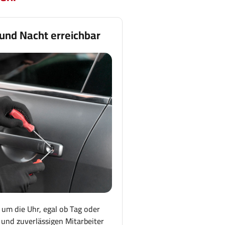
 und Nacht erreichbar
 um die Uhr, egal ob Tag oder
und zuverlässigen Mitarbeiter