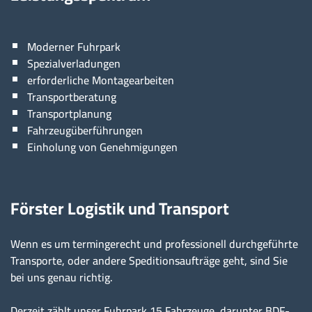
Moderner Fuhrpark
Spezialverladungen
erforderliche Montagearbeiten
Transportberatung
Transportplanung
Fahrzeugüberführungen
Einholung von Genehmigungen
Förster Logistik und Transport
Wenn es um termingerecht und professionell durchgeführte
Transporte, oder andere Speditionsaufträge geht, sind Sie
bei uns genau richtig.
Derzeit zählt unser Fuhrpark 15 Fahrzeuge, darunter BDF-