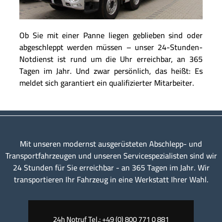
Ob Sie mit einer Panne liegen geblieben sind oder
abgeschleppt werden müssen – unser 24-Stunden-
Notdienst ist rund um die Uhr erreichbar, an 365
Tagen im Jahr. Und zwar persönlich, das heißt: Es
meldet sich garantiert ein qualifizierter Mitarbeiter.
Mit unseren modernst ausgerüsteten Abschlepp- und
Transportfahrzeugen und unseren Servicespezialisten sind wir
24 Stunden für Sie erreichbar - an 365 Tagen im Jahr. Wir
transportieren Ihr Fahrzeug in eine Werkstatt Ihrer Wahl.
24h Notruf Tel.: +49 (0) 800 771 0 881