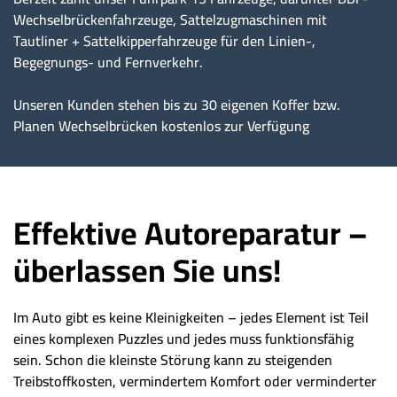
Wechselbrückenfahrzeuge, Sattelzugmaschinen mit
Tautliner + Sattelkipperfahrzeuge für den Linien-,
Begegnungs- und Fernverkehr.
Unseren Kunden stehen bis zu 30 eigenen Koffer bzw.
Planen Wechselbrücken kostenlos zur Verfügung
Effektive Autoreparatur –
überlassen Sie uns!
Im Auto gibt es keine Kleinigkeiten – jedes Element ist Teil
eines komplexen Puzzles und jedes muss funktionsfähig
sein. Schon die kleinste Störung kann zu steigenden
Treibstoffkosten, vermindertem Komfort oder verminderter