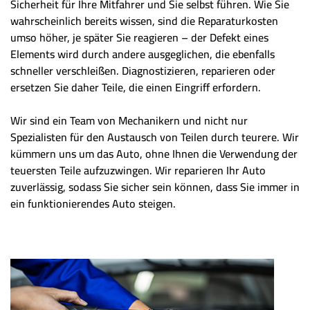
Sicherheit für Ihre Mitfahrer und Sie selbst führen. Wie Sie
wahrscheinlich bereits wissen, sind die Reparaturkosten
umso höher, je später Sie reagieren – der Defekt eines
Elements wird durch andere ausgeglichen, die ebenfalls
schneller verschleißen. Diagnostizieren, reparieren oder
ersetzen Sie daher Teile, die einen Eingriff erfordern.
Wir sind ein Team von Mechanikern und nicht nur
Spezialisten für den Austausch von Teilen durch teurere. Wir
kümmern uns um das Auto, ohne Ihnen die Verwendung der
teuersten Teile aufzuzwingen. Wir reparieren Ihr Auto
zuverlässig, sodass Sie sicher sein können, dass Sie immer in
ein funktionierendes Auto steigen.