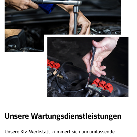
Unsere Wartungsdienstleistungen
Unsere Kfz-Werkstatt kümmert sich um umfassende