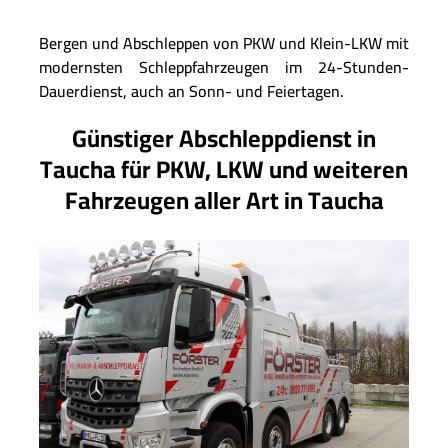
Bergen und Abschleppen von PKW und Klein-LKW mit
modernsten Schleppfahrzeugen im 24-Stunden-
Dauerdienst, auch an Sonn- und Feiertagen.
Günstiger Abschleppdienst in
Taucha für PKW, LKW und weiteren
Fahrzeugen aller Art in Taucha