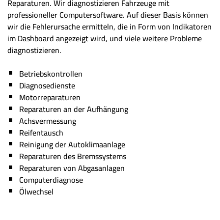
Reparaturen. Wir diagnostizieren Fahrzeuge mit
professioneller Computersoftware. Auf dieser Basis können
wir die Fehlerursache ermitteln, die in Form von Indikatoren
im Dashboard angezeigt wird, und viele weitere Probleme
diagnostizieren.
Betriebskontrollen
Diagnosedienste
Motorreparaturen
Reparaturen an der Aufhängung
Achsvermessung
Reifentausch
Reinigung der Autoklimaanlage
Reparaturen des Bremssystems
Reparaturen von Abgasanlagen
Computerdiagnose
Ölwechsel