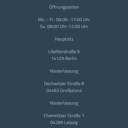
Öffnungszeiten
Mo. - Fr. 08:00 -17:00 Uhr
Sa. 08:00 Uhr-12:00 Uhr
Hauptsitz
Libellenstraße 9
14129 Berlin
Niederlassung
Dechwitzer Straße 8
04463 Großpösna
Niederlassung
Chemnitzer Straße 1
04289 Leipzig