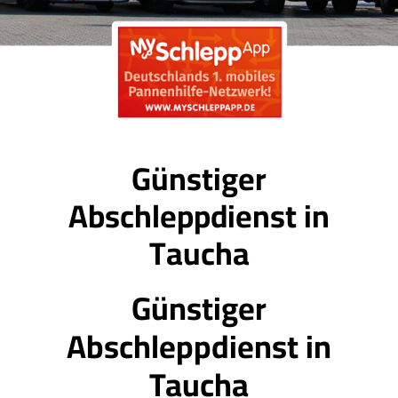
Günstiger
Abschleppdienst in
Taucha
Günstiger
Abschleppdienst in
Taucha