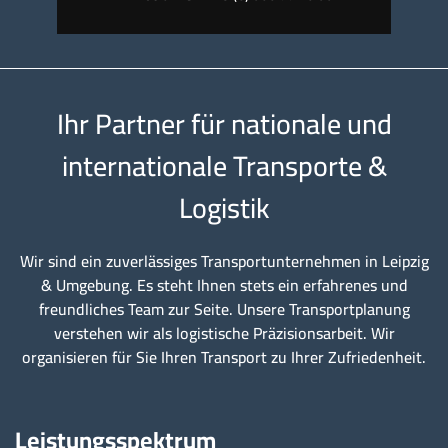
Ihr Partner für nationale und
internationale Transporte &
Logistik
Wir sind ein zuverlässiges Transportunternehmen in Leipzig
& Umgebung. Es steht Ihnen stets ein erfahrenes und
freundliches Team zur Seite. Unsere Transportplanung
verstehen wir als logistische Präzisionsarbeit. Wir
organisieren für Sie Ihren Transport zu Ihrer Zufriedenheit.
Leistungsspektrum