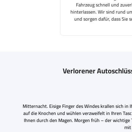
Fahrzeug schnell und zuver
hinterlassen. Wir sind rund um
und sorgen dafür, dass Sie s
Verlorener Autoschlüs
Mitternacht. Eisige Finger des Windes krallen sich in I
auf die Knochen und wühlen verzweifelt in Ihren Tasc
Ihnen durch den Magen. Morgen früh – der wichtige T
mit