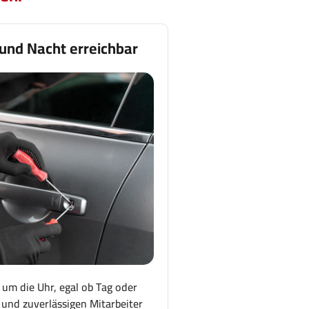
 und Nacht erreichbar
 um die Uhr, egal ob Tag oder
und zuverlässigen Mitarbeiter