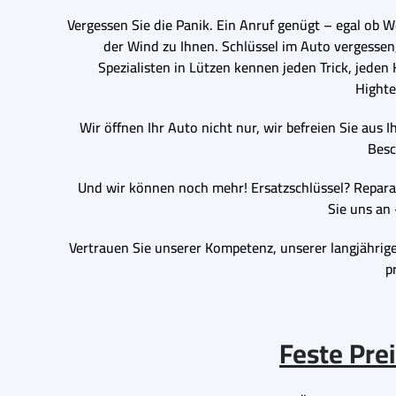
Vergessen Sie die Panik. Ein Anruf genügt – egal ob W
der Wind zu Ihnen. Schlüssel im Auto vergessen,
Spezialisten in Lützen kennen jeden Trick, jeden
Hight
Wir öffnen Ihr Auto nicht nur, wir befreien Sie aus
Besc
Und wir können noch mehr! Ersatzschlüssel? Reparat
Sie uns an
Vertrauen Sie unserer Kompetenz, unserer langjährig
p
Feste Pre