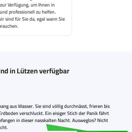
 zur Verfügung, um Ihnen in
und professionell zu helfen.
r sind für Sie da, egal wann Sie
brauchen.
nd in Lützen verfügbar
hang aus Wasser. Sie sind völlig durchnässt, frieren bis
dboden verschluckt. Ein eisiger Stich der Panik fährt
efangen in dieser nasskalten Nacht. Ausweglos? Nicht
cht.