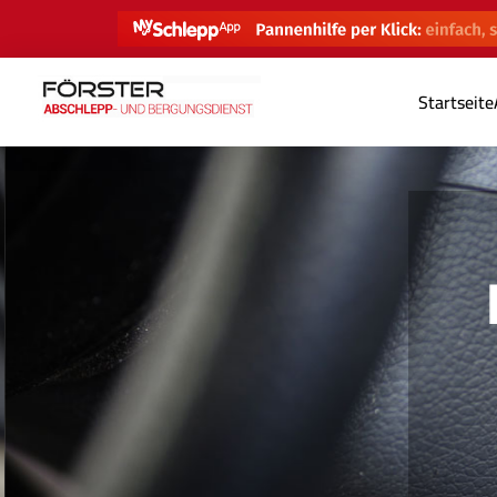
Startseite