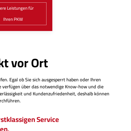
ere Leistungen für
Ihren PKW
kt vor Ort
fen. Egal ob Sie sich ausgesperrt haben oder Ihren
eute verfügen über das notwendige Know-how und die
erlässigkeit und Kundenzufriedenheit, deshalb können
urchführen.
stklassigen Service
hen.