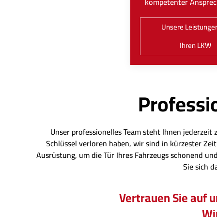
kompetenter Ansprec
Unsere Leistungen
Ihren LKW
Professio
Unser professionelles Team steht Ihnen jederzeit 
Schlüssel verloren haben, wir sind in kürzester Z
Ausrüstung, um die Tür Ihres Fahrzeugs schonend und
Sie sich d
Vertrauen Sie auf 
Wir