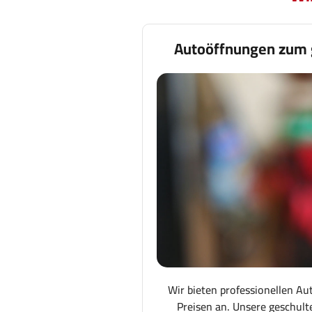
Autoöffnungen zum 
Wir bieten professionellen Au
Preisen an. Unsere geschult