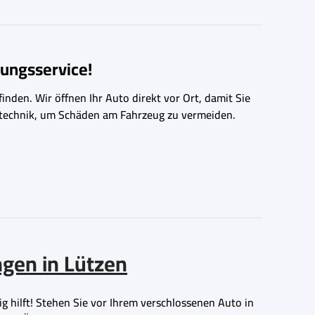
ungsservice!
inden. Wir öffnen Ihr Auto direkt vor Ort, damit Sie
ngstechnik, um Schäden am Fahrzeug zu vermeiden.
ngen in Lützen
ig hilft! Stehen Sie vor Ihrem verschlossenen Auto in