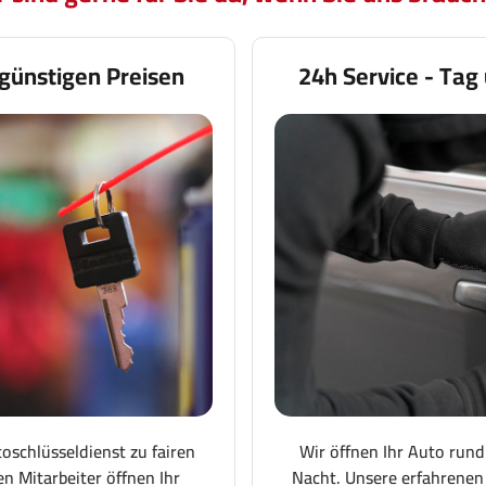
günstigen Preisen
24h Service - Tag
toschlüsseldienst zu fairen
Wir öffnen Ihr Auto rund
en Mitarbeiter öffnen Ihr
Nacht. Unsere erfahrenen 