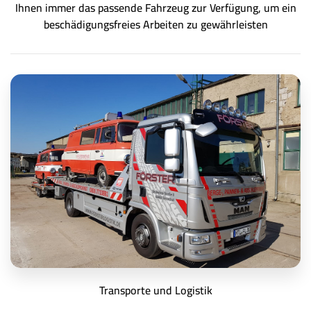
Ihnen immer das passende Fahrzeug zur Verfügung, um ein
beschädigungsfreies Arbeiten zu gewährleisten
Transporte und Logistik