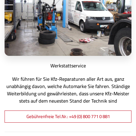
Werkstattservice
Wir führen für Sie Kfz-Reparaturen aller Art aus, ganz
unabhängig davon, welche Automarke Sie fahren. Ständige
Weiterbildung und gewährleisten, dass unsere Kfz-Meister
stets auf dem neuesten Stand der Technik sind
Gebührenfreie Tel.Nr.: +49 (0) 800 771 0 881