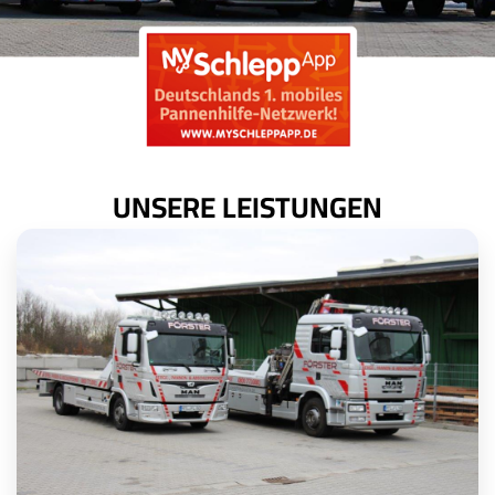
UNSERE LEISTUNGEN