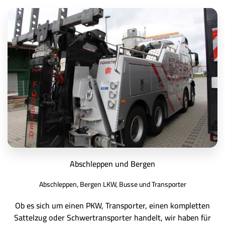
Abschleppen und Bergen
Abschleppen, Bergen LKW, Busse und Transporter
Ob es sich um einen PKW, Transporter, einen kompletten
Sattelzug oder Schwertransporter handelt, wir haben für