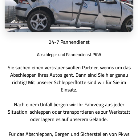
24-7 Pannendienst
Abschlepp- und Pannendienst PKW
Sie suchen einen vertrauensvollen Partner, wenns um das
Abschleppen Ihres Autos geht. Dann sind Sie hier genau
richtig! Mit unserer Schlepperflotte sind wir für Sie im
Einsatz.
Nach einem Unfall bergen wir Ihr Fahrzeug aus jeder
Situation, schleppen oder transportieren es zur Werkstatt
oder lagern es auf unserem Gelände.
Für das Abschleppen, Bergen und Sicherstellen von Pkws