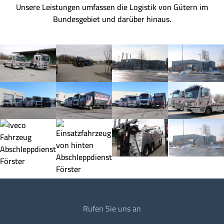
Unsere Leistungen umfassen die Logistik von Gütern im
Bundesgebiet und darüber hinaus.
Rufen Sie uns an