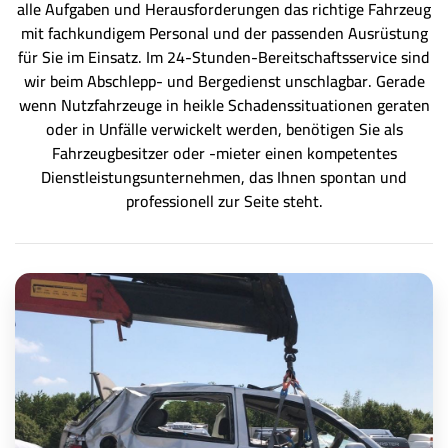
alle Aufgaben und Herausforderungen das richtige Fahrzeug
mit fachkundigem Personal und der passenden Ausrüstung
für Sie im Einsatz. Im 24-Stunden-Bereitschaftsservice sind
wir beim Abschlepp- und Bergedienst unschlagbar. Gerade
wenn Nutzfahrzeuge in heikle Schadenssituationen geraten
oder in Unfälle verwickelt werden, benötigen Sie als
Fahrzeugbesitzer oder -mieter einen kompetentes
Dienstleistungsunternehmen, das Ihnen spontan und
professionell zur Seite steht.