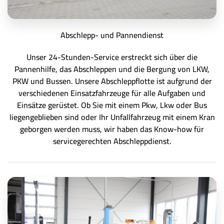
Abschlepp- und Pannendienst
Unser 24-Stunden-Service erstreckt sich über die
Pannenhilfe, das Abschleppen und die Bergung von LKW,
PKW und Bussen. Unsere Abschleppflotte ist aufgrund der
verschiedenen Einsatzfahrzeuge für alle Aufgaben und
Einsätze gerüstet. Ob Sie mit einem Pkw, Lkw oder Bus
liegengeblieben sind oder Ihr Unfallfahrzeug mit einem Kran
geborgen werden muss, wir haben das Know-how für
servicegerechten Abschleppdienst.