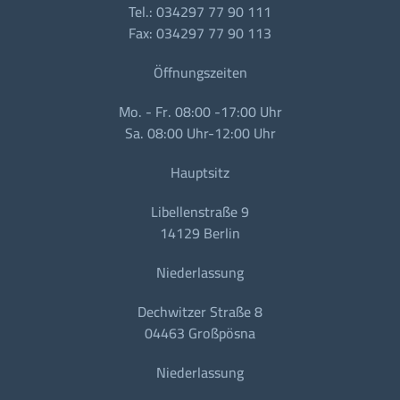
Tel.: 034297 77 90 111
Fax: 034297 77 90 113
Öffnungszeiten
Mo. - Fr. 08:00 -17:00 Uhr
Sa. 08:00 Uhr-12:00 Uhr
Hauptsitz
Libellenstraße 9
14129 Berlin
Niederlassung
Dechwitzer Straße 8
04463 Großpösna
Niederlassung