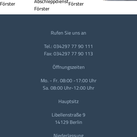
Rufen Sie uns an
Tel.: 034297 77 90 111
Fax: 034297 77 90 113
Öffnungszeiten
Mo. - Fr. 08:00 -17:00 Uhr
Sa. 08:00 Uhr-12:00 Uhr
Hauptsitz
Libellenstraße 9
14129 Berlin
Niederlassung