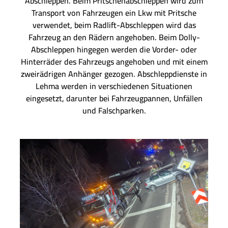
Abschleppen. Beim Pritschenabschleppen wird zum
Transport von Fahrzeugen ein Lkw mit Pritsche
verwendet, beim Radlift-Abschleppen wird das
Fahrzeug an den Rädern angehoben. Beim Dolly-
Abschleppen hingegen werden die Vorder- oder
Hinterräder des Fahrzeugs angehoben und mit einem
zweirädrigen Anhänger gezogen. Abschleppdienste in
Lehma werden in verschiedenen Situationen
eingesetzt, darunter bei Fahrzeugpannen, Unfällen
und Falschparken.