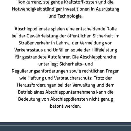
Konkurrenz, steigende Kraftstoffkosten und die
Notwendigkeit ständiger Investitionen in Ausrüstung
und Technologie.
Abschleppdienste spielen eine entscheidende Rolle
bei der Gewährleistung der öffentlichen Sicherheit im
Straßenverkehr in Lehma, der Vermeidung von
Verkehrsstaus und Unfällen sowie der Hilfeleistung
für gestrandete Autofahrer. Die Abschleppbranche
unterliegt Sicherheits- und
Regulierungsanforderungen sowie rechtlichen Fragen
wie Haftung und Verbraucherschutz. Trotz der
Herausforderungen bei der Verwaltung und dem
Betrieb eines Abschleppunternehmens kann die
Bedeutung von Abschleppdiensten nicht genug
betont werden.