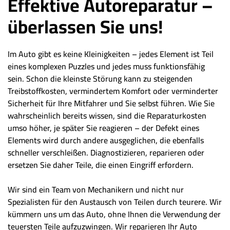
Effektive Autoreparatur –
überlassen Sie uns!
Im Auto gibt es keine Kleinigkeiten – jedes Element ist Teil
eines komplexen Puzzles und jedes muss funktionsfähig
sein. Schon die kleinste Störung kann zu steigenden
Treibstoffkosten, vermindertem Komfort oder verminderter
Sicherheit für Ihre Mitfahrer und Sie selbst führen. Wie Sie
wahrscheinlich bereits wissen, sind die Reparaturkosten
umso höher, je später Sie reagieren – der Defekt eines
Elements wird durch andere ausgeglichen, die ebenfalls
schneller verschleißen. Diagnostizieren, reparieren oder
ersetzen Sie daher Teile, die einen Eingriff erfordern.
Wir sind ein Team von Mechanikern und nicht nur
Spezialisten für den Austausch von Teilen durch teurere. Wir
kümmern uns um das Auto, ohne Ihnen die Verwendung der
teuersten Teile aufzuzwingen. Wir reparieren Ihr Auto