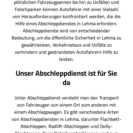
plötzlichen Fahrzeugpannen bis hin zu Unfällen und
Falschparken können Autofahrer mit einer Vielzahl
von Herausforderungen konfrontiert werden, die die
Hilfe eines Abschleppdienstes in Lehma erfordern.
Abschleppdienste sind von entscheidender
Bedeutung, um die öffentliche Sicherheit in Lehma zu
gewährleisten, Verkehrsstaus und Unfälle zu
verhindern und gestrandeten Autofahrern Hilfe zu
leisten.
Unser Abschleppdienst ist für Sie
da
Unter Abschleppdienst versteht man den Transport
von Fahrzeugen von einem Ort zum anderen mit
einem Abschleppwagen. Es gibt verschiedene Arten
von Abschleppdiensten in Lehma, darunter Flachbett-
Abschleppen, Radlift-Abschleppen und Dolly-