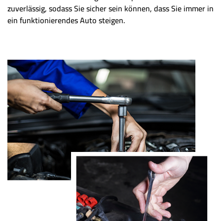
zuverlässig, sodass Sie sicher sein können, dass Sie immer in
ein funktionierendes Auto steigen.