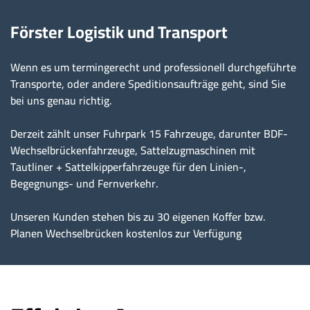
Förster Logistik und Transport
Wenn es um termingerecht und professionell durchgeführte
Transporte, oder andere Speditionsaufträge geht, sind Sie
bei uns genau richtig.
Derzeit zählt unser Fuhrpark 15 Fahrzeuge, darunter BDF-
Wechselbrückenfahrzeuge, Sattelzugmaschinen mit
Tautliner + Sattelkipperfahrzeuge für den Linien-,
Begegnungs- und Fernverkehr.
Unseren Kunden stehen bis zu 30 eigenen Koffer bzw.
Planen Wechselbrücken kostenlos zur Verfügung