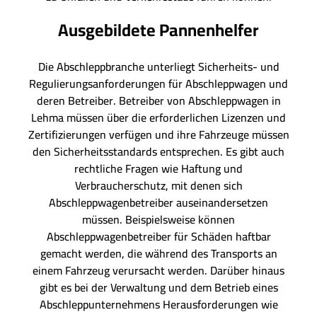
Ausgebildete Pannenhelfer
Die Abschleppbranche unterliegt Sicherheits- und
Regulierungsanforderungen für Abschleppwagen und
deren Betreiber. Betreiber von Abschleppwagen in
Lehma müssen über die erforderlichen Lizenzen und
Zertifizierungen verfügen und ihre Fahrzeuge müssen
den Sicherheitsstandards entsprechen. Es gibt auch
rechtliche Fragen wie Haftung und
Verbraucherschutz, mit denen sich
Abschleppwagenbetreiber auseinandersetzen
müssen. Beispielsweise können
Abschleppwagenbetreiber für Schäden haftbar
gemacht werden, die während des Transports an
einem Fahrzeug verursacht werden. Darüber hinaus
gibt es bei der Verwaltung und dem Betrieb eines
Abschleppunternehmens Herausforderungen wie