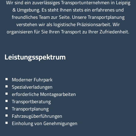
Wir sind ein zuverlässiges Transportunternehmen in Leipzig
& Umgebung. Es steht Ihnen stets ein erfahrenes und
freundliches Team zur Seite. Unsere Transportplanung
verstehen wir als logistische Präzisionsarbeit. Wir
organisieren für Sie Ihren Transport zu Ihrer Zufriedenheit.
Leistungsspektrum
Moderner Fuhrpark
Spezialverladungen
erforderliche Montagearbeiten
Transportberatung
Transportplanung
Fahrzeugüberführungen
Einholung von Genehmigungen