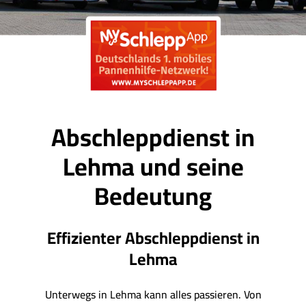
Abschleppdienst in
Lehma und seine
Bedeutung
Effizienter Abschleppdienst in
Lehma
Unterwegs in Lehma kann alles passieren. Von