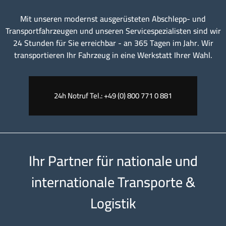
Mit unseren modernst ausgerüsteten Abschlepp- und
Transportfahrzeugen und unseren Servicespezialisten sind wir
24 Stunden für Sie erreichbar - an 365 Tagen im Jahr. Wir
transportieren Ihr Fahrzeug in eine Werkstatt Ihrer Wahl.
24h Notruf Tel.: +49 (0) 800 771 0 881
Ihr Partner für nationale und
internationale Transporte &
Logistik