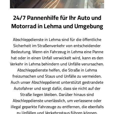
24/7 Pannenhilfe für Ihr Auto und
Motorrad in Lehma und Umgebung
Abschleppdienste in Lehma sind für die öffentliche
Sicherheit im Straßenverkehr von entscheidender
Bedeutung. Wenn ein Fahrzeug in Lehma eine Panne
hat oder in einen Unfall verwickelt wird, kann es den
Verkehr in Lehma behindern und Unfälle verursachen.
Abschleppdienste helfen, die Straße in Lehma
freizumachen und Staus und Unfälle zu vermeiden.
Auch unser Abschleppdienst unterstützt gestrandete
Autofahrer und sorgt dafür, dass sie nicht auf der
Straße liegen bleiben. Darüber hinaus sind
Abschleppdienste unerlässlich, um verlassene oder
illegal geparkte Fahrzeuge zu entfernen, die ebenfalls
zu Unfällen und Verkehrsstaus führen können.