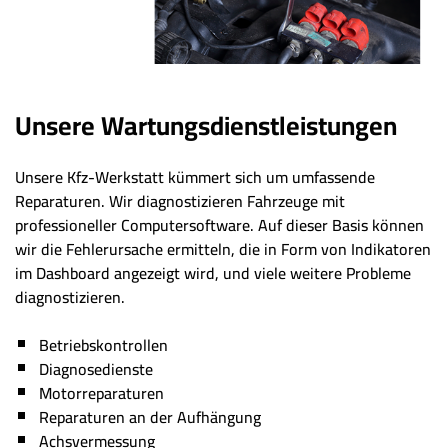
Unsere Wartungsdienstleistungen
Unsere Kfz-Werkstatt kümmert sich um umfassende
Reparaturen. Wir diagnostizieren Fahrzeuge mit
professioneller Computersoftware. Auf dieser Basis können
wir die Fehlerursache ermitteln, die in Form von Indikatoren
im Dashboard angezeigt wird, und viele weitere Probleme
diagnostizieren.
Betriebskontrollen
Diagnosedienste
Motorreparaturen
Reparaturen an der Aufhängung
Achsvermessung