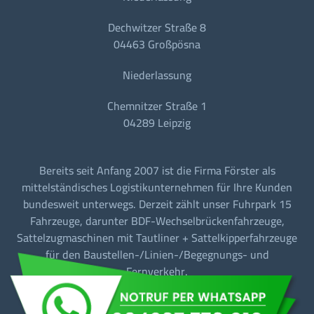
Dechwitzer Straße 8
04463 Großpösna
Niederlassung
Chemnitzer Straße 1
04289 Leipzig
Bereits seit Anfang 2007 ist die Firma Förster als
mittelständisches Logistikunternehmen für Ihre Kunden
bundesweit unterwegs. Derzeit zählt unser Fuhrpark 15
Fahrzeuge, darunter BDF-Wechselbrückenfahrzeuge,
Sattelzugmaschinen mit Tautliner + Sattelkipperfahrzeuge
für den Baustellen-/Linien-/Begegnungs- und
Fernverkehr.