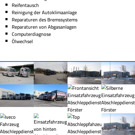
Reifentausch
Reinigung der Autoklimaanlage
Reparaturen des Bremssystems
Reparaturen von Abgasanlagen
Computerdiagnose
Ölwechsel