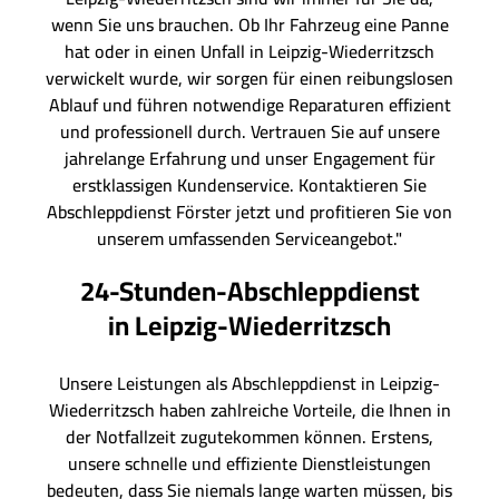
wenn Sie uns brauchen. Ob Ihr Fahrzeug eine Panne
hat oder in einen Unfall in Leipzig-Wiederritzsch
verwickelt wurde, wir sorgen für einen reibungslosen
Ablauf und führen notwendige Reparaturen effizient
und professionell durch. Vertrauen Sie auf unsere
jahrelange Erfahrung und unser Engagement für
erstklassigen Kundenservice. Kontaktieren Sie
Abschleppdienst Förster jetzt und profitieren Sie von
unserem umfassenden Serviceangebot."
24-Stunden-Abschleppdienst
in Leipzig-Wiederritzsch
Unsere Leistungen als Abschleppdienst in Leipzig-
Wiederritzsch haben zahlreiche Vorteile, die Ihnen in
der Notfallzeit zugutekommen können. Erstens,
unsere schnelle und effiziente Dienstleistungen
bedeuten, dass Sie niemals lange warten müssen, bis