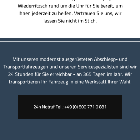
Wiederritzsch rund um die Uhr für Sie bereit, um
Ihnen jederzeit zu helfen. Vertrauen Sie uns, wir
lassen Sie nicht im Stich.
Mit unseren modernst ausgerüsteten Abschlepp- und
Transportfahrzeugen und unseren Servicespezialisten sind wir
24 Stunden für Sie erreichbar - an 365 Tagen im Jahr. Wir
transportieren Ihr Fahrzeug in eine Werkstatt Ihrer Wahl.
24h Notruf Tel.: +49 (0) 800 771 0 881