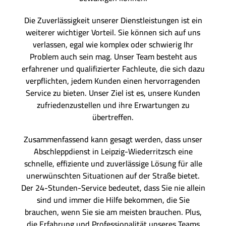
Die Zuverlässigkeit unserer Dienstleistungen ist ein
weiterer wichtiger Vorteil. Sie können sich auf uns
verlassen, egal wie komplex oder schwierig Ihr
Problem auch sein mag. Unser Team besteht aus
erfahrener und qualifizierter Fachleute, die sich dazu
verpflichten, jedem Kunden einen hervorragenden
Service zu bieten. Unser Ziel ist es, unsere Kunden
zufriedenzustellen und ihre Erwartungen zu
übertreffen.
Zusammenfassend kann gesagt werden, dass unser
Abschleppdienst in Leipzig-Wiederritzsch eine
schnelle, effiziente und zuverlässige Lösung für alle
unerwünschten Situationen auf der Straße bietet.
Der 24-Stunden-Service bedeutet, dass Sie nie allein
sind und immer die Hilfe bekommen, die Sie
brauchen, wenn Sie sie am meisten brauchen. Plus,
die Erfahrung und Professionalität unseres Teams