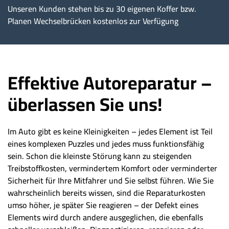
Unseren Kunden stehen bis zu 30 eigenen Koffer bzw.
Planen Wechselbrücken kostenlos zur Verfügung
Effektive Autoreparatur –
überlassen Sie uns!
Im Auto gibt es keine Kleinigkeiten – jedes Element ist Teil
eines komplexen Puzzles und jedes muss funktionsfähig
sein. Schon die kleinste Störung kann zu steigenden
Treibstoffkosten, vermindertem Komfort oder verminderter
Sicherheit für Ihre Mitfahrer und Sie selbst führen. Wie Sie
wahrscheinlich bereits wissen, sind die Reparaturkosten
umso höher, je später Sie reagieren – der Defekt eines
Elements wird durch andere ausgeglichen, die ebenfalls