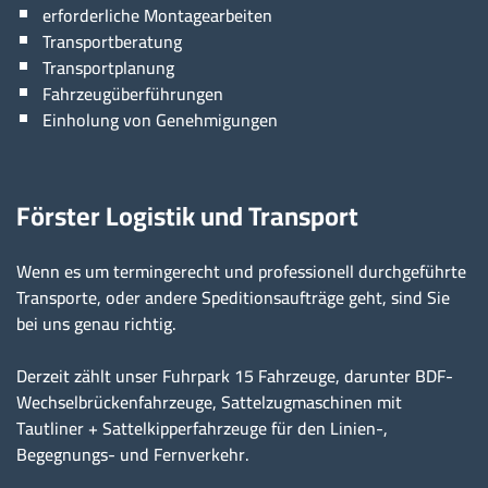
erforderliche Montagearbeiten
Transportberatung
Transportplanung
Fahrzeugüberführungen
Einholung von Genehmigungen
Förster Logistik und Transport
Wenn es um termingerecht und professionell durchgeführte
Transporte, oder andere Speditionsaufträge geht, sind Sie
bei uns genau richtig.
Derzeit zählt unser Fuhrpark 15 Fahrzeuge, darunter BDF-
Wechselbrückenfahrzeuge, Sattelzugmaschinen mit
Tautliner + Sattelkipperfahrzeuge für den Linien-,
Begegnungs- und Fernverkehr.