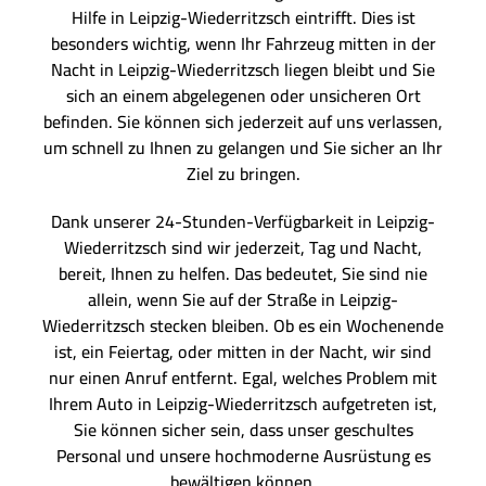
Hilfe in Leipzig-Wiederritzsch eintrifft. Dies ist
besonders wichtig, wenn Ihr Fahrzeug mitten in der
Nacht in Leipzig-Wiederritzsch liegen bleibt und Sie
sich an einem abgelegenen oder unsicheren Ort
befinden. Sie können sich jederzeit auf uns verlassen,
um schnell zu Ihnen zu gelangen und Sie sicher an Ihr
Ziel zu bringen.
Dank unserer 24-Stunden-Verfügbarkeit in Leipzig-
Wiederritzsch sind wir jederzeit, Tag und Nacht,
bereit, Ihnen zu helfen. Das bedeutet, Sie sind nie
allein, wenn Sie auf der Straße in Leipzig-
Wiederritzsch stecken bleiben. Ob es ein Wochenende
ist, ein Feiertag, oder mitten in der Nacht, wir sind
nur einen Anruf entfernt. Egal, welches Problem mit
Ihrem Auto in Leipzig-Wiederritzsch aufgetreten ist,
Sie können sicher sein, dass unser geschultes
Personal und unsere hochmoderne Ausrüstung es
bewältigen können.