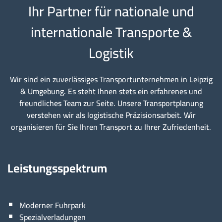
Ihr Partner für nationale und
internationale Transporte &
Logistik
Wir sind ein zuverlässiges Transportunternehmen in Leipzig
& Umgebung. Es steht Ihnen stets ein erfahrenes und
freundliches Team zur Seite. Unsere Transportplanung
verstehen wir als logistische Präzisionsarbeit. Wir
organisieren für Sie Ihren Transport zu Ihrer Zufriedenheit.
Leistungsspektrum
Moderner Fuhrpark
Spezialverladungen