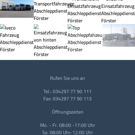
Rufen Sie uns an
Tel.: 034297 77 90 111
Fax: 034297 77 90 113
Öffnungszeiten
Mo. - Fr. 08:00 -17:00 Uhr
Sa. 08:00 Uhr-12:00 Uhr