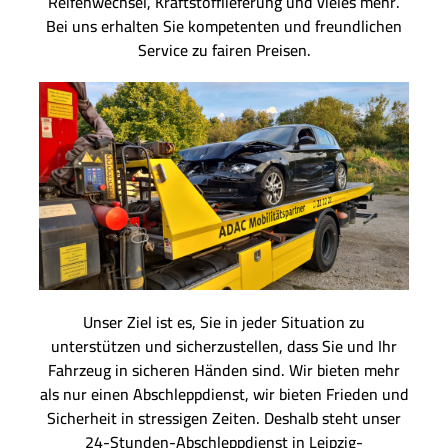
Reifenwechsel, Kraftstofflieferung und vieles mehr.
Bei uns erhalten Sie kompetenten und freundlichen
Service zu fairen Preisen.
Unser Ziel ist es, Sie in jeder Situation zu
unterstützen und sicherzustellen, dass Sie und Ihr
Fahrzeug in sicheren Händen sind. Wir bieten mehr
als nur einen Abschleppdienst, wir bieten Frieden und
Sicherheit in stressigen Zeiten. Deshalb steht unser
24-Stunden-Abschleppdienst in Leipzig-