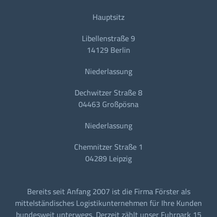
Hauptsitz
Libellenstraße 9
14129 Berlin
Niederlassung
Dechwitzer Straße 8
04463 Großpösna
Niederlassung
Chemnitzer Straße 1
04289 Leipzig
Bereits seit Anfang 2007 ist die Firma Förster als
mittelständisches Logistikunternehmen für Ihre Kunden
bundesweit unterwegs. Derzeit zählt unser Fuhrpark 15