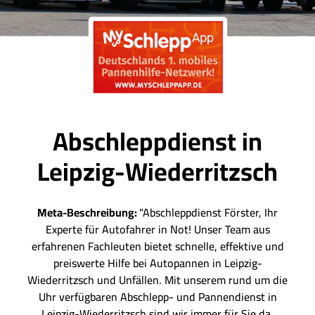
Abschleppdienst in
Leipzig-Wiederritzsch
Meta-Beschreibung:
"Abschleppdienst Förster, Ihr
Experte für Autofahrer in Not! Unser Team aus
erfahrenen Fachleuten bietet schnelle, effektive und
preiswerte Hilfe bei Autopannen in Leipzig-
Wiederritzsch und Unfällen. Mit unserem rund um die
Uhr verfügbaren Abschlepp- und Pannendienst in
Leipzig-Wiederritzsch sind wir immer für Sie da,