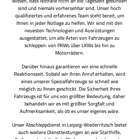
wissen, dass Notfälle nicht an die Tageszeit gebunden
sind und niemals vorhersehbar sind. Unser hoch
qualifiziertes und erfahrenes Team steht bereit, um
Ihnen in jeder Notlage zu helfen. Wir sind mit den
neuesten Technologien und Ausrüstungen
ausgestattet, um alle Arten von Fahrzeugen zu
schleppen: von PKWs über LKWs bis hin zu
Motorrädern.
Darüber hinaus garantieren wir eine schnelle
Reaktionszeit. Sobald wir Ihren Anruf erhalten, wird
eines unserer Spezialfahrzeuge so schnell wie
möglich zu Ihnen geschickt. Die Sicherheit Ihres
Fahrzeugs ist für uns von größter Bedeutung, daher
behandeln wir es mit größter Sorgfalt und
Aufmerksamkeit, als ob es unser eigenes wäre.
Unser Abschleppdienst in Leipzig-Wiederritzsch bietet
auch weitere Dienstleistungen an wie Starthilfe,