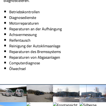
diagnostizieren.
Betriebskontrollen
Diagnosedienste
Motorreparaturen
Reparaturen an der Aufhängung
Achsvermessung
Reifentausch
Reinigung der Autoklimaanlage
Reparaturen des Bremssystems
Reparaturen von Abgasanlagen
Computerdiagnose
Ölwechsel