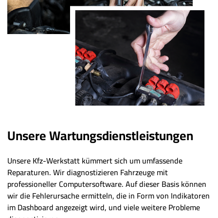
Unsere Wartungsdienstleistungen
Unsere Kfz-Werkstatt kümmert sich um umfassende
Reparaturen. Wir diagnostizieren Fahrzeuge mit
professioneller Computersoftware. Auf dieser Basis können
wir die Fehlerursache ermitteln, die in Form von Indikatoren
im Dashboard angezeigt wird, und viele weitere Probleme