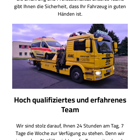
gibt Ihnen die Sicherheit, dass Ihr Fahrzeug in guten
Händen ist.
Hoch qualifiziertes und erfahrenes
Team
Wir sind stolz darauf, Ihnen 24 Stunden am Tag, 7
Tage die Woche zur Verfügung zu stehen. Denn wir