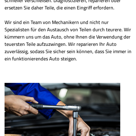
schneller verschleißen. Diagnostizieren, reparieren oder
ersetzen Sie daher Teile, die einen Eingriff erfordern.
Wir sind ein Team von Mechanikern und nicht nur
Spezialisten für den Austausch von Teilen durch teurere. Wir
kümmern uns um das Auto, ohne Ihnen die Verwendung der
teuersten Teile aufzuzwingen. Wir reparieren Ihr Auto
zuverlässig, sodass Sie sicher sein können, dass Sie immer in
ein funktionierendes Auto steigen.