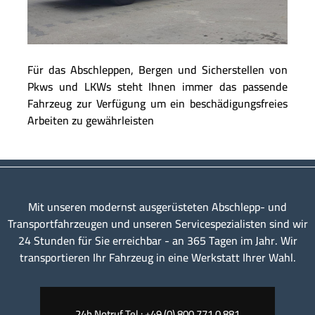
Für das Abschleppen, Bergen und Sicherstellen von
Pkws und LKWs steht Ihnen immer das passende
Fahrzeug zur Verfügung um ein beschädigungsfreies
Arbeiten zu gewährleisten
Mit unseren modernst ausgerüsteten Abschlepp- und
Transportfahrzeugen und unseren Servicespezialisten sind wir
24 Stunden für Sie erreichbar - an 365 Tagen im Jahr. Wir
transportieren Ihr Fahrzeug in eine Werkstatt Ihrer Wahl.
24h Notruf Tel.: +49 (0) 800 771 0 881