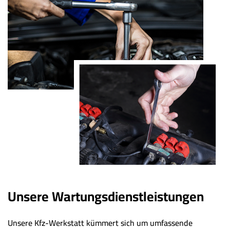
Unsere Wartungsdienstleistungen
Unsere Kfz-Werkstatt kümmert sich um umfassende