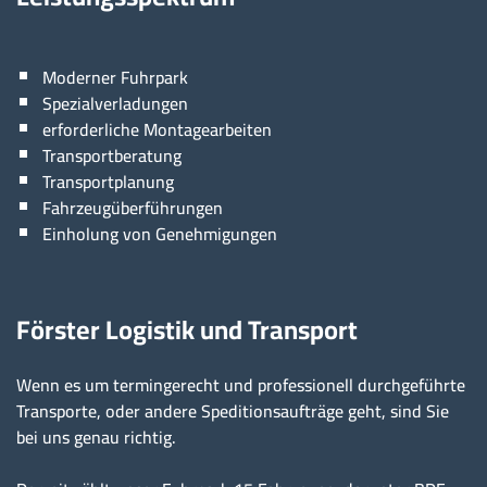
Moderner Fuhrpark
Spezialverladungen
erforderliche Montagearbeiten
Transportberatung
Transportplanung
Fahrzeugüberführungen
Einholung von Genehmigungen
Förster Logistik und Transport
Wenn es um termingerecht und professionell durchgeführte
Transporte, oder andere Speditionsaufträge geht, sind Sie
bei uns genau richtig.