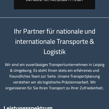
Ihr Partner für nationale und
internationale Transporte &
Logistik
Wir sind ein zuverlässiges Transportunternehmen in Leipzig
& Umgebung. Es steht Ihnen stets ein erfahrenes und
freundliches Team zur Seite. Unsere Transportplanung
verstehen wir als logistische Präzisionsarbeit. Wir
organisieren für Sie Ihren Transport zu Ihrer Zufriedenheit.
Leistungsspektrum