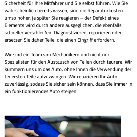
Sicherheit für Ihre Mitfahrer und Sie selbst führen. Wie Sie
wahrscheinlich bereits wissen, sind die Reparaturkosten
umso höher, je später Sie reagieren – der Defekt eines
Elements wird durch andere ausgeglichen, die ebenfalls
schneller verschleißen. Diagnostizieren, reparieren oder
ersetzen Sie daher Teile, die einen Eingriff erfordern.
Wir sind ein Team von Mechanikern und nicht nur
Spezialisten für den Austausch von Teilen durch teurere. Wir
kümmern uns um das Auto, ohne Ihnen die Verwendung der
teuersten Teile aufzuzwingen. Wir reparieren Ihr Auto
zuverlässig, sodass Sie sicher sein können, dass Sie immer in
ein funktionierendes Auto steigen.