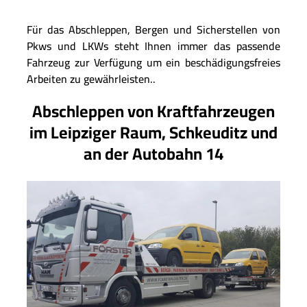
Für das Abschleppen, Bergen und Sicherstellen von
Pkws und LKWs steht Ihnen immer das passende
Fahrzeug zur Verfügung um ein beschädigungsfreies
Arbeiten zu gewährleisten..
Abschleppen von Kraftfahrzeugen
im Leipziger Raum, Schkeuditz und
an der Autobahn 14