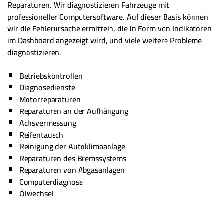
Reparaturen. Wir diagnostizieren Fahrzeuge mit
professioneller Computersoftware. Auf dieser Basis können
wir die Fehlerursache ermitteln, die in Form von Indikatoren
im Dashboard angezeigt wird, und viele weitere Probleme
diagnostizieren.
Betriebskontrollen
Diagnosedienste
Motorreparaturen
Reparaturen an der Aufhängung
Achsvermessung
Reifentausch
Reinigung der Autoklimaanlage
Reparaturen des Bremssystems
Reparaturen von Abgasanlagen
Computerdiagnose
Ölwechsel