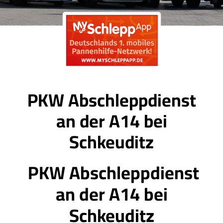
PKW Abschleppdienst
an der A14 bei
Schkeuditz
PKW Abschleppdienst
an der A14 bei
Schkeuditz