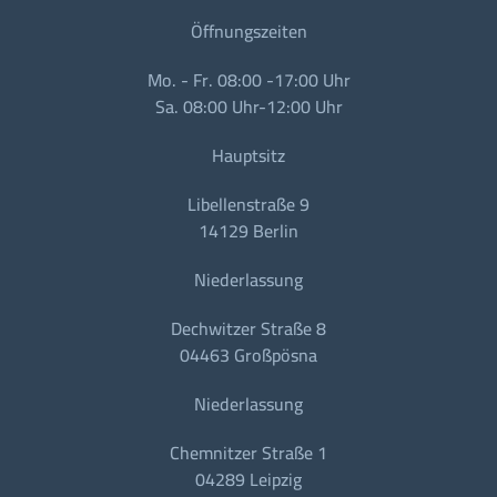
Öffnungszeiten
Mo. - Fr. 08:00 -17:00 Uhr
Sa. 08:00 Uhr-12:00 Uhr
Hauptsitz
Libellenstraße 9
14129 Berlin
Niederlassung
Dechwitzer Straße 8
04463 Großpösna
Niederlassung
Chemnitzer Straße 1
04289 Leipzig