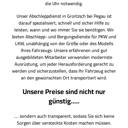
die Uhr notwendig.
Unser Abschleppdienst in Groitzsch bei Pegau ist
darauf spezialisiert, schnell und sicher Hilfe zu
leisten, wann und wo immer Sie sie benötigen. Wir
bieten Abschlepp- und Bergungsdienste für PKW und
LKW, unabhängig von der Größe oder des Modells
Ihres Fahrzeugs. Unsere erfahrenen und gut
ausgebildeten Mitarbeiter verwenden modernste
Ausrüstung, um jeder Herausforderung gerecht zu
werden und sicherzustellen, dass Ihr Fahrzeug sicher
an den gewünschten Ort transportiert wird.
Unsere Preise sind nicht nur
günstig.....
.... sondern auch transparent, sodass Sie sich keine
Sorgen über versteckte Kosten machen müssen.