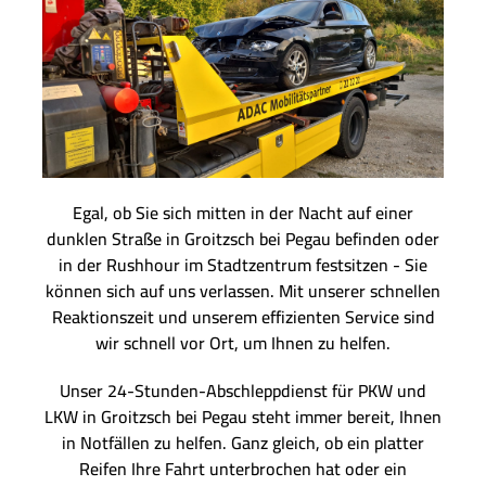
Egal, ob Sie sich mitten in der Nacht auf einer
dunklen Straße in Groitzsch bei Pegau befinden oder
in der Rushhour im Stadtzentrum festsitzen - Sie
können sich auf uns verlassen. Mit unserer schnellen
Reaktionszeit und unserem effizienten Service sind
wir schnell vor Ort, um Ihnen zu helfen.
Unser 24-Stunden-Abschleppdienst für PKW und
LKW in Groitzsch bei Pegau steht immer bereit, Ihnen
in Notfällen zu helfen. Ganz gleich, ob ein platter
Reifen Ihre Fahrt unterbrochen hat oder ein