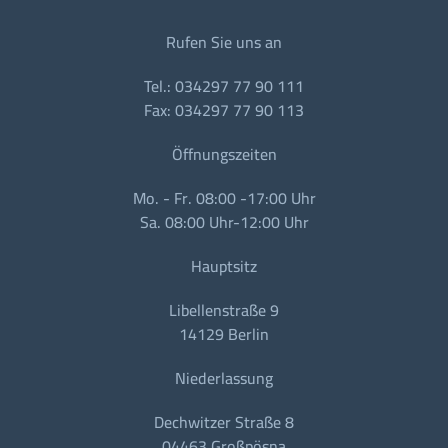
Rufen Sie uns an
Tel.: 034297 77 90 111
Fax: 034297 77 90 113
Öffnungszeiten
Mo. - Fr. 08:00 -17:00 Uhr
Sa. 08:00 Uhr-12:00 Uhr
Hauptsitz
Libellenstraße 9
14129 Berlin
Niederlassung
Dechwitzer Straße 8
04463 Großpösna