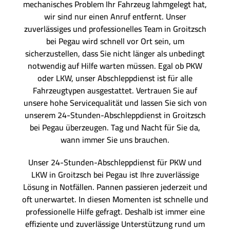
mechanisches Problem Ihr Fahrzeug lahmgelegt hat,
wir sind nur einen Anruf entfernt. Unser
zuverlässiges und professionelles Team in Groitzsch
bei Pegau wird schnell vor Ort sein, um
sicherzustellen, dass Sie nicht länger als unbedingt
notwendig auf Hilfe warten müssen. Egal ob PKW
oder LKW, unser Abschleppdienst ist für alle
Fahrzeugtypen ausgestattet. Vertrauen Sie auf
unsere hohe Servicequalität und lassen Sie sich von
unserem 24-Stunden-Abschleppdienst in Groitzsch
bei Pegau überzeugen. Tag und Nacht für Sie da,
wann immer Sie uns brauchen.
Unser 24-Stunden-Abschleppdienst für PKW und
LKW in Groitzsch bei Pegau ist Ihre zuverlässige
Lösung in Notfällen. Pannen passieren jederzeit und
oft unerwartet. In diesen Momenten ist schnelle und
professionelle Hilfe gefragt. Deshalb ist immer eine
effiziente und zuverlässige Unterstützung rund um