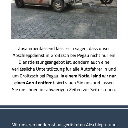
Zusammenfassend lässt sich sagen, dass unser
Abschleppdienst in Groitzsch bei Pegau nicht nur ein
Dienstleistungsangebot ist, sondern auch eine
verlässliche Unterstützung für alle Autofahrer in und
um Groitzsch bei Pegau.
In einem Notfall sind wir nur
einen Anruf entfernt.
Vertrauen Sie uns und lassen
Sie uns Ihnen in schwierigen Zeiten zur Seite stehen.
Mit unseren modernst ausgerüsteten Abschlepp- und