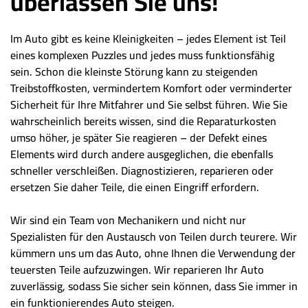
überlassen Sie uns!
Im Auto gibt es keine Kleinigkeiten – jedes Element ist Teil
eines komplexen Puzzles und jedes muss funktionsfähig
sein. Schon die kleinste Störung kann zu steigenden
Treibstoffkosten, vermindertem Komfort oder verminderter
Sicherheit für Ihre Mitfahrer und Sie selbst führen. Wie Sie
wahrscheinlich bereits wissen, sind die Reparaturkosten
umso höher, je später Sie reagieren – der Defekt eines
Elements wird durch andere ausgeglichen, die ebenfalls
schneller verschleißen. Diagnostizieren, reparieren oder
ersetzen Sie daher Teile, die einen Eingriff erfordern.
Wir sind ein Team von Mechanikern und nicht nur
Spezialisten für den Austausch von Teilen durch teurere. Wir
kümmern uns um das Auto, ohne Ihnen die Verwendung der
teuersten Teile aufzuzwingen. Wir reparieren Ihr Auto
zuverlässig, sodass Sie sicher sein können, dass Sie immer in
ein funktionierendes Auto steigen.