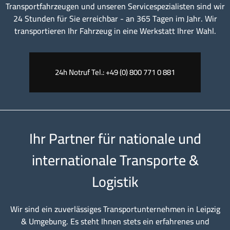
Transportfahrzeugen und unseren Servicespezialisten sind wir
24 Stunden für Sie erreichbar - an 365 Tagen im Jahr. Wir
transportieren Ihr Fahrzeug in eine Werkstatt Ihrer Wahl.
24h Notruf Tel.: +49 (0) 800 771 0 881
Ihr Partner für nationale und
internationale Transporte &
Logistik
Wir sind ein zuverlässiges Transportunternehmen in Leipzig
& Umgebung. Es steht Ihnen stets ein erfahrenes und