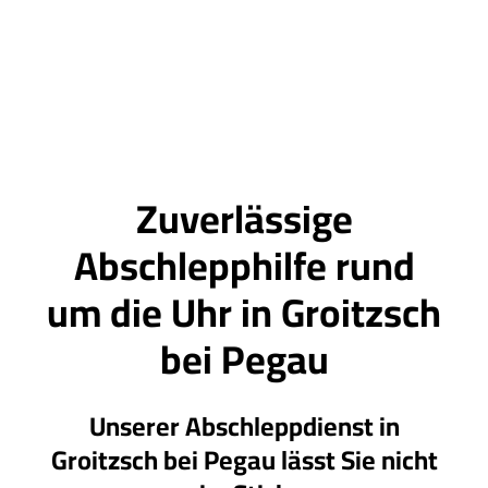
Zuverlässige
Abschlepphilfe rund
um die Uhr in Groitzsch
bei Pegau
Unserer Abschleppdienst in
Groitzsch bei Pegau lässt Sie nicht