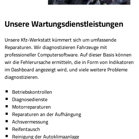
Unsere Wartungsdienstleistungen
Unsere Kfz-Werkstatt kümmert sich um umfassende
Reparaturen. Wir diagnostizieren Fahrzeuge mit
professioneller Computersoftware. Auf dieser Basis können
wir die Fehlerursache ermitteln, die in Form von Indikatoren
im Dashboard angezeigt wird, und viele weitere Probleme
diagnostizieren.
Betriebskontrollen
Diagnosedienste
Motorreparaturen
Reparaturen an der Aufhängung
Achsvermessung
Reifentausch
Reinigung der Autoklimaanlage