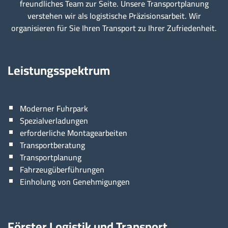
freundliches Team zur Seite. Unsere Transportplanung
verstehen wir als logistische Präzisionsarbeit. Wir
organisieren für Sie Ihren Transport zu Ihrer Zufriedenheit.
Leistungsspektrum
Moderner Fuhrpark
Spezialverladungen
erforderliche Montagearbeiten
Transportberatung
Transportplanung
Fahrzeugüberführungen
Einholung von Genehmigungen
Förster Logistik und Transport