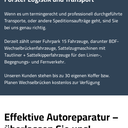
Wenn es um termingerecht und professionell durchgeführte
Transporte, oder andere Speditionsaufträge geht, sind Sie
bei uns genau richtig.
Derzeit zählt unser Fuhrpark 15 Fahrzeuge, darunter BDF-
Wechselbrückenfahrzeuge, Sattelzugmaschinen mit
Tautliner + Sattelkipperfahrzeuge für den Linien-,
Begegnungs- und Fernverkehr.
Unseren Kunden stehen bis zu 30 eigenen Koffer bzw.
Planen Wechselbrücken kostenlos zur Verfügung
Effektive Autoreparatur –