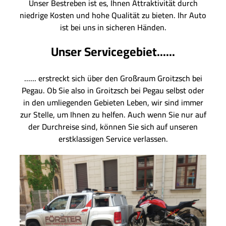
Unser Bestreben ist es, Ihnen Attraktivität durch
niedrige Kosten und hohe Qualität zu bieten. Ihr Auto
ist bei uns in sicheren Händen.
Unser Servicegebiet......
...... erstreckt sich über den Großraum Groitzsch bei
Pegau. Ob Sie also in Groitzsch bei Pegau selbst oder
in den umliegenden Gebieten Leben, wir sind immer
zur Stelle, um Ihnen zu helfen. Auch wenn Sie nur auf
der Durchreise sind, können Sie sich auf unseren
erstklassigen Service verlassen.