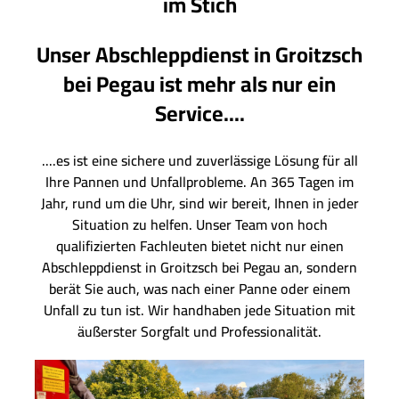
im Stich
Unser Abschleppdienst in Groitzsch
bei Pegau ist mehr als nur ein
Service....
....es ist eine sichere und zuverlässige Lösung für all
Ihre Pannen und Unfallprobleme. An 365 Tagen im
Jahr, rund um die Uhr, sind wir bereit, Ihnen in jeder
Situation zu helfen. Unser Team von hoch
qualifizierten Fachleuten bietet nicht nur einen
Abschleppdienst in Groitzsch bei Pegau an, sondern
berät Sie auch, was nach einer Panne oder einem
Unfall zu tun ist. Wir handhaben jede Situation mit
äußerster Sorgfalt und Professionalität.