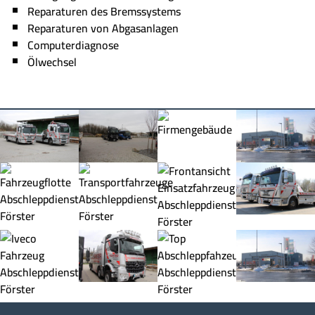
Reparaturen des Bremssystems
Reparaturen von Abgasanlagen
Computerdiagnose
Ölwechsel